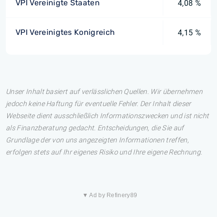
VPI Vereinigte Staaten
4,08 %
VPI Vereinigtes Konigreich
4,15 %
Unser Inhalt basiert auf verlässlichen Quellen. Wir übernehmen
jedoch keine Haftung für eventuelle Fehler. Der Inhalt dieser
Webseite dient ausschließlich Informationszwecken und ist nicht
als Finanzberatung gedacht. Entscheidungen, die Sie auf
Grundlage der von uns angezeigten Informationen treffen,
erfolgen stets auf Ihr eigenes Risiko und Ihre eigene Rechnung.
▼ Ad by Refinery89