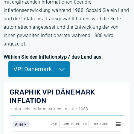
mit ergänzenden Informationen über die
Inflationsentwicklung während 1988. Sobald Sie ein Land
und die Inflationsart ausgewählt haben, wird die Seite
automatisch angepasst und die Entwicklung der von
Ihnen gewählten Inflationsrate während 1988 wird
angezeigt.
Wählen Sie den Inflationstyp / das Land aus:
VPI Dänemark
GRAPHIK VPI DÄNEMARK
INFLATION
Historische Inflationsraten im Jahr 1988
Von
1 Jan 1988
Bis
1 Dez 1988
Alles ▾