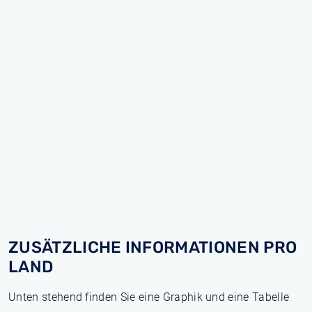
ZUSÄTZLICHE INFORMATIONEN PRO
LAND
Unten stehend finden Sie eine Graphik und eine Tabelle