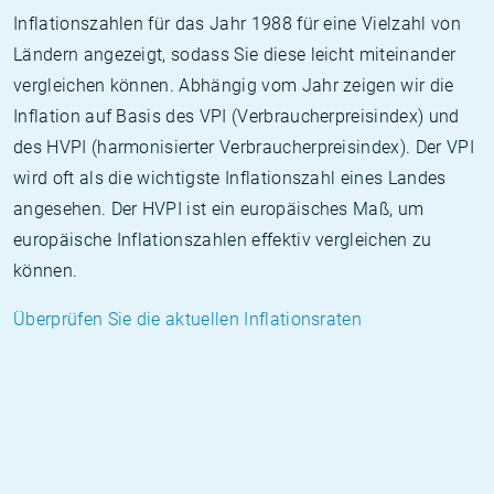
Inflationszahlen für das Jahr 1988 für eine Vielzahl von
Ländern angezeigt, sodass Sie diese leicht miteinander
vergleichen können. Abhängig vom Jahr zeigen wir die
Inflation auf Basis des VPI (Verbraucherpreisindex) und
des HVPI (harmonisierter Verbraucherpreisindex). Der VPI
wird oft als die wichtigste Inflationszahl eines Landes
angesehen. Der HVPI ist ein europäisches Maß, um
europäische Inflationszahlen effektiv vergleichen zu
können.
Überprüfen Sie die aktuellen Inflationsraten