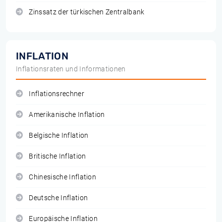
Zinssatz der türkischen Zentralbank
INFLATION
Inflationsraten und Informationen
Inflationsrechner
Amerikanische Inflation
Belgische Inflation
Britische Inflation
Chinesische Inflation
Deutsche Inflation
Europäische Inflation