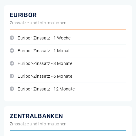
EURIBOR
Zinssätze und Informationen
Euribor-Zinssatz - 1 Woche
Euribor-Zinssatz - 1 Monat
Euribor-Zinssatz - 3 Monate
Euribor-Zinssatz - 6 Monate
Euribor-Zinssatz - 12 Monate
ZENTRALBANKEN
Zinssätze und Informationen