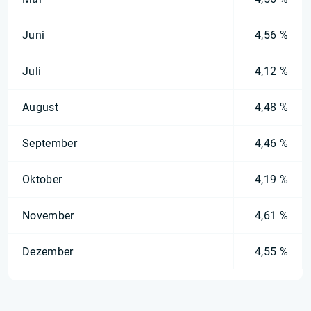
Juni
4,56 %
Juli
4,12 %
August
4,48 %
September
4,46 %
Oktober
4,19 %
November
4,61 %
Dezember
4,55 %