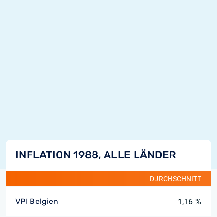
INFLATION 1988, ALLE LÄNDER
DURCHSCHNITT
VPI Belgien
1,16 %