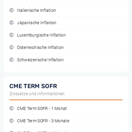
Italienische Inflation
Japanische Inflation
Luxemburgische Inflation
Österreichische Inflation
Schweizerische Inflation
CME TERM SOFR
Zinssätze und Informationen
CME Term SOFR - 1 Monat
CME Term SOFR - 3 Monate