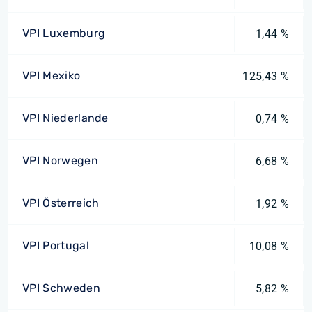
VPI Luxemburg
1,44 %
VPI Mexiko
125,43 %
VPI Niederlande
0,74 %
VPI Norwegen
6,68 %
VPI Österreich
1,92 %
VPI Portugal
10,08 %
VPI Schweden
5,82 %