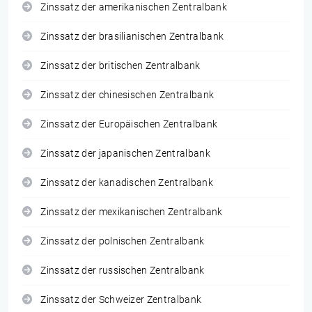
Zinssatz der amerikanischen Zentralbank
Zinssatz der brasilianischen Zentralbank
Zinssatz der britischen Zentralbank
Zinssatz der chinesischen Zentralbank
Zinssatz der Europäischen Zentralbank
Zinssatz der japanischen Zentralbank
Zinssatz der kanadischen Zentralbank
Zinssatz der mexikanischen Zentralbank
Zinssatz der polnischen Zentralbank
Zinssatz der russischen Zentralbank
Zinssatz der Schweizer Zentralbank