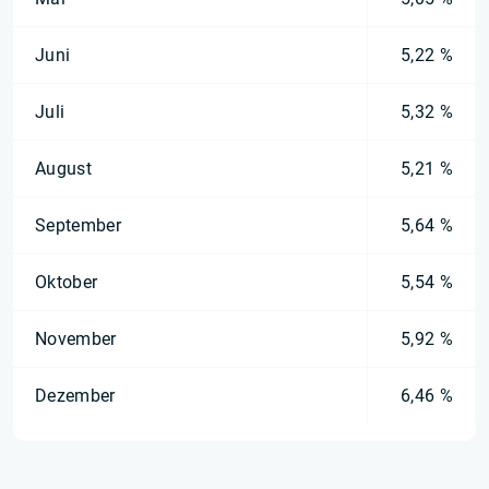
Juni
5,22 %
Juli
5,32 %
August
5,21 %
September
5,64 %
Oktober
5,54 %
November
5,92 %
Dezember
6,46 %