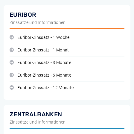
EURIBOR
Zinssätze und Informationen
Euribor-Zinssatz - 1 Woche
Euribor-Zinssatz - 1 Monat
Euribor-Zinssatz - 3 Monate
Euribor-Zinssatz - 6 Monate
Euribor-Zinssatz - 12 Monate
ZENTRALBANKEN
Zinssätze und Informationen