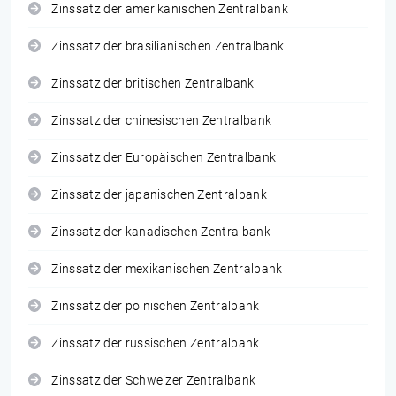
Zinssatz der amerikanischen Zentralbank
Zinssatz der brasilianischen Zentralbank
Zinssatz der britischen Zentralbank
Zinssatz der chinesischen Zentralbank
Zinssatz der Europäischen Zentralbank
Zinssatz der japanischen Zentralbank
Zinssatz der kanadischen Zentralbank
Zinssatz der mexikanischen Zentralbank
Zinssatz der polnischen Zentralbank
Zinssatz der russischen Zentralbank
Zinssatz der Schweizer Zentralbank