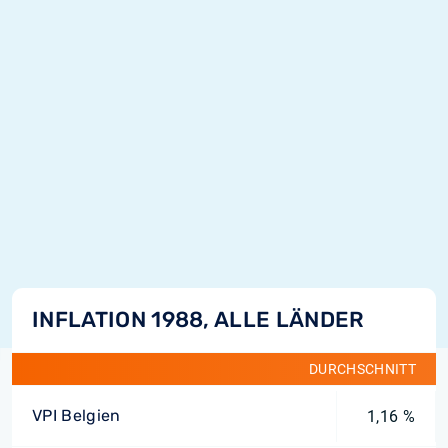
INFLATION 1988, ALLE LÄNDER
DURCHSCHNITT
VPI Belgien
1,16 %