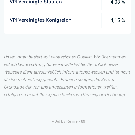
VPI Vereinigte Staaten
4,08 %
VPI Vereinigtes Konigreich
4,15 %
Unser Inhalt basiert auf verlässlichen Quellen. Wir übernehmen
jedoch keine Haftung für eventuelle Fehler. Der Inhalt dieser
Webseite dient ausschließlich Informationszwecken und ist nicht
als Finanzberatung gedacht. Entscheidungen, die Sie auf
Grundlage der von uns angezeigten Informationen treffen,
erfolgen stets auf Ihr eigenes Risiko und Ihre eigene Rechnung.
▼ Ad by Refinery89