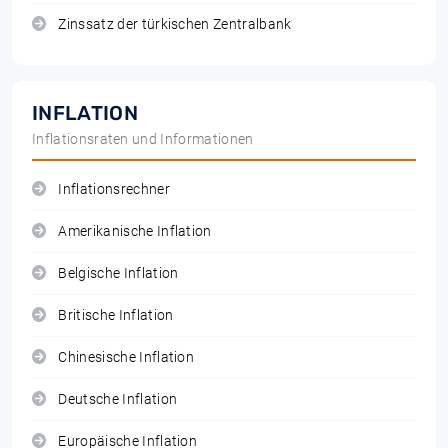
Zinssatz der türkischen Zentralbank
INFLATION
Inflationsraten und Informationen
Inflationsrechner
Amerikanische Inflation
Belgische Inflation
Britische Inflation
Chinesische Inflation
Deutsche Inflation
Europäische Inflation