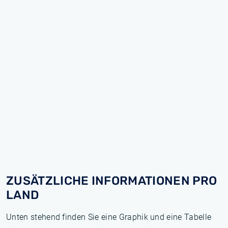
ZUSÄTZLICHE INFORMATIONEN PRO
LAND
Unten stehend finden Sie eine Graphik und eine Tabelle