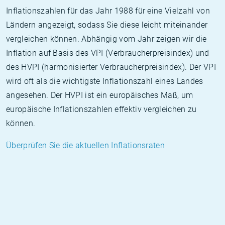
Inflationszahlen für das Jahr 1988 für eine Vielzahl von
Ländern angezeigt, sodass Sie diese leicht miteinander
vergleichen können. Abhängig vom Jahr zeigen wir die
Inflation auf Basis des VPI (Verbraucherpreisindex) und
des HVPI (harmonisierter Verbraucherpreisindex). Der VPI
wird oft als die wichtigste Inflationszahl eines Landes
angesehen. Der HVPI ist ein europäisches Maß, um
europäische Inflationszahlen effektiv vergleichen zu
können.
Überprüfen Sie die aktuellen Inflationsraten