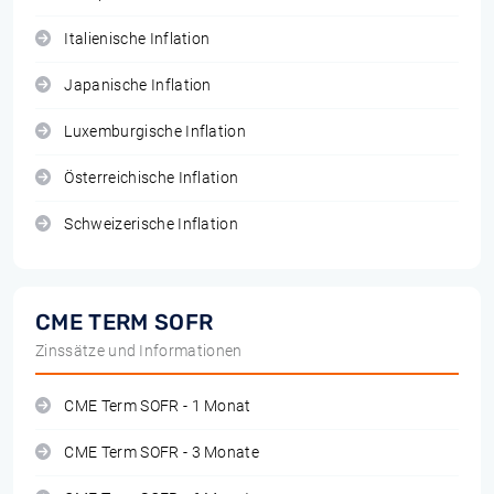
Italienische Inflation
Japanische Inflation
Luxemburgische Inflation
Österreichische Inflation
Schweizerische Inflation
CME TERM SOFR
Zinssätze und Informationen
CME Term SOFR - 1 Monat
CME Term SOFR - 3 Monate