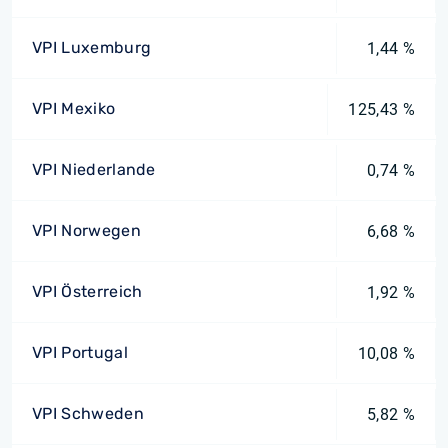
VPI Luxemburg
1,44 %
VPI Mexiko
125,43 %
VPI Niederlande
0,74 %
VPI Norwegen
6,68 %
VPI Österreich
1,92 %
VPI Portugal
10,08 %
VPI Schweden
5,82 %