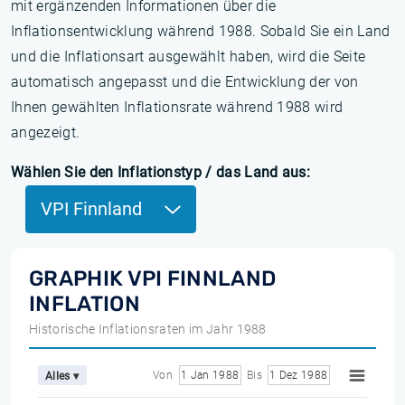
mit ergänzenden Informationen über die
Inflationsentwicklung während 1988. Sobald Sie ein Land
und die Inflationsart ausgewählt haben, wird die Seite
automatisch angepasst und die Entwicklung der von
Ihnen gewählten Inflationsrate während 1988 wird
angezeigt.
Wählen Sie den Inflationstyp / das Land aus:
VPI Finnland
GRAPHIK VPI FINNLAND
INFLATION
Historische Inflationsraten im Jahr 1988
Von
1 Jan 1988
Bis
1 Dez 1988
Alles ▾