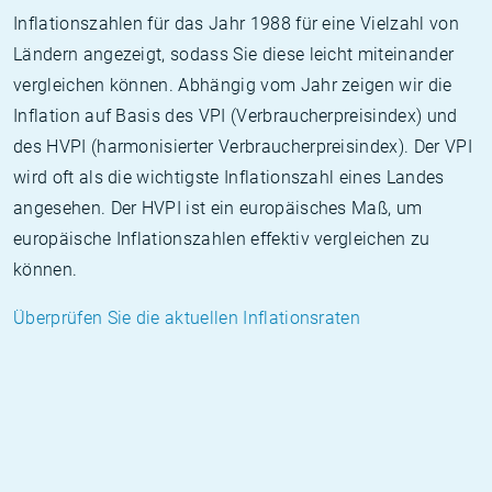
Inflationszahlen für das Jahr 1988 für eine Vielzahl von
Ländern angezeigt, sodass Sie diese leicht miteinander
vergleichen können. Abhängig vom Jahr zeigen wir die
Inflation auf Basis des VPI (Verbraucherpreisindex) und
des HVPI (harmonisierter Verbraucherpreisindex). Der VPI
wird oft als die wichtigste Inflationszahl eines Landes
angesehen. Der HVPI ist ein europäisches Maß, um
europäische Inflationszahlen effektiv vergleichen zu
können.
Überprüfen Sie die aktuellen Inflationsraten