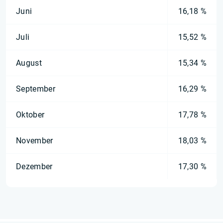
Juni
16,18 %
Juli
15,52 %
August
15,34 %
September
16,29 %
Oktober
17,78 %
November
18,03 %
Dezember
17,30 %