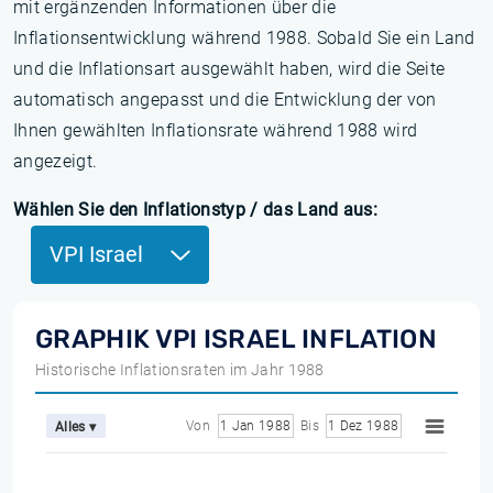
mit ergänzenden Informationen über die
Inflationsentwicklung während 1988. Sobald Sie ein Land
und die Inflationsart ausgewählt haben, wird die Seite
automatisch angepasst und die Entwicklung der von
Ihnen gewählten Inflationsrate während 1988 wird
angezeigt.
Wählen Sie den Inflationstyp / das Land aus:
VPI Israel
GRAPHIK VPI ISRAEL INFLATION
Historische Inflationsraten im Jahr 1988
Von
1 Jan 1988
Bis
1 Dez 1988
Alles ▾