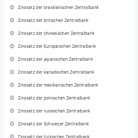
Zinssatz der brasilianischen Zentralbank
Zinssatz der britischen Zentralbank
Zinssatz der chinesischen Zentralbank
Zinssatz der Europäischen Zentralbank
Zinssatz der japanischen Zentralbank
Zinssatz der kanadischen Zentralbank
Zinssatz der mexikanischen Zentralbank
Zinssatz der polnischen Zentralbank
Zinssatz der russischen Zentralbank
Zinssatz der Schweizer Zentralbank
Zinssatz der türkischen Zentralbank