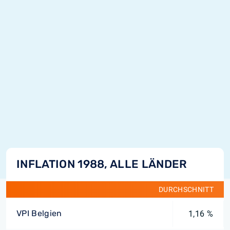
INFLATION 1988, ALLE LÄNDER
DURCHSCHNITT
VPI Belgien
1,16 %