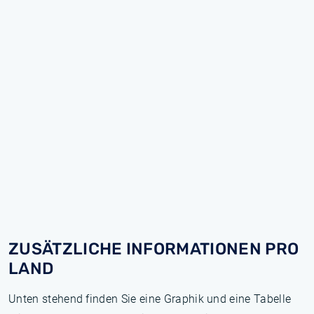
ZUSÄTZLICHE INFORMATIONEN PRO
LAND
Unten stehend finden Sie eine Graphik und eine Tabelle