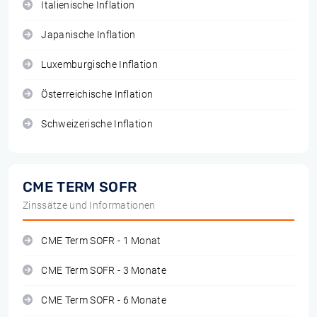
Italienische Inflation
Japanische Inflation
Luxemburgische Inflation
Österreichische Inflation
Schweizerische Inflation
CME TERM SOFR
Zinssätze und Informationen
CME Term SOFR - 1 Monat
CME Term SOFR - 3 Monate
CME Term SOFR - 6 Monate