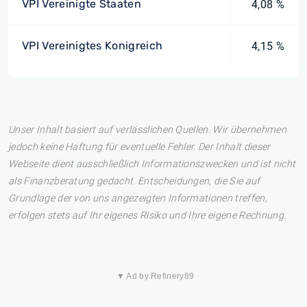
VPI Vereinigte Staaten
4,08 %
VPI Vereinigtes Konigreich
4,15 %
Unser Inhalt basiert auf verlässlichen Quellen. Wir übernehmen
jedoch keine Haftung für eventuelle Fehler. Der Inhalt dieser
Webseite dient ausschließlich Informationszwecken und ist nicht
als Finanzberatung gedacht. Entscheidungen, die Sie auf
Grundlage der von uns angezeigten Informationen treffen,
erfolgen stets auf Ihr eigenes Risiko und Ihre eigene Rechnung.
▼ Ad by Refinery89