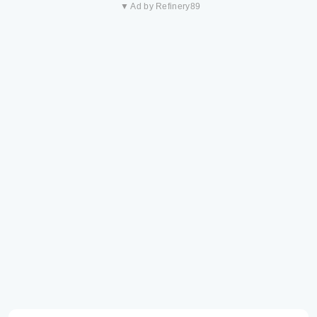
▼ Ad by Refinery89