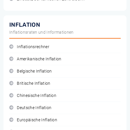
INFLATION
Inflationsraten und Informationen
Inflationsrechner
Amerikanische Inflation
Belgische Inflation
Britische Inflation
Chinesische Inflation
Deutsche Inflation
Europäische Inflation