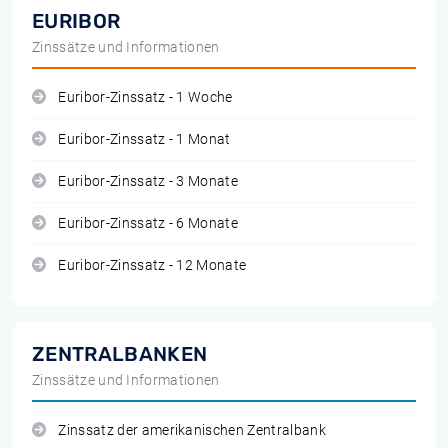
EURIBOR
Zinssätze und Informationen
Euribor-Zinssatz - 1 Woche
Euribor-Zinssatz - 1 Monat
Euribor-Zinssatz - 3 Monate
Euribor-Zinssatz - 6 Monate
Euribor-Zinssatz - 12 Monate
ZENTRALBANKEN
Zinssätze und Informationen
Zinssatz der amerikanischen Zentralbank