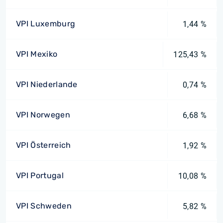
VPI Luxemburg
1,44 %
VPI Mexiko
125,43 %
VPI Niederlande
0,74 %
VPI Norwegen
6,68 %
VPI Österreich
1,92 %
VPI Portugal
10,08 %
VPI Schweden
5,82 %