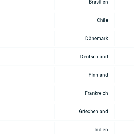
Brasilien
Chile
Dänemark
Deutschland
Finnland
Frankreich
Griechenland
Indien