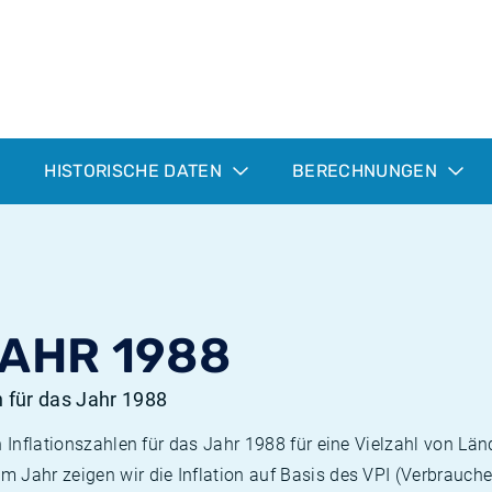
HISTORISCHE DATEN
BERECHNUNGEN
JAHR 1988
n für das Jahr 1988
n Inflationszahlen für das Jahr 1988 für eine Vielzahl von Län
 Jahr zeigen wir die Inflation auf Basis des VPI (Verbrauche