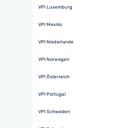
VPI Luxemburg
VPI Mexiko
VPI Niederlande
VPI Norwegen
VPI Österreich
VPI Portugal
VPI Schweden