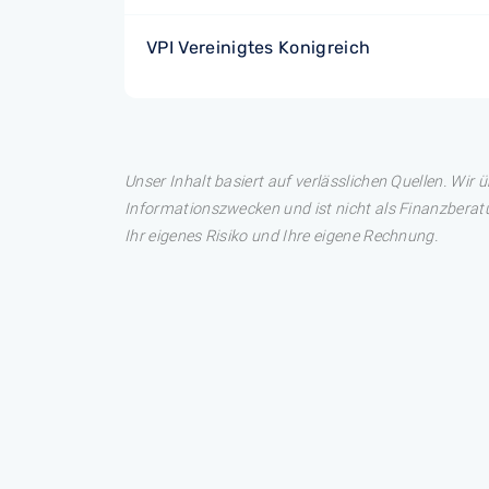
VPI Vereinigtes Konigreich
Unser Inhalt basiert auf verlässlichen Quellen. Wir 
Informationszwecken und ist nicht als Finanzberatu
Ihr eigenes Risiko und Ihre eigene Rechnung.