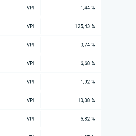
VPI
1,44 %
VPI
125,43 %
VPI
0,74 %
VPI
6,68 %
VPI
1,92 %
VPI
10,08 %
VPI
5,82 %