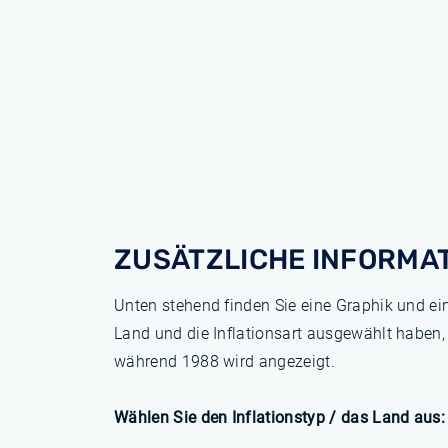
ZUSÄTZLICHE INFORMA
Unten stehend finden Sie eine Graphik und ei
Land und die Inflationsart ausgewählt haben,
während 1988 wird angezeigt.
Wählen Sie den Inflationstyp / das Land aus: