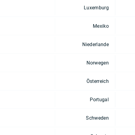
Luxemburg
Mexiko
Niederlande
Norwegen
Österreich
Portugal
Schweden