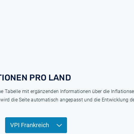
TIONEN PRO LAND
ne Tabelle mit ergänzenden Informationen über die Inflation
 wird die Seite automatisch angepasst und die Entwicklung de
VPI Frankreich