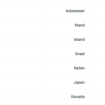
Indonesien
Irland
Island
Israel
Italien
Japan
Kanada