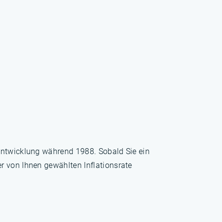
sentwicklung während 1988. Sobald Sie ein
r von Ihnen gewählten Inflationsrate