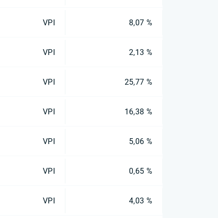
VPI
8,07 %
VPI
2,13 %
VPI
25,77 %
VPI
16,38 %
VPI
5,06 %
VPI
0,65 %
VPI
4,03 %