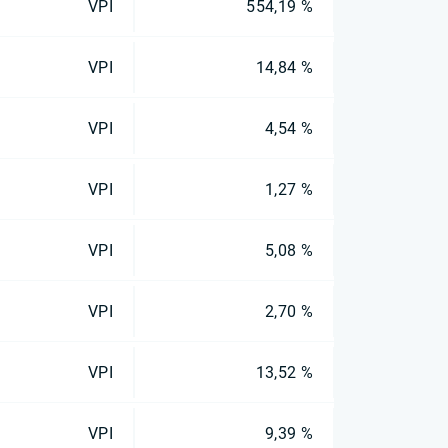
VPI
554,19 %
VPI
14,84 %
VPI
4,54 %
VPI
1,27 %
VPI
5,08 %
VPI
2,70 %
VPI
13,52 %
VPI
9,39 %