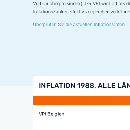
Verbraucherpreisindex). Der VPI wird oft als 
Inflationszahlen effektiv vergleichen zu könne
Überprüfen Sie die aktuellen Inflationsraten
INFLATION 1988, ALLE L
VPI Belgien