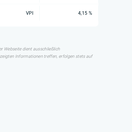
VPI
4,15 %
er Webseite dient ausschließlich
eigten Informationen treffen, erfolgen stets auf