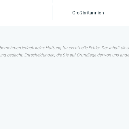
Großbritannien
übernehmen jedoch keine Haftung für eventuelle Fehler. Der Inhalt dies
ng gedacht. Entscheidungen, die Sie auf Grundlage der von uns angez