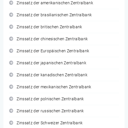
Zinssatz der amerikanischen Zentralbank
Zinssatz der brasilianischen Zentralbank
Zinssatz der britischen Zentralbank
Zinssatz der chinesischen Zentralbank
Zinssatz der Europäischen Zentralbank
Zinssatz der japanischen Zentralbank
Zinssatz der kanadischen Zentralbank
Zinssatz der mexikanischen Zentralbank
Zinssatz der polnischen Zentralbank
Zinssatz der russischen Zentralbank
Zinssatz der Schweizer Zentralbank