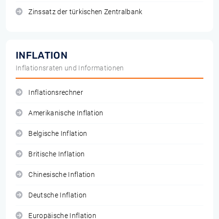
Zinssatz der türkischen Zentralbank
INFLATION
Inflationsraten und Informationen
Inflationsrechner
Amerikanische Inflation
Belgische Inflation
Britische Inflation
Chinesische Inflation
Deutsche Inflation
Europäische Inflation