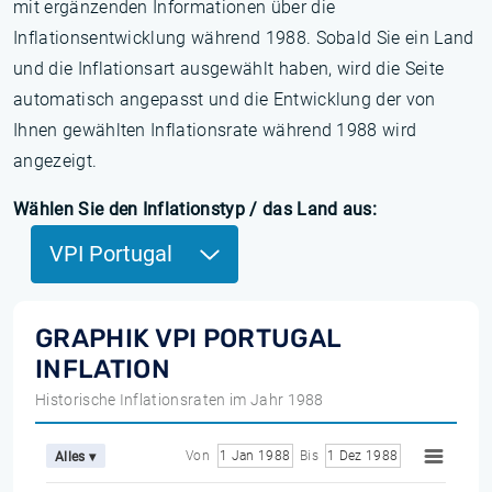
mit ergänzenden Informationen über die
Inflationsentwicklung während 1988. Sobald Sie ein Land
und die Inflationsart ausgewählt haben, wird die Seite
automatisch angepasst und die Entwicklung der von
Ihnen gewählten Inflationsrate während 1988 wird
angezeigt.
Wählen Sie den Inflationstyp / das Land aus:
VPI Portugal
GRAPHIK VPI PORTUGAL
INFLATION
Historische Inflationsraten im Jahr 1988
Von
1 Jan 1988
Bis
1 Dez 1988
Alles ▾