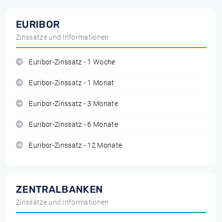
EURIBOR
Zinssätze und Informationen
Euribor-Zinssatz - 1 Woche
Euribor-Zinssatz - 1 Monat
Euribor-Zinssatz - 3 Monate
Euribor-Zinssatz - 6 Monate
Euribor-Zinssatz - 12 Monate
ZENTRALBANKEN
Zinssätze und Informationen