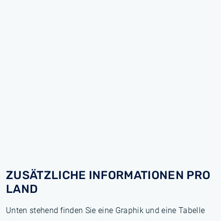
ZUSÄTZLICHE INFORMATIONEN PRO
LAND
Unten stehend finden Sie eine Graphik und eine Tabelle