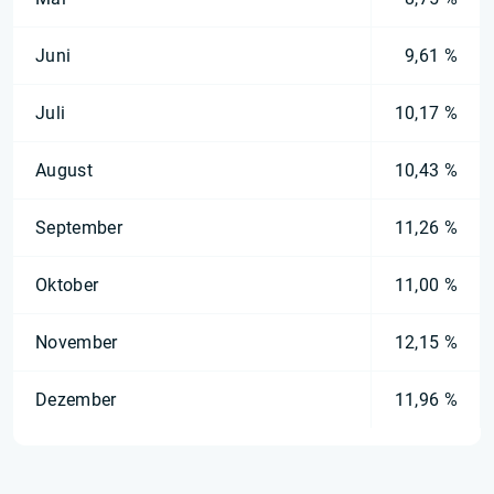
Juni
9,61 %
Juli
10,17 %
August
10,43 %
September
11,26 %
Oktober
11,00 %
November
12,15 %
Dezember
11,96 %