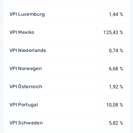
VPI Luxemburg
1,44 %
VPI Mexiko
125,43 %
VPI Niederlande
0,74 %
VPI Norwegen
6,68 %
VPI Österreich
1,92 %
VPI Portugal
10,08 %
VPI Schweden
5,82 %