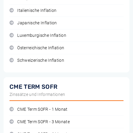
Italienische Inflation
Japanische Inflation
Luxemburgische Inflation
Österreichische Inflation
Schweizerische Inflation
CME TERM SOFR
Zinssätze und Informationen
CME Term SOFR - 1 Monat
CME Term SOFR - 3 Monate