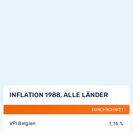
INFLATION 1988, ALLE LÄNDER
DURCHSCHNITT
VPI Belgien
1,16 %