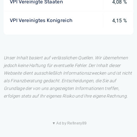
VPI Vereinigte Staaten
4,08 %
VPI Vereinigtes Konigreich
4,15 %
Unser Inhalt basiert auf verlässlichen Quellen. Wir übernehmen
jedoch keine Haftung für eventuelle Fehler. Der Inhalt dieser
Webseite dient ausschließlich Informationszwecken und ist nicht
als Finanzberatung gedacht. Entscheidungen, die Sie auf
Grundlage der von uns angezeigten Informationen treffen,
erfolgen stets auf Ihr eigenes Risiko und Ihre eigene Rechnung.
▼ Ad by Refinery89