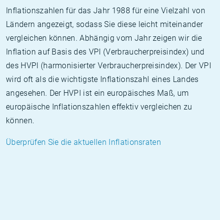
Inflationszahlen für das Jahr 1988 für eine Vielzahl von
Ländern angezeigt, sodass Sie diese leicht miteinander
vergleichen können. Abhängig vom Jahr zeigen wir die
Inflation auf Basis des VPI (Verbraucherpreisindex) und
des HVPI (harmonisierter Verbraucherpreisindex). Der VPI
wird oft als die wichtigste Inflationszahl eines Landes
angesehen. Der HVPI ist ein europäisches Maß, um
europäische Inflationszahlen effektiv vergleichen zu
können.
Überprüfen Sie die aktuellen Inflationsraten