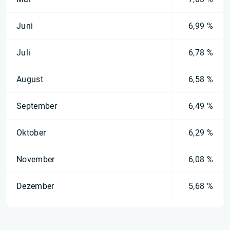
Juni
6,99 %
Juli
6,78 %
August
6,58 %
September
6,49 %
Oktober
6,29 %
November
6,08 %
Dezember
5,68 %