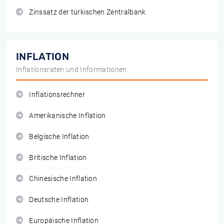
Zinssatz der türkischen Zentralbank
INFLATION
Inflationsraten und Informationen
Inflationsrechner
Amerikanische Inflation
Belgische Inflation
Britische Inflation
Chinesische Inflation
Deutsche Inflation
Europäische Inflation