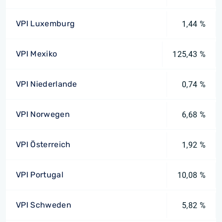
VPI Luxemburg
1,44 %
VPI Mexiko
125,43 %
VPI Niederlande
0,74 %
VPI Norwegen
6,68 %
VPI Österreich
1,92 %
VPI Portugal
10,08 %
VPI Schweden
5,82 %