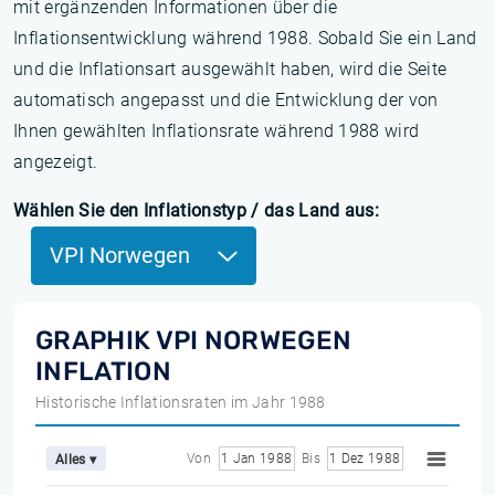
mit ergänzenden Informationen über die
Inflationsentwicklung während 1988. Sobald Sie ein Land
und die Inflationsart ausgewählt haben, wird die Seite
automatisch angepasst und die Entwicklung der von
Ihnen gewählten Inflationsrate während 1988 wird
angezeigt.
Wählen Sie den Inflationstyp / das Land aus:
VPI Norwegen
GRAPHIK VPI NORWEGEN
INFLATION
Historische Inflationsraten im Jahr 1988
Von
1 Jan 1988
Bis
1 Dez 1988
Alles ▾