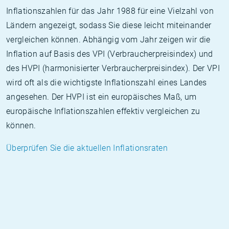
Inflationszahlen für das Jahr 1988 für eine Vielzahl von
Ländern angezeigt, sodass Sie diese leicht miteinander
vergleichen können. Abhängig vom Jahr zeigen wir die
Inflation auf Basis des VPI (Verbraucherpreisindex) und
des HVPI (harmonisierter Verbraucherpreisindex). Der VPI
wird oft als die wichtigste Inflationszahl eines Landes
angesehen. Der HVPI ist ein europäisches Maß, um
europäische Inflationszahlen effektiv vergleichen zu
können.
Überprüfen Sie die aktuellen Inflationsraten