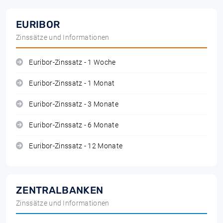
EURIBOR
Zinssätze und Informationen
Euribor-Zinssatz - 1 Woche
Euribor-Zinssatz - 1 Monat
Euribor-Zinssatz - 3 Monate
Euribor-Zinssatz - 6 Monate
Euribor-Zinssatz - 12 Monate
ZENTRALBANKEN
Zinssätze und Informationen