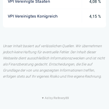
VPI Vereinigte Staaten
4,08 %
VPI Vereinigtes Konigreich
4,15 %
Unser Inhalt basiert auf verlässlichen Quellen. Wir übernehmen
jedoch keine Haftung für eventuelle Fehler. Der Inhalt dieser
Webseite dient ausschließlich Informationszwecken und ist nicht
als Finanzberatung gedacht. Entscheidungen, die Sie auf
Grundlage der von uns angezeigten Informationen treffen,
erfolgen stets auf Ihr eigenes Risiko und Ihre eigene Rechnung.
▼ Ad by Refinery89