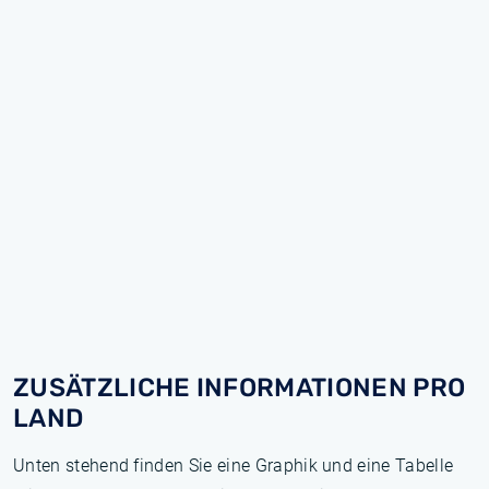
ZUSÄTZLICHE INFORMATIONEN PRO
LAND
Unten stehend finden Sie eine Graphik und eine Tabelle