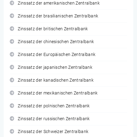
Zinssatz der amerikanischen Zentralbank
Zinssatz der brasilianischen Zentralbank
Zinssatz der britischen Zentralbank
Zinssatz der chinesischen Zentralbank
Zinssatz der Europäischen Zentralbank
Zinssatz der japanischen Zentralbank
Zinssatz der kanadischen Zentralbank
Zinssatz der mexikanischen Zentralbank
Zinssatz der polnischen Zentralbank
Zinssatz der russischen Zentralbank
Zinssatz der Schweizer Zentralbank