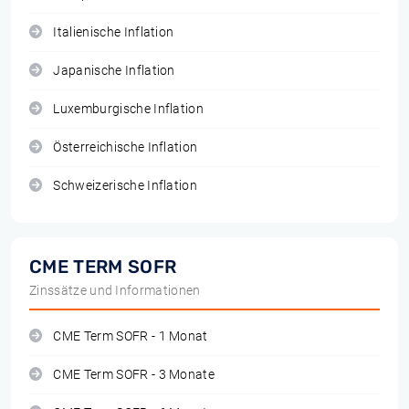
Italienische Inflation
Japanische Inflation
Luxemburgische Inflation
Österreichische Inflation
Schweizerische Inflation
CME TERM SOFR
Zinssätze und Informationen
CME Term SOFR - 1 Monat
CME Term SOFR - 3 Monate