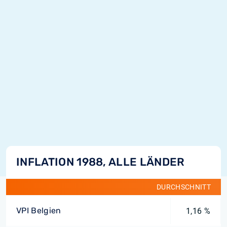
INFLATION 1988, ALLE LÄNDER
DURCHSCHNITT
VPI Belgien
1,16 %