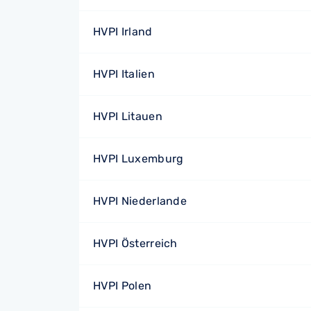
HVPI Irland
HVPI Italien
HVPI Litauen
HVPI Luxemburg
HVPI Niederlande
HVPI Österreich
HVPI Polen