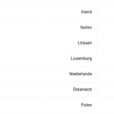
Irland
Italien
Litauen
Luxemburg
Niederlande
Österreich
Polen