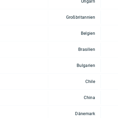
Ungarn
Großbritannien
Belgien
Brasilien
Bulgarien
Chile
China
Dänemark