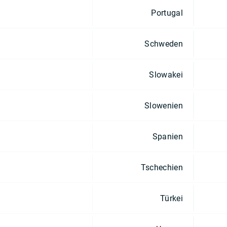
Portugal
Schweden
Slowakei
Slowenien
Spanien
Tschechien
Türkei