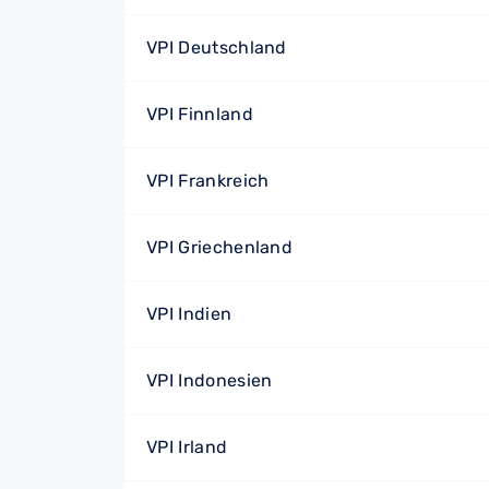
VPI Deutschland
VPI Finnland
VPI Frankreich
VPI Griechenland
VPI Indien
VPI Indonesien
VPI Irland