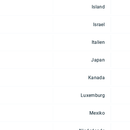
Island
Israel
Italien
Japan
Kanada
Luxemburg
Mexiko