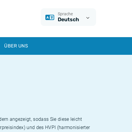
Sprache
Deutsch
ÜBER UNS
dern angezeigt, sodass Sie diese leicht
rpreisindex) und des HVPI (harmonisierter