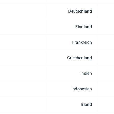
Deutschland
Finnland
Frankreich
Griechenland
Indien
Indonesien
Irland