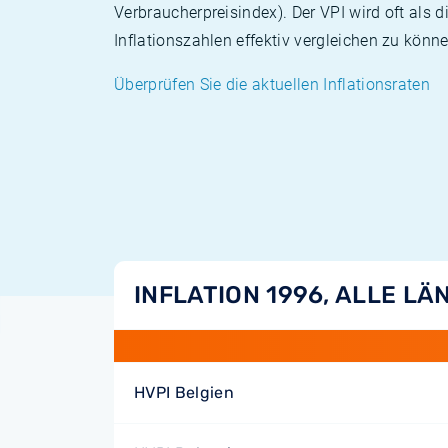
Verbraucherpreisindex). Der VPI wird oft als 
Inflationszahlen effektiv vergleichen zu könne
Überprüfen Sie die aktuellen Inflationsraten
INFLATION 1996, ALLE LÄ
HVPI Belgien