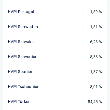
HVPI Portugal
1,89 %
HVPI Schweden
1,81 %
HVPI Slowakei
6,23 %
HVPI Slowenien
8,33 %
HVPI Spanien
1,87 %
HVPI Tschechien
8,01 %
HVPI Türkei
84,45 %