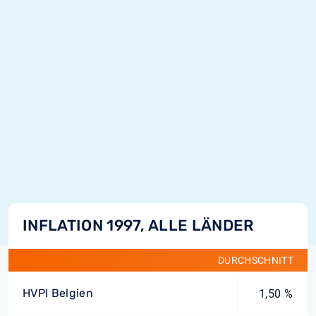
INFLATION 1997, ALLE LÄNDER
DURCHSCHNITT
HVPI Belgien
1,50 %