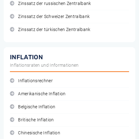
Zinssatz der russischen Zentralbank
Zinssatz der Schweizer Zentralbank
Zinssatz der türkischen Zentralbank
INFLATION
Inflationsraten und Informationen
Inflationsrechner
Amerikanische Inflation
Belgische Inflation
Britische Inflation
Chinesische Inflation