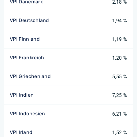
VPI Dänemark
2,18 %
VPI Deutschland
1,94 %
VPI Finnland
1,19 %
VPI Frankreich
1,20 %
VPI Griechenland
5,55 %
VPI Indien
7,25 %
VPI Indonesien
6,21 %
VPI Irland
1,52 %