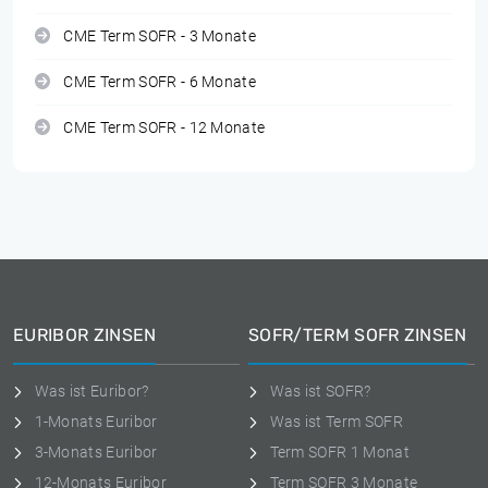
CME Term SOFR - 3 Monate
CME Term SOFR - 6 Monate
CME Term SOFR - 12 Monate
EURIBOR ZINSEN
SOFR/TERM SOFR ZINSEN
Was ist Euribor?
Was ist SOFR?
1-Monats Euribor
Was ist Term SOFR
3-Monats Euribor
Term SOFR 1 Monat
12-Monats Euribor
Term SOFR 3 Monate