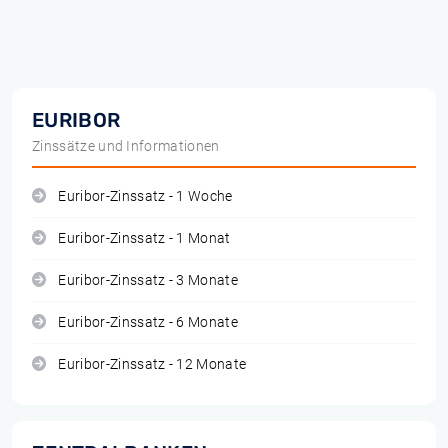
EURIBOR
Zinssätze und Informationen
Euribor-Zinssatz - 1 Woche
Euribor-Zinssatz - 1 Monat
Euribor-Zinssatz - 3 Monate
Euribor-Zinssatz - 6 Monate
Euribor-Zinssatz - 12 Monate