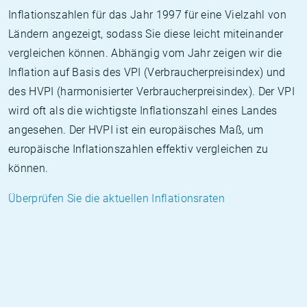
Inflationszahlen für das Jahr 1997 für eine Vielzahl von
Ländern angezeigt, sodass Sie diese leicht miteinander
vergleichen können. Abhängig vom Jahr zeigen wir die
Inflation auf Basis des VPI (Verbraucherpreisindex) und
des HVPI (harmonisierter Verbraucherpreisindex). Der VPI
wird oft als die wichtigste Inflationszahl eines Landes
angesehen. Der HVPI ist ein europäisches Maß, um
europäische Inflationszahlen effektiv vergleichen zu
können.
Überprüfen Sie die aktuellen Inflationsraten