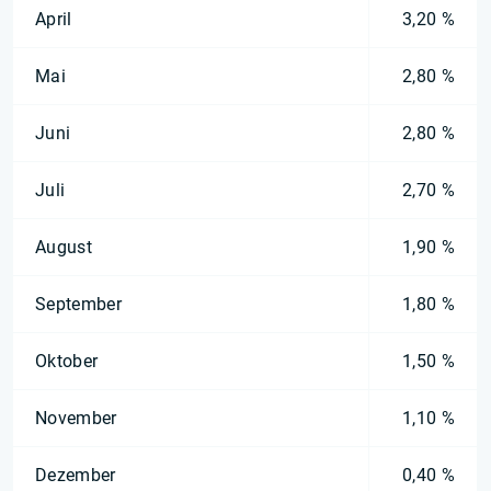
April
3,20 %
Mai
2,80 %
Juni
2,80 %
Juli
2,70 %
August
1,90 %
September
1,80 %
Oktober
1,50 %
November
1,10 %
Dezember
0,40 %