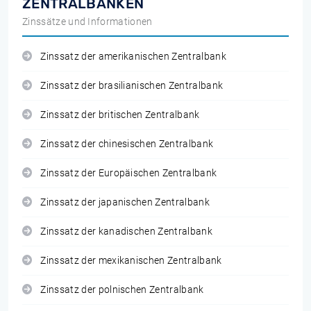
ZENTRALBANKEN
Zinssätze und Informationen
Zinssatz der amerikanischen Zentralbank
Zinssatz der brasilianischen Zentralbank
Zinssatz der britischen Zentralbank
Zinssatz der chinesischen Zentralbank
Zinssatz der Europäischen Zentralbank
Zinssatz der japanischen Zentralbank
Zinssatz der kanadischen Zentralbank
Zinssatz der mexikanischen Zentralbank
Zinssatz der polnischen Zentralbank