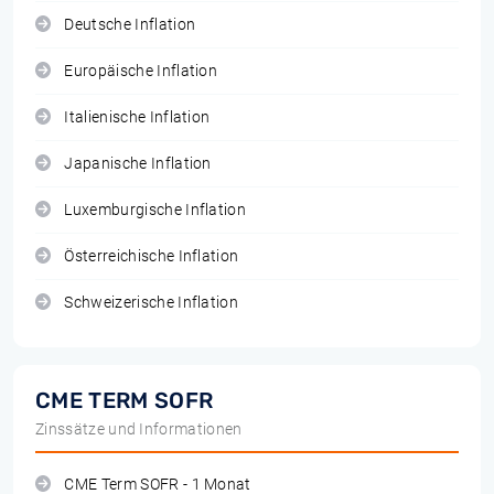
Deutsche Inflation
Europäische Inflation
Italienische Inflation
Japanische Inflation
Luxemburgische Inflation
Österreichische Inflation
Schweizerische Inflation
CME TERM SOFR
Zinssätze und Informationen
CME Term SOFR - 1 Monat