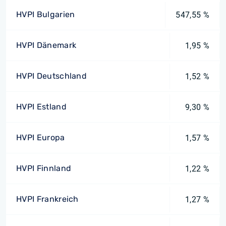
HVPI Bulgarien
547,55 %
HVPI Dänemark
1,95 %
HVPI Deutschland
1,52 %
HVPI Estland
9,30 %
HVPI Europa
1,57 %
HVPI Finnland
1,22 %
HVPI Frankreich
1,27 %