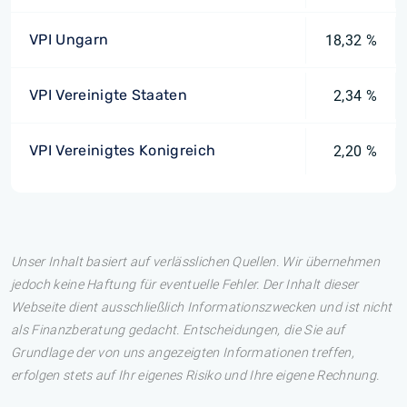
VPI Ungarn
18,32 %
VPI Vereinigte Staaten
2,34 %
VPI Vereinigtes Konigreich
2,20 %
Unser Inhalt basiert auf verlässlichen Quellen. Wir übernehmen
jedoch keine Haftung für eventuelle Fehler. Der Inhalt dieser
Webseite dient ausschließlich Informationszwecken und ist nicht
als Finanzberatung gedacht. Entscheidungen, die Sie auf
Grundlage der von uns angezeigten Informationen treffen,
erfolgen stets auf Ihr eigenes Risiko und Ihre eigene Rechnung.