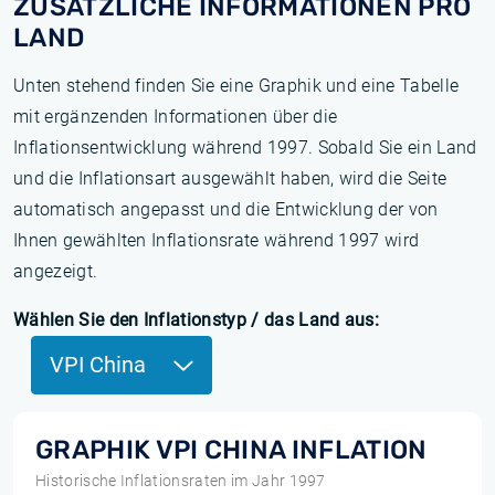
ZUSÄTZLICHE INFORMATIONEN PRO
LAND
Unten stehend finden Sie eine Graphik und eine Tabelle
mit ergänzenden Informationen über die
Inflationsentwicklung während 1997. Sobald Sie ein Land
und die Inflationsart ausgewählt haben, wird die Seite
automatisch angepasst und die Entwicklung der von
Ihnen gewählten Inflationsrate während 1997 wird
angezeigt.
Wählen Sie den Inflationstyp / das Land aus:
VPI China
GRAPHIK VPI CHINA INFLATION
Historische Inflationsraten im Jahr 1997