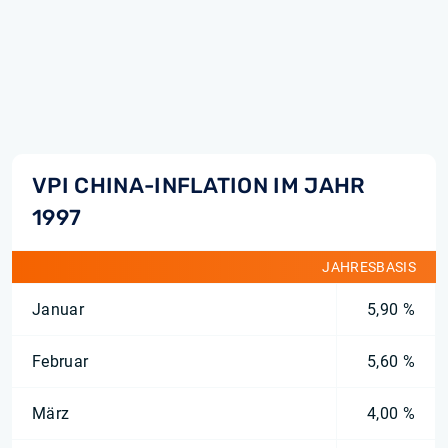
VPI CHINA-INFLATION IM JAHR
1997
JAHRESBASIS
Januar
5,90 %
Februar
5,60 %
März
4,00 %