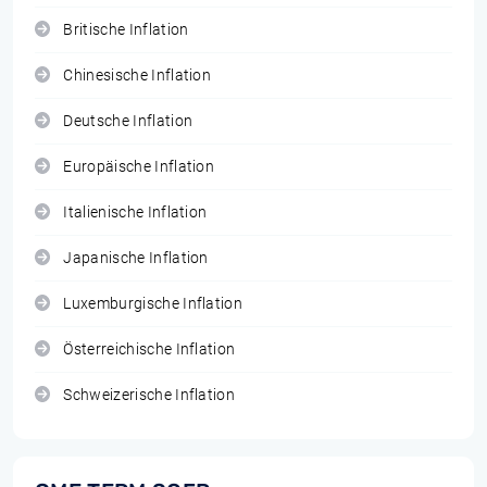
Britische Inflation
Chinesische Inflation
Deutsche Inflation
Europäische Inflation
Italienische Inflation
Japanische Inflation
Luxemburgische Inflation
Österreichische Inflation
Schweizerische Inflation