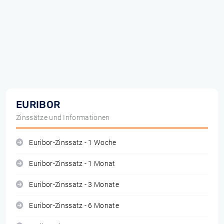
EURIBOR
Zinssätze und Informationen
Euribor-Zinssatz - 1 Woche
Euribor-Zinssatz - 1 Monat
Euribor-Zinssatz - 3 Monate
Euribor-Zinssatz - 6 Monate