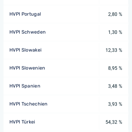
HVPI Portugal
2,80 %
HVPI Schweden
1,30 %
HVPI Slowakei
12,33 %
HVPI Slowenien
8,95 %
HVPI Spanien
3,48 %
HVPI Tschechien
3,93 %
HVPI Türkei
54,32 %