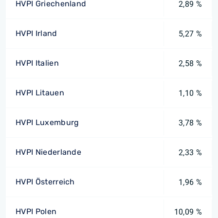
HVPI Griechenland
2,89 %
HVPI Irland
5,27 %
HVPI Italien
2,58 %
HVPI Litauen
1,10 %
HVPI Luxemburg
3,78 %
HVPI Niederlande
2,33 %
HVPI Österreich
1,96 %
HVPI Polen
10,09 %