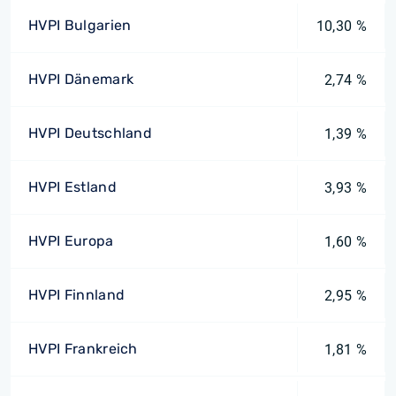
HVPI Bulgarien
10,30 %
HVPI Dänemark
2,74 %
HVPI Deutschland
1,39 %
HVPI Estland
3,93 %
HVPI Europa
1,60 %
HVPI Finnland
2,95 %
HVPI Frankreich
1,81 %