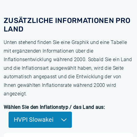
ZUSÄTZLICHE INFORMATIONEN PRO
LAND
Unten stehend finden Sie eine Graphik und eine Tabelle
mit ergänzenden Informationen über die
Inflationsentwicklung während 2000. Sobald Sie ein Land
und die Inflationsart ausgewählt haben, wird die Seite
automatisch angepasst und die Entwicklung der von
Ihnen gewählten Inflationsrate während 2000 wird
angezeigt.
Wählen Sie den Inflationstyp / das Land aus:
HVPI Slowakei