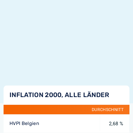
INFLATION 2000, ALLE LÄNDER
DURCHSCHNITT
HVPI Belgien
2,68 %