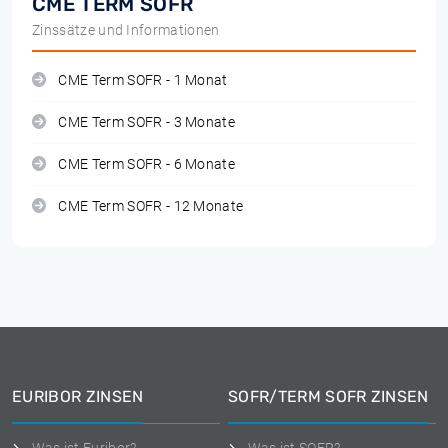
CME TERM SOFR
Zinssätze und Informationen
CME Term SOFR - 1 Monat
CME Term SOFR - 3 Monate
CME Term SOFR - 6 Monate
CME Term SOFR - 12 Monate
EURIBOR ZINSEN
SOFR/TERM SOFR ZINSEN