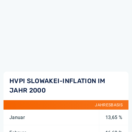
HVPI SLOWAKEI-INFLATION IM
JAHR 2000
JAHRESBASIS
Januar
13,65 %