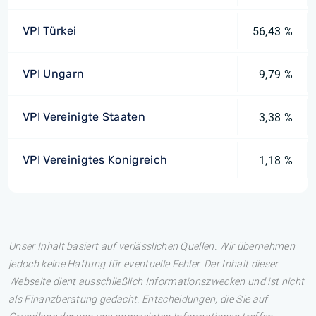
VPI Türkei
56,43 %
VPI Ungarn
9,79 %
VPI Vereinigte Staaten
3,38 %
VPI Vereinigtes Konigreich
1,18 %
Unser Inhalt basiert auf verlässlichen Quellen. Wir übernehmen
jedoch keine Haftung für eventuelle Fehler. Der Inhalt dieser
Webseite dient ausschließlich Informationszwecken und ist nicht
als Finanzberatung gedacht. Entscheidungen, die Sie auf