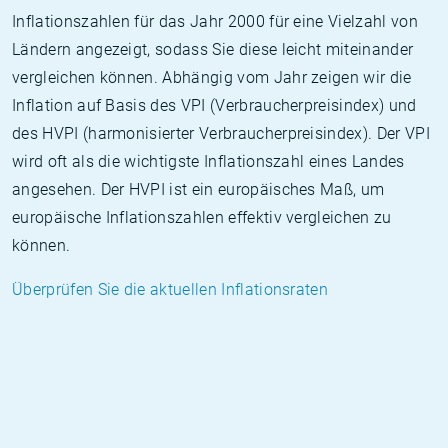
Inflationszahlen für das Jahr 2000 für eine Vielzahl von
Ländern angezeigt, sodass Sie diese leicht miteinander
vergleichen können. Abhängig vom Jahr zeigen wir die
Inflation auf Basis des VPI (Verbraucherpreisindex) und
des HVPI (harmonisierter Verbraucherpreisindex). Der VPI
wird oft als die wichtigste Inflationszahl eines Landes
angesehen. Der HVPI ist ein europäisches Maß, um
europäische Inflationszahlen effektiv vergleichen zu
können.
Überprüfen Sie die aktuellen Inflationsraten