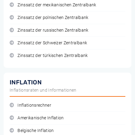
Zinssatz der mexikanischen Zentralbank
Zinssatz der polnischen Zentralbank
Zinssatz der russischen Zentralbank
Zinssatz der Schweizer Zentralbank
Zinssatz der türkischen Zentralbank
INFLATION
Inflationsraten und Informationen
Inflationsrechner
Amerikanische Inflation
Belgische Inflation