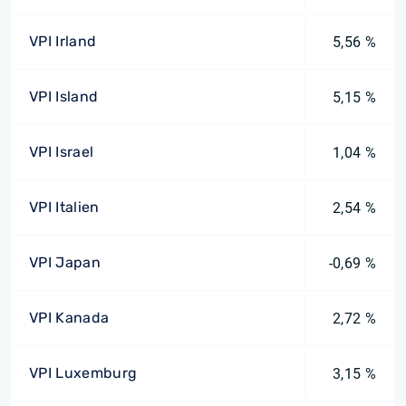
VPI Irland
5,56 %
VPI Island
5,15 %
VPI Israel
1,04 %
VPI Italien
2,54 %
VPI Japan
-0,69 %
VPI Kanada
2,72 %
VPI Luxemburg
3,15 %