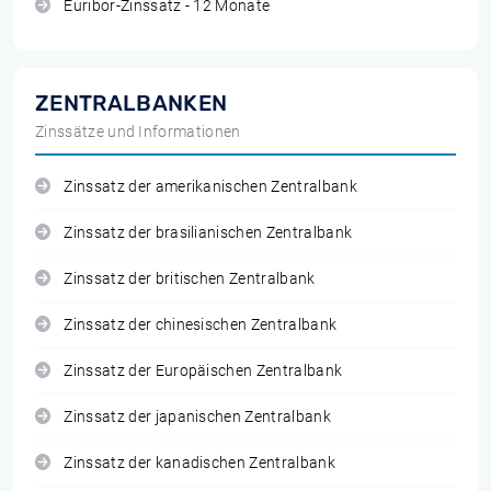
Euribor-Zinssatz - 12 Monate
ZENTRALBANKEN
Zinssätze und Informationen
Zinssatz der amerikanischen Zentralbank
Zinssatz der brasilianischen Zentralbank
Zinssatz der britischen Zentralbank
Zinssatz der chinesischen Zentralbank
Zinssatz der Europäischen Zentralbank
Zinssatz der japanischen Zentralbank
Zinssatz der kanadischen Zentralbank