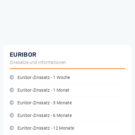
EURIBOR
Zinssätze und Informationen
Euribor-Zinssatz - 1 Woche
Euribor-Zinssatz - 1 Monat
Euribor-Zinssatz - 3 Monate
Euribor-Zinssatz - 6 Monate
Euribor-Zinssatz - 12 Monate