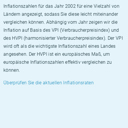
Inflationszahlen für das Jahr 2002 für eine Vielzahl von
Ländern angezeigt, sodass Sie diese leicht miteinander
vergleichen können. Abhängig vom Jahr zeigen wir die
Inflation auf Basis des VPI (Verbraucherpreisindex) und
des HVPI (harmonisierter Verbraucherpreisindex). Der VPI
wird oft als die wichtigste Inflationszahl eines Landes
angesehen. Der HVPI ist ein europäisches Maß, um
europäische Inflationszahlen effektiv vergleichen zu
können.
Überprüfen Sie die aktuellen Inflationsraten