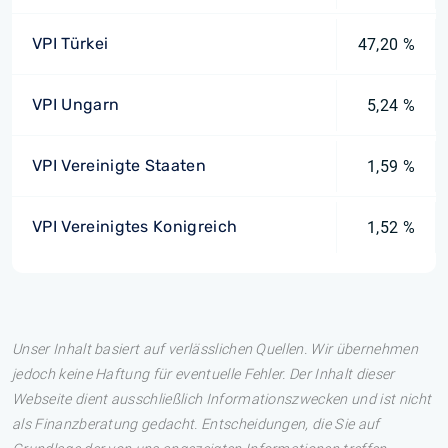
VPI Türkei
47,20 %
VPI Ungarn
5,24 %
VPI Vereinigte Staaten
1,59 %
VPI Vereinigtes Konigreich
1,52 %
Unser Inhalt basiert auf verlässlichen Quellen. Wir übernehmen
jedoch keine Haftung für eventuelle Fehler. Der Inhalt dieser
Webseite dient ausschließlich Informationszwecken und ist nicht
als Finanzberatung gedacht. Entscheidungen, die Sie auf