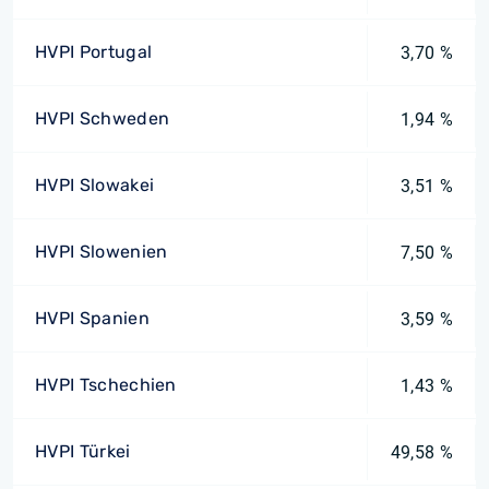
HVPI Portugal
3,70 %
HVPI Schweden
1,94 %
HVPI Slowakei
3,51 %
HVPI Slowenien
7,50 %
HVPI Spanien
3,59 %
HVPI Tschechien
1,43 %
HVPI Türkei
49,58 %