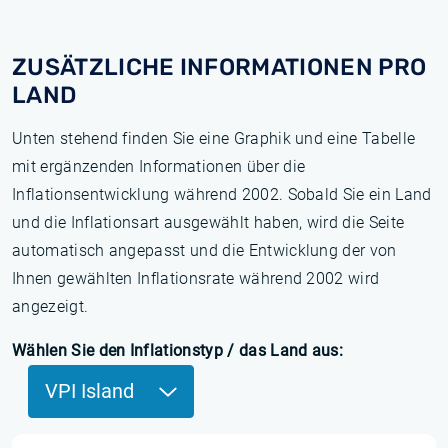
ZUSÄTZLICHE INFORMATIONEN PRO
LAND
Unten stehend finden Sie eine Graphik und eine Tabelle
mit ergänzenden Informationen über die
Inflationsentwicklung während 2002. Sobald Sie ein Land
und die Inflationsart ausgewählt haben, wird die Seite
automatisch angepasst und die Entwicklung der von
Ihnen gewählten Inflationsrate während 2002 wird
angezeigt.
Wählen Sie den Inflationstyp / das Land aus:
VPI Island