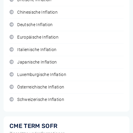
Chinesische Inflation
Deutsche Inflation
Europäische Inflation
Italienische Inflation
Japanische Inflation
Luxemburgische Inflation
Österreichische Inflation
Schweizerische Inflation
CME TERM SOFR