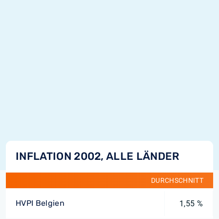
INFLATION 2002, ALLE LÄNDER
DURCHSCHNITT
HVPI Belgien
1,55 %