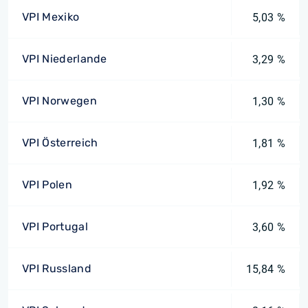
VPI Mexiko
5,03 %
VPI Niederlande
3,29 %
VPI Norwegen
1,30 %
VPI Österreich
1,81 %
VPI Polen
1,92 %
VPI Portugal
3,60 %
VPI Russland
15,84 %