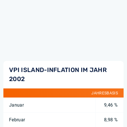
VPI ISLAND-INFLATION IM JAHR
2002
JAHRESBASIS
Januar
9,46 %
Februar
8,98 %