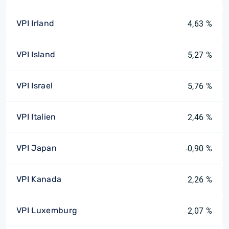
VPI Irland
4,63 %
VPI Island
5,27 %
VPI Israel
5,76 %
VPI Italien
2,46 %
VPI Japan
-0,90 %
VPI Kanada
2,26 %
VPI Luxemburg
2,07 %