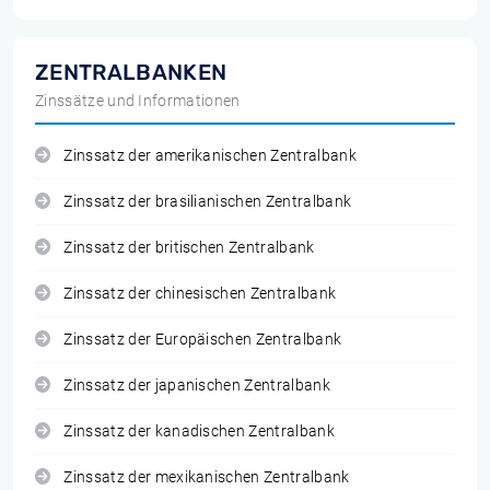
ZENTRALBANKEN
Zinssätze und Informationen
Zinssatz der amerikanischen Zentralbank
Zinssatz der brasilianischen Zentralbank
Zinssatz der britischen Zentralbank
Zinssatz der chinesischen Zentralbank
Zinssatz der Europäischen Zentralbank
Zinssatz der japanischen Zentralbank
Zinssatz der kanadischen Zentralbank
Zinssatz der mexikanischen Zentralbank