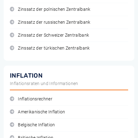
Zinssatz der polnischen Zentralbank
Zinssatz der russischen Zentralbank
Zinssatz der Schweizer Zentralbank
Zinssatz der türkischen Zentralbank
INFLATION
Inflationsraten und Informationen
Inflationsrechner
Amerikanische Inflation
Belgische Inflation
Britische Inflation