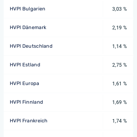
HVPI Bulgarien
3,03 %
HVPI Dänemark
2,19 %
HVPI Deutschland
1,14 %
HVPI Estland
2,75 %
HVPI Europa
1,61 %
HVPI Finnland
1,69 %
HVPI Frankreich
1,74 %