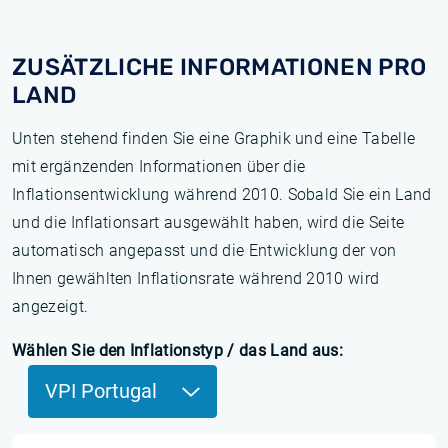
ZUSÄTZLICHE INFORMATIONEN PRO
LAND
Unten stehend finden Sie eine Graphik und eine Tabelle
mit ergänzenden Informationen über die
Inflationsentwicklung während 2010. Sobald Sie ein Land
und die Inflationsart ausgewählt haben, wird die Seite
automatisch angepasst und die Entwicklung der von
Ihnen gewählten Inflationsrate während 2010 wird
angezeigt.
Wählen Sie den Inflationstyp / das Land aus:
VPI Portugal