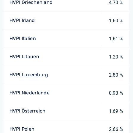
HVPI Griechenland
4,70 %
HVPI Irland
-1,60 %
HVPI Italien
1,61 %
HVPI Litauen
1,20 %
HVPI Luxemburg
2,80 %
HVPI Niederlande
0,93 %
HVPI Österreich
1,69 %
HVPI Polen
2,66 %