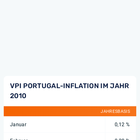
VPI PORTUGAL-INFLATION IM JAHR
2010
JAHRESBASIS
Januar
0,12 %