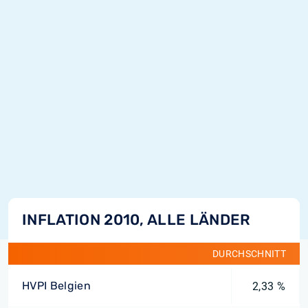
INFLATION 2010, ALLE LÄNDER
DURCHSCHNITT
HVPI Belgien
2,33 %