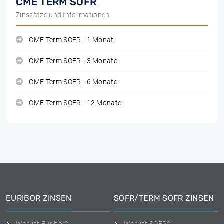
CME TERM SOFR
Zinssätze und Informationen
CME Term SOFR - 1 Monat
CME Term SOFR - 3 Monate
CME Term SOFR - 6 Monate
CME Term SOFR - 12 Monate
EURIBOR ZINSEN
SOFR/TERM SOFR ZINSEN