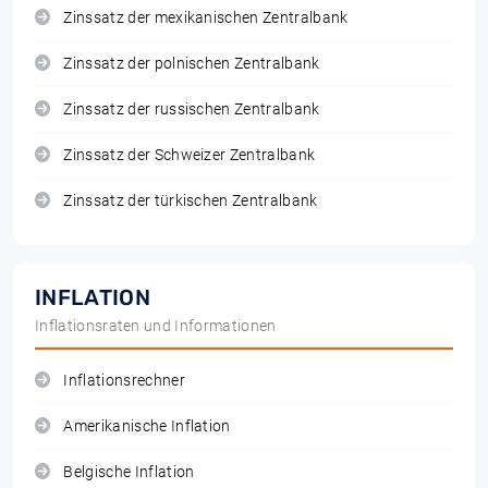
Zinssatz der mexikanischen Zentralbank
Zinssatz der polnischen Zentralbank
Zinssatz der russischen Zentralbank
Zinssatz der Schweizer Zentralbank
Zinssatz der türkischen Zentralbank
INFLATION
Inflationsraten und Informationen
Inflationsrechner
Amerikanische Inflation
Belgische Inflation