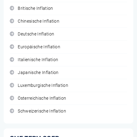
Britische Inflation
Chinesische Inflation
Deutsche Inflation
Europäische Inflation
Italienische Inflation
Japanische Inflation
Luxemburgische Inflation
Österreichische Inflation
Schweizerische Inflation