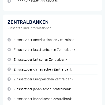
Euribor-Zinssatz - 12 Monate
ZENTRALBANKEN
Zinssätze und Informationen
Zinssatz der amerikanischen Zentralbank
Zinssatz der brasilianischen Zentralbank
Zinssatz der britischen Zentralbank
Zinssatz der chinesischen Zentralbank
Zinssatz der Europäischen Zentralbank
Zinssatz der japanischen Zentralbank
Zinssatz der kanadischen Zentralbank