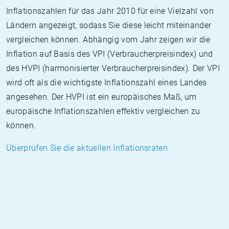
Inflationszahlen für das Jahr 2010 für eine Vielzahl von
Ländern angezeigt, sodass Sie diese leicht miteinander
vergleichen können. Abhängig vom Jahr zeigen wir die
Inflation auf Basis des VPI (Verbraucherpreisindex) und
des HVPI (harmonisierter Verbraucherpreisindex). Der VPI
wird oft als die wichtigste Inflationszahl eines Landes
angesehen. Der HVPI ist ein europäisches Maß, um
europäische Inflationszahlen effektiv vergleichen zu
können.
Überprüfen Sie die aktuellen Inflationsraten