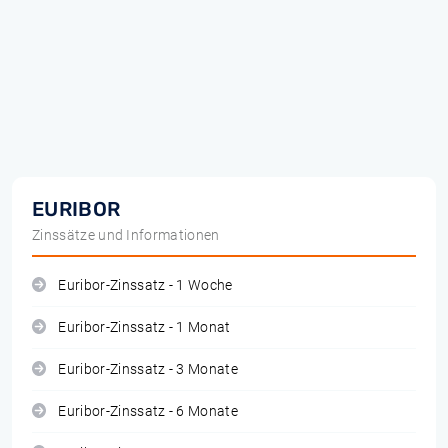
EURIBOR
Zinssätze und Informationen
Euribor-Zinssatz - 1 Woche
Euribor-Zinssatz - 1 Monat
Euribor-Zinssatz - 3 Monate
Euribor-Zinssatz - 6 Monate