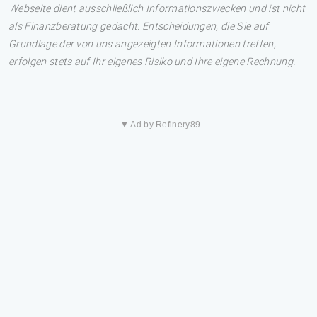
Webseite dient ausschließlich Informationszwecken und ist nicht
als Finanzberatung gedacht. Entscheidungen, die Sie auf
Grundlage der von uns angezeigten Informationen treffen,
erfolgen stets auf Ihr eigenes Risiko und Ihre eigene Rechnung.
▼ Ad by Refinery89