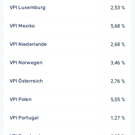
VPI Luxemburg
2,53 %
VPI Mexiko
5,68 %
VPI Niederlande
2,68 %
VPI Norwegen
3,46 %
VPI Österreich
2,76 %
VPI Polen
5,05 %
VPI Portugal
1,27 %