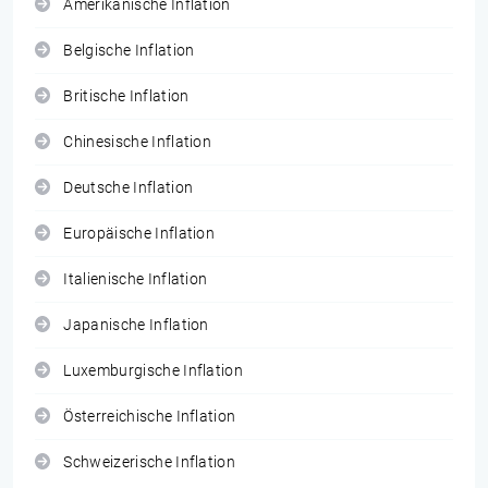
Amerikanische Inflation
Belgische Inflation
Britische Inflation
Chinesische Inflation
Deutsche Inflation
Europäische Inflation
Italienische Inflation
Japanische Inflation
Luxemburgische Inflation
Österreichische Inflation
Schweizerische Inflation