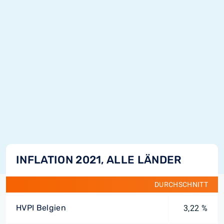
INFLATION 2021, ALLE LÄNDER
DURCHSCHNITT
HVPI Belgien
3,22 %