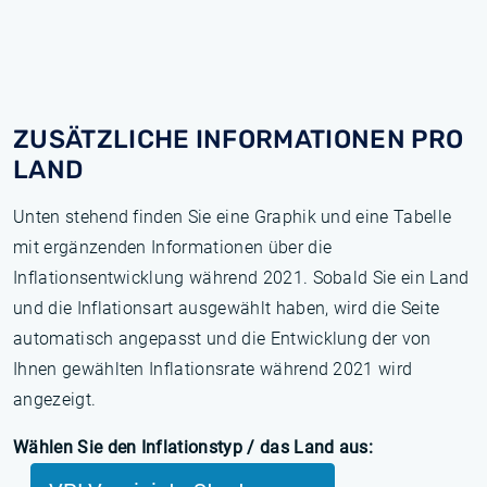
ZUSÄTZLICHE INFORMATIONEN PRO
LAND
Unten stehend finden Sie eine Graphik und eine Tabelle
mit ergänzenden Informationen über die
Inflationsentwicklung während 2021. Sobald Sie ein Land
und die Inflationsart ausgewählt haben, wird die Seite
automatisch angepasst und die Entwicklung der von
Ihnen gewählten Inflationsrate während 2021 wird
angezeigt.
Wählen Sie den Inflationstyp / das Land aus: