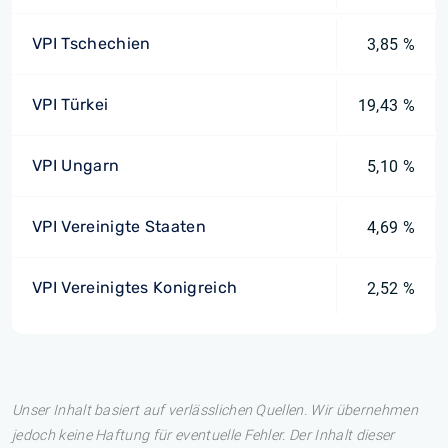
VPI Tschechien
3,85 %
VPI Türkei
19,43 %
VPI Ungarn
5,10 %
VPI Vereinigte Staaten
4,69 %
VPI Vereinigtes Konigreich
2,52 %
Unser Inhalt basiert auf verlässlichen Quellen. Wir übernehmen
jedoch keine Haftung für eventuelle Fehler. Der Inhalt dieser