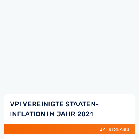
VPI VEREINIGTE STAATEN-
INFLATION IM JAHR 2021
JAHRESBASIS