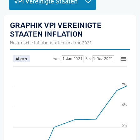
VPI Vereinigte Staaten
GRAPHIK VPI VEREINIGTE
STAATEN INFLATION
Historische Inflationsraten im Jahr 2021
Von
1 Jan 2021
Bis
1 Dez 2021
Alles ▾
7%
6%
5%