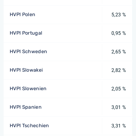
HVPI Polen
5,23 %
HVPI Portugal
0,95 %
HVPI Schweden
2,65 %
HVPI Slowakei
2,82 %
HVPI Slowenien
2,05 %
HVPI Spanien
3,01 %
HVPI Tschechien
3,31 %