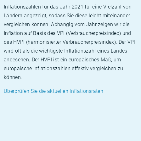
Inflationszahlen für das Jahr 2021 für eine Vielzahl von
Ländern angezeigt, sodass Sie diese leicht miteinander
vergleichen können. Abhängig vom Jahr zeigen wir die
Inflation auf Basis des VPI (Verbraucherpreisindex) und
des HVPI (harmonisierter Verbraucherpreisindex). Der VPI
wird oft als die wichtigste Inflationszahl eines Landes
angesehen. Der HVPI ist ein europäisches Maß, um
europäische Inflationszahlen effektiv vergleichen zu
können.
Überprüfen Sie die aktuellen Inflationsraten