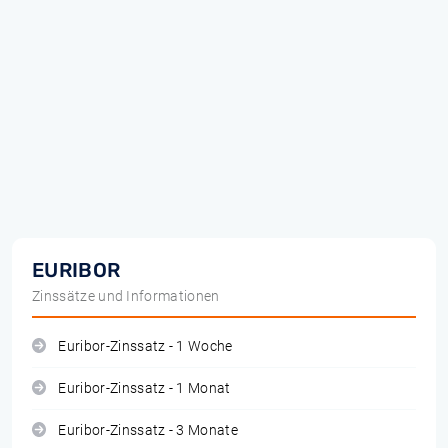
EURIBOR
Zinssätze und Informationen
Euribor-Zinssatz - 1 Woche
Euribor-Zinssatz - 1 Monat
Euribor-Zinssatz - 3 Monate