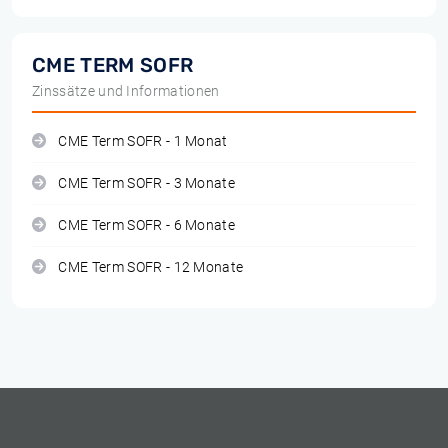
CME TERM SOFR
Zinssätze und Informationen
CME Term SOFR - 1 Monat
CME Term SOFR - 3 Monate
CME Term SOFR - 6 Monate
CME Term SOFR - 12 Monate