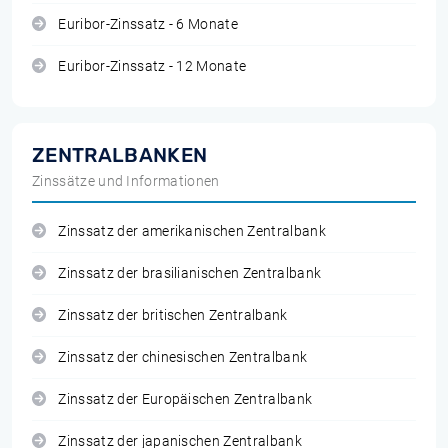
Euribor-Zinssatz - 6 Monate
Euribor-Zinssatz - 12 Monate
ZENTRALBANKEN
Zinssätze und Informationen
Zinssatz der amerikanischen Zentralbank
Zinssatz der brasilianischen Zentralbank
Zinssatz der britischen Zentralbank
Zinssatz der chinesischen Zentralbank
Zinssatz der Europäischen Zentralbank
Zinssatz der japanischen Zentralbank