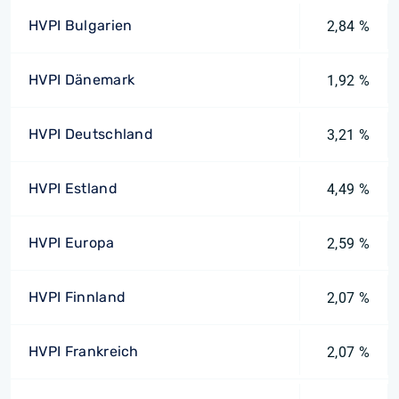
HVPI Bulgarien
2,84 %
HVPI Dänemark
1,92 %
HVPI Deutschland
3,21 %
HVPI Estland
4,49 %
HVPI Europa
2,59 %
HVPI Finnland
2,07 %
HVPI Frankreich
2,07 %