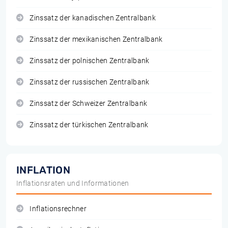
Zinssatz der kanadischen Zentralbank
Zinssatz der mexikanischen Zentralbank
Zinssatz der polnischen Zentralbank
Zinssatz der russischen Zentralbank
Zinssatz der Schweizer Zentralbank
Zinssatz der türkischen Zentralbank
INFLATION
Inflationsraten und Informationen
Inflationsrechner