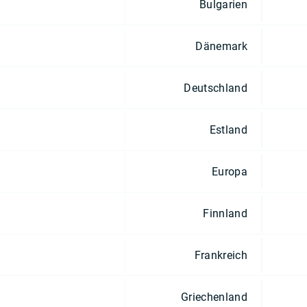
Bulgarien
Dänemark
Deutschland
Estland
Europa
Finnland
Frankreich
Griechenland