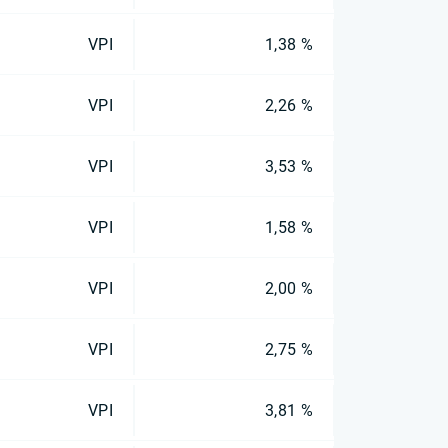
VPI
1,38 %
VPI
2,26 %
VPI
3,53 %
VPI
1,58 %
VPI
2,00 %
VPI
2,75 %
VPI
3,81 %