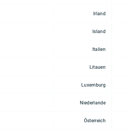
Irland
Island
Italien
Litauen
Luxemburg
Niederlande
Österreich