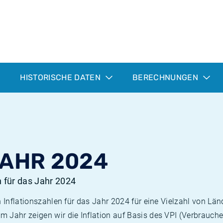
HISTORISCHE DATEN
BERECHNUNGEN
JAHR 2024
n für das Jahr 2024
n Inflationszahlen für das Jahr 2024 für eine Vielzahl von Län
 Jahr zeigen wir die Inflation auf Basis des VPI (Verbrauche