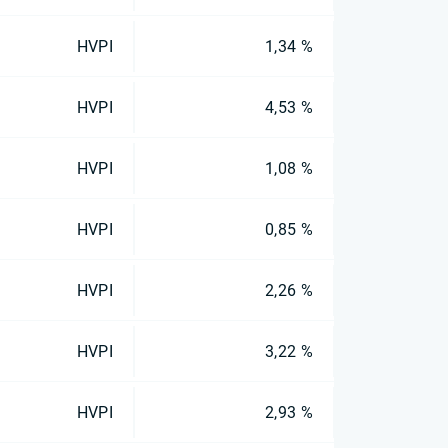
HVPI
1,34 %
HVPI
4,53 %
HVPI
1,08 %
HVPI
0,85 %
HVPI
2,26 %
HVPI
3,22 %
HVPI
2,93 %