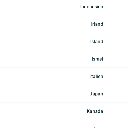
Indonesien
Irland
Island
Israel
Italien
Japan
Kanada