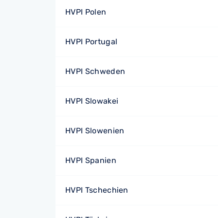
HVPI Polen
HVPI Portugal
HVPI Schweden
HVPI Slowakei
HVPI Slowenien
HVPI Spanien
HVPI Tschechien