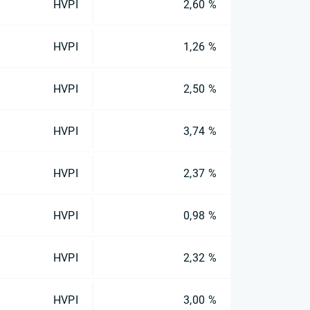
HVPI
2,60 %
HVPI
1,26 %
HVPI
2,50 %
HVPI
3,74 %
HVPI
2,37 %
HVPI
0,98 %
HVPI
2,32 %
HVPI
3,00 %