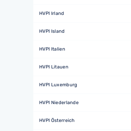
HVPI Irland
HVPI Island
HVPI Italien
HVPI Litauen
HVPI Luxemburg
HVPI Niederlande
HVPI Österreich