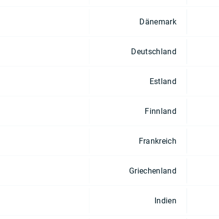
Dänemark
Deutschland
Estland
Finnland
Frankreich
Griechenland
Indien