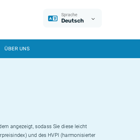
Sprache
Deutsch
ÜBER UNS
dern angezeigt, sodass Sie diese leicht
rpreisindex) und des HVPI (harmonisierter