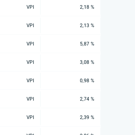
VPI
2,18 %
VPI
2,13 %
VPI
5,87 %
VPI
3,08 %
VPI
0,98 %
VPI
2,74 %
VPI
2,39 %