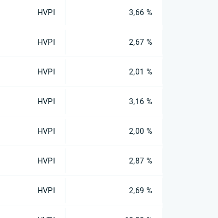
HVPI
3,66 %
HVPI
2,67 %
HVPI
2,01 %
HVPI
3,16 %
HVPI
2,00 %
HVPI
2,87 %
HVPI
2,69 %