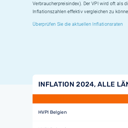
Verbraucherpreisindex). Der VPI wird oft als 
Inflationszahlen effektiv vergleichen zu könne
Überprüfen Sie die aktuellen Inflationsraten
INFLATION 2024, ALLE L
HVPI Belgien