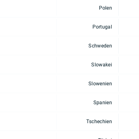
Polen
Portugal
Schweden
Slowakei
Slowenien
Spanien
Tschechien