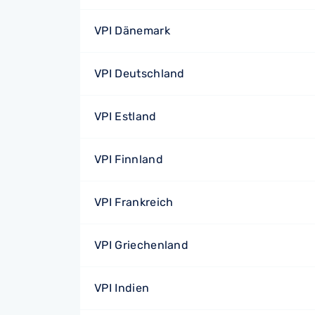
VPI Dänemark
VPI Deutschland
VPI Estland
VPI Finnland
VPI Frankreich
VPI Griechenland
VPI Indien