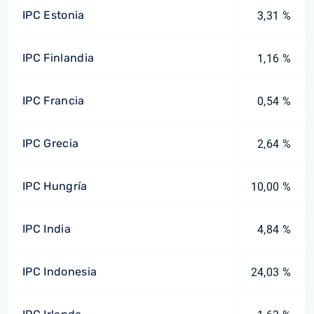
IPC Estonia
3,31 %
IPC Finlandia
1,16 %
IPC Francia
0,54 %
IPC Grecia
2,64 %
IPC Hungría
10,00 %
IPC India
4,84 %
IPC Indonesia
24,03 %