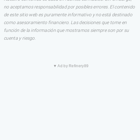
no aceptamos responsabilidad por posibles errores. El contenido
de este sitio web es puramente informativo y no está destinado
como asesoramiento financiero. Las decisiones que tome en
función de la información que mostramos siempre son por su
cuenta y riesgo.
▼ Ad by Refinery89