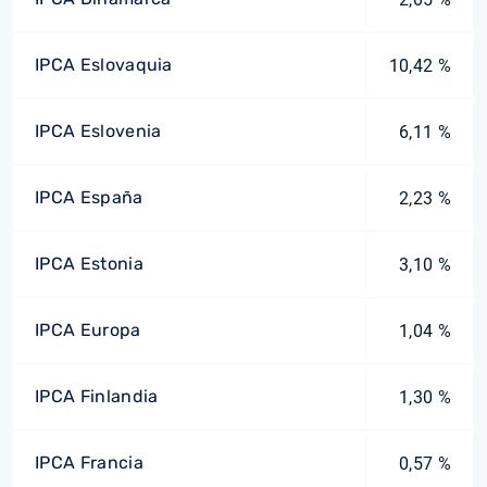
IPCA Eslovaquia
10,42 %
IPCA Eslovenia
6,11 %
IPCA España
2,23 %
IPCA Estonia
3,10 %
IPCA Europa
1,04 %
IPCA Finlandia
1,30 %
IPCA Francia
0,57 %