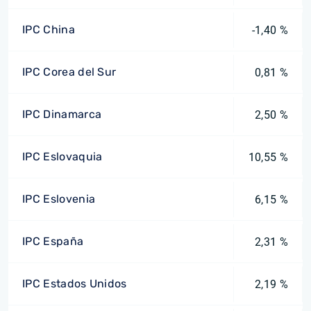
IPC China
-1,40 %
IPC Corea del Sur
0,81 %
IPC Dinamarca
2,50 %
IPC Eslovaquia
10,55 %
IPC Eslovenia
6,15 %
IPC España
2,31 %
IPC Estados Unidos
2,19 %