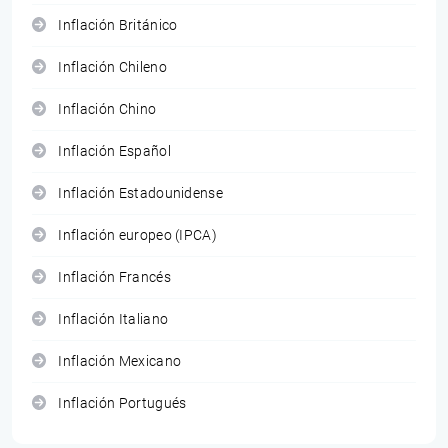
Inflación Británico
Inflación Chileno
Inflación Chino
Inflación Español
Inflación Estadounidense
Inflación europeo (IPCA)
Inflación Francés
Inflación Italiano
Inflación Mexicano
Inflación Portugués