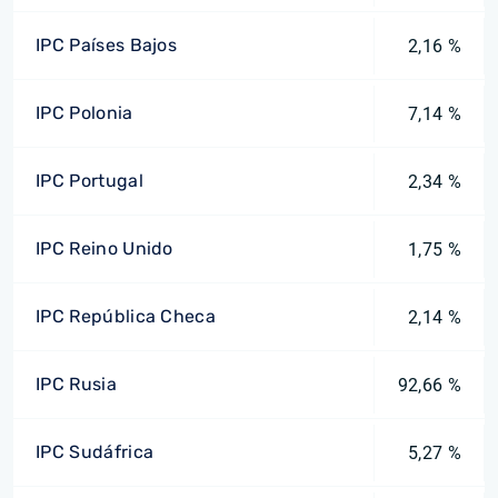
IPC Países Bajos
2,16 %
IPC Polonia
7,14 %
IPC Portugal
2,34 %
IPC Reino Unido
1,75 %
IPC República Checa
2,14 %
IPC Rusia
92,66 %
IPC Sudáfrica
5,27 %