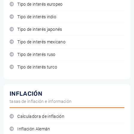
Tipo de interés europeo
Tipo de interés indio
Tipo de interés japonés
Tipo de interés mexicano
Tipo de interés ruso
Tipo de interés turco
INFLACIÓN
tasas de inflación e información
Calculadora de inflación
Inflación Alemán