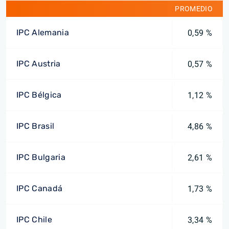
PROMEDIO
IPC Alemania
0,59 %
IPC Austria
0,57 %
IPC Bélgica
1,12 %
IPC Brasil
4,86 %
IPC Bulgaria
2,61 %
IPC Canadá
1,73 %
IPC Chile
3,34 %