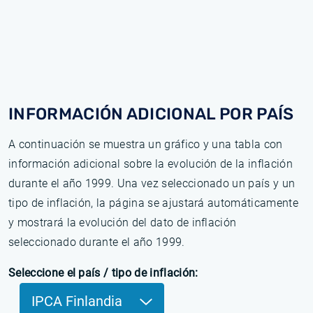
INFORMACIÓN ADICIONAL POR PAÍS
A continuación se muestra un gráfico y una tabla con
información adicional sobre la evolución de la inflación
durante el año 1999. Una vez seleccionado un país y un
tipo de inflación, la página se ajustará automáticamente
y mostrará la evolución del dato de inflación
seleccionado durante el año 1999.
Seleccione el país / tipo de inflación:
IPCA Finlandia