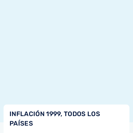
INFLACIÓN 1999, TODOS LOS
PAÍSES