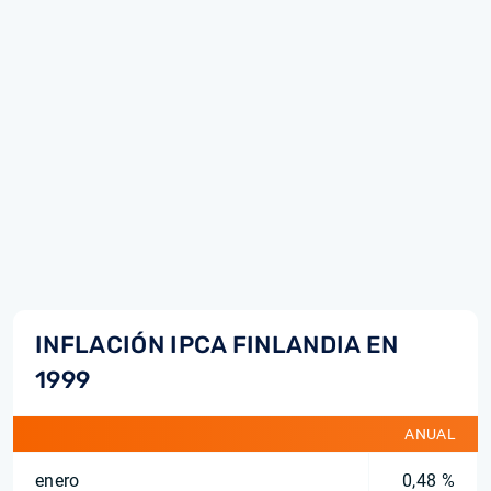
INFLACIÓN IPCA FINLANDIA EN
1999
ANUAL
enero
0,48 %