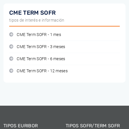
CME TERM SOFR
tipos de interés e información
CME Term SOFR - 1 mes
CME Term SOFR - 3 meses
CME Term SOFR - 6 meses
CME Term SOFR - 12 meses
TIPOS EURIBOR
TIPOS SOFR/TERM SOFR