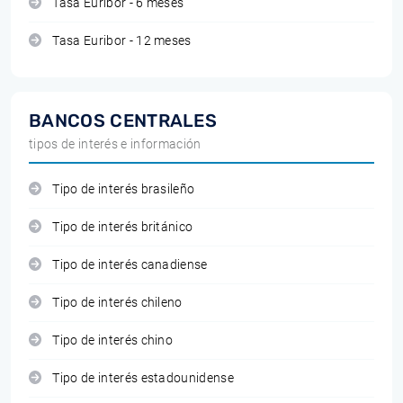
Tasa Euribor - 6 meses
Tasa Euribor - 12 meses
BANCOS CENTRALES
tipos de interés e información
Tipo de interés brasileño
Tipo de interés británico
Tipo de interés canadiense
Tipo de interés chileno
Tipo de interés chino
Tipo de interés estadounidense