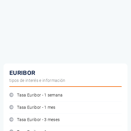
EURIBOR
tipos de interés e información
Tasa Euribor - 1 semana
Tasa Euribor - 1 mes
Tasa Euribor - 3 meses