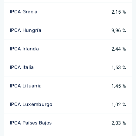
IPCA Grecia
2,15 %
IPCA Hungría
9,96 %
IPCA Irlanda
2,44 %
IPCA Italia
1,63 %
IPCA Lituania
1,45 %
IPCA Luxemburgo
1,02 %
IPCA Países Bajos
2,03 %