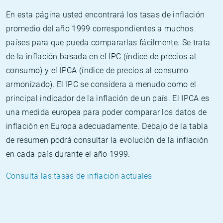
En esta página usted encontrará los tasas de inflación
promedio del año 1999 correspondientes a muchos
países para que pueda compararlas fácilmente. Se trata
de la inflación basada en el IPC (índice de precios al
consumo) y el IPCA (índice de precios al consumo
armonizado). El IPC se considera a menudo como el
principal indicador de la inflación de un país. El IPCA es
una medida europea para poder comparar los datos de
inflación en Europa adecuadamente. Debajo de la tabla
de resumen podrá consultar la evolución de la inflación
en cada país durante el año 1999.
Consulta las tasas de inflación actuales