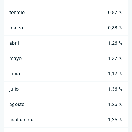
febrero
0,87 %
marzo
0,88 %
abril
1,26 %
mayo
1,37 %
junio
1,17 %
julio
1,36 %
agosto
1,26 %
septiembre
1,35 %