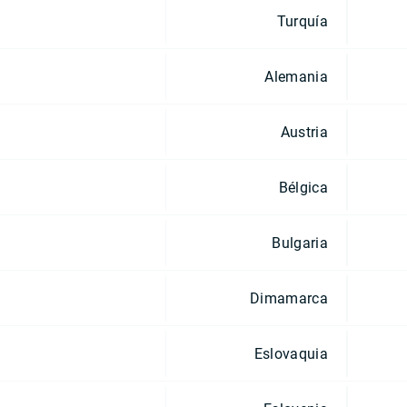
Turquía
Alemania
Austria
Bélgica
Bulgaria
Dimamarca
Eslovaquia