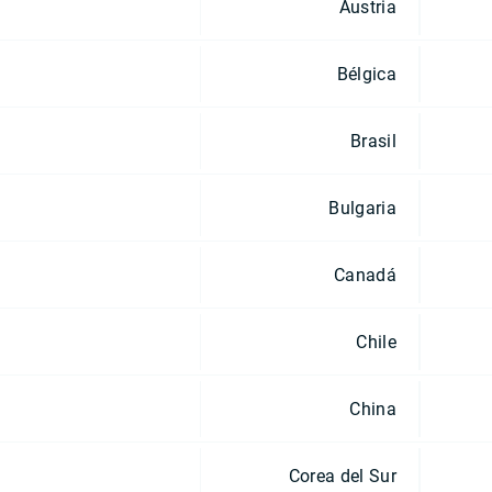
Austria
Bélgica
Brasil
Bulgaria
Canadá
Chile
China
Corea del Sur