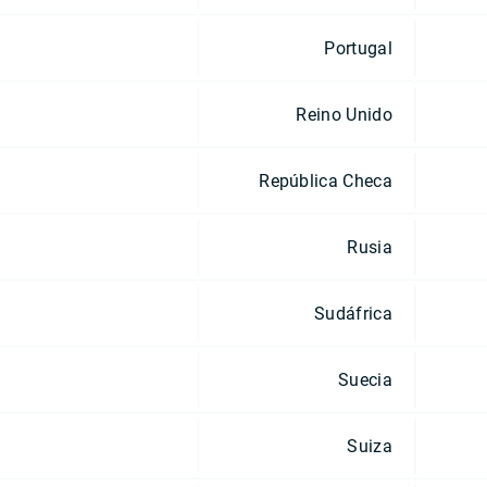
Portugal
Reino Unido
República Checa
Rusia
Sudáfrica
Suecia
Suiza