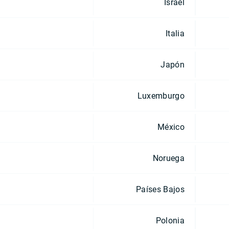
Israel
Italia
Japón
Luxemburgo
México
Noruega
Países Bajos
Polonia