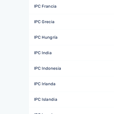
IPC Francia
IPC Grecia
IPC Hungría
IPC India
IPC Indonesia
IPC Irlanda
IPC Islandia