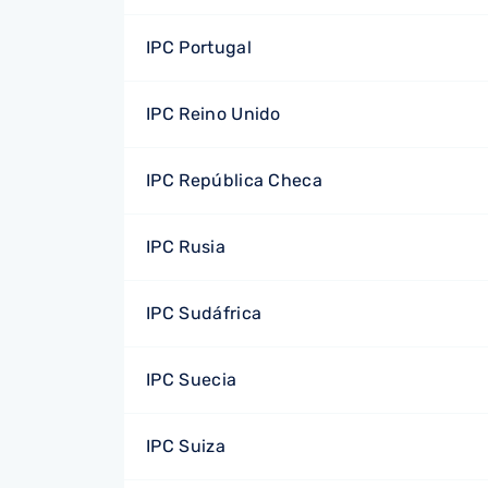
IPC Portugal
IPC Reino Unido
IPC República Checa
IPC Rusia
IPC Sudáfrica
IPC Suecia
IPC Suiza