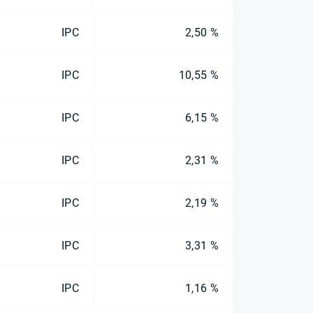
IPC
2,50 %
IPC
10,55 %
IPC
6,15 %
IPC
2,31 %
IPC
2,19 %
IPC
3,31 %
IPC
1,16 %