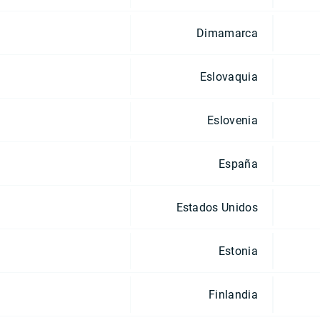
Dimamarca
Eslovaquia
Eslovenia
España
Estados Unidos
Estonia
Finlandia