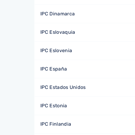
IPC Dinamarca
IPC Eslovaquia
IPC Eslovenia
IPC España
IPC Estados Unidos
IPC Estonia
IPC Finlandia