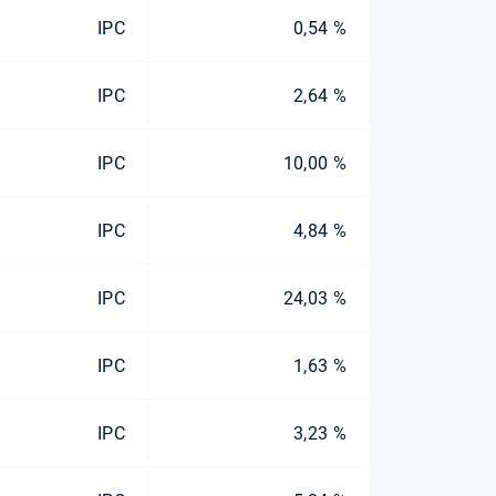
IPC
0,54 %
IPC
2,64 %
IPC
10,00 %
IPC
4,84 %
IPC
24,03 %
IPC
1,63 %
IPC
3,23 %