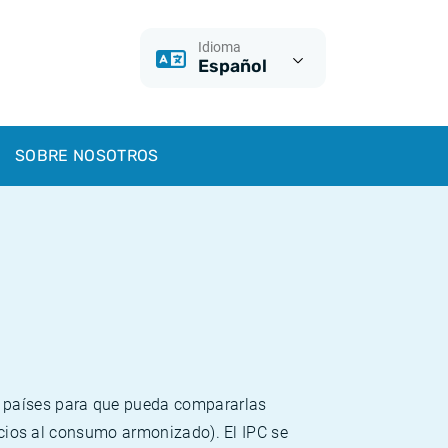
Idioma
Español
SOBRE NOSOTROS
s países para que pueda compararlas
recios al consumo armonizado). El IPC se