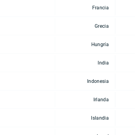
Francia
Grecia
Hungría
India
Indonesia
Irlanda
Islandia