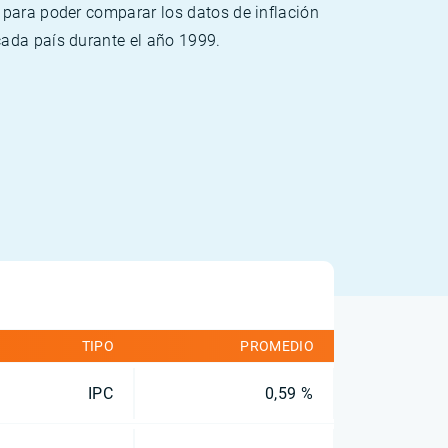
 para poder comparar los datos de inflación
cada país durante el año 1999.
TIPO
PROMEDIO
IPC
0,59 %