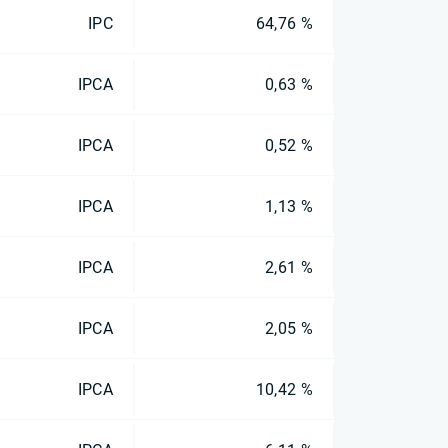
IPC
64,76 %
IPCA
0,63 %
IPCA
0,52 %
IPCA
1,13 %
IPCA
2,61 %
IPCA
2,05 %
IPCA
10,42 %