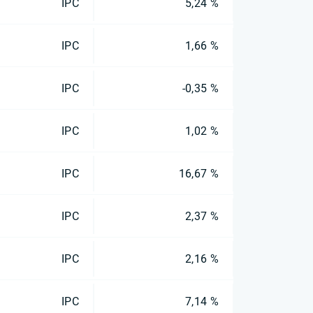
IPC
5,24 %
IPC
1,66 %
IPC
-0,35 %
IPC
1,02 %
IPC
16,67 %
IPC
2,37 %
IPC
2,16 %
IPC
7,14 %