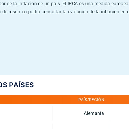
or de la inflación de un país. El IPCA es una medida europea
de resumen podrá consultar la evolución de la inflación en 
OS PAÍSES
PAÍS/REGIÓN
Alemania