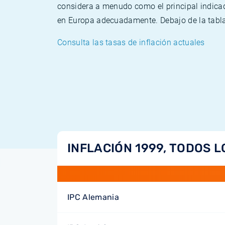
considera a menudo como el principal indicad
en Europa adecuadamente. Debajo de la tabla 
Consulta las tasas de inflación actuales
INFLACIÓN 1999, TODOS L
IPC Alemania