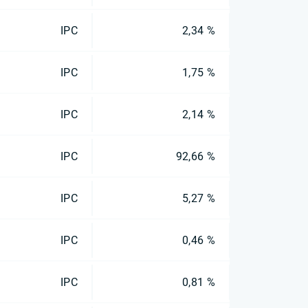
IPC
2,34 %
IPC
1,75 %
IPC
2,14 %
IPC
92,66 %
IPC
5,27 %
IPC
0,46 %
IPC
0,81 %