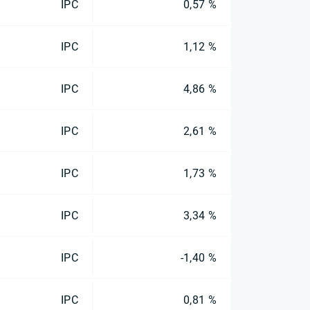
IPC
0,57 %
IPC
1,12 %
IPC
4,86 %
IPC
2,61 %
IPC
1,73 %
IPC
3,34 %
IPC
-1,40 %
IPC
0,81 %