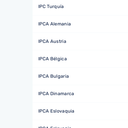
IPC Turquía
IPCA Alemania
IPCA Austria
IPCA Bélgica
IPCA Bulgaria
IPCA Dinamarca
IPCA Eslovaquia