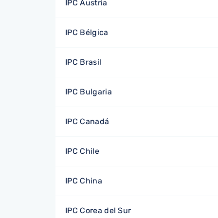
IPC Austria
IPC Bélgica
IPC Brasil
IPC Bulgaria
IPC Canadá
IPC Chile
IPC China
IPC Corea del Sur