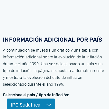
INFORMACIÓN ADICIONAL POR PAÍS
A continuación se muestra un gráfico y una tabla con
información adicional sobre la evolución de la inflación
durante el año 1999. Una vez seleccionado un país y un
tipo de inflación, la página se ajustará automáticamente
y mostrará la evolución del dato de inflación
seleccionado durante el año 1999.
Seleccione el país / tipo de inflación:
IPC Sudáfrica