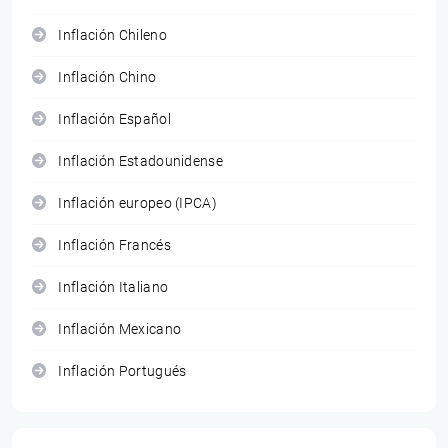
Inflación Chileno
Inflación Chino
Inflación Español
Inflación Estadounidense
Inflación europeo (IPCA)
Inflación Francés
Inflación Italiano
Inflación Mexicano
Inflación Portugués