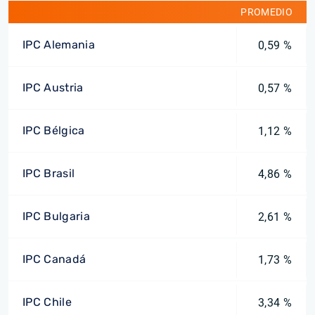
PROMEDIO
IPC Alemania
0,59 %
IPC Austria
0,57 %
IPC Bélgica
1,12 %
IPC Brasil
4,86 %
IPC Bulgaria
2,61 %
IPC Canadá
1,73 %
IPC Chile
3,34 %