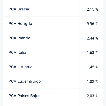
IPCA Grecia
2,15 %
IPCA Hungría
9,96 %
IPCA Irlanda
2,44 %
IPCA Italia
1,63 %
IPCA Lituania
1,45 %
IPCA Luxemburgo
1,02 %
IPCA Países Bajos
2,03 %