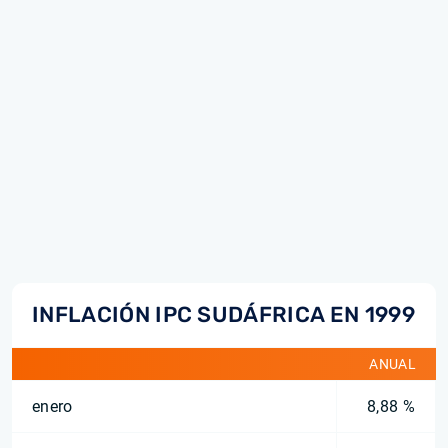
INFLACIÓN IPC SUDÁFRICA EN 1999
ANUAL
enero
8,88 %