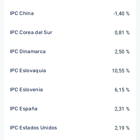
IPC China
-1,40 %
IPC Corea del Sur
0,81 %
IPC Dinamarca
2,50 %
IPC Eslovaquia
10,55 %
IPC Eslovenia
6,15 %
IPC España
2,31 %
IPC Estados Unidos
2,19 %