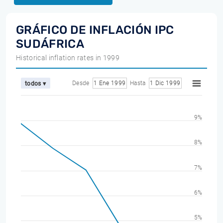
GRÁFICO DE INFLACIÓN IPC
SUDÁFRICA
Historical inflation rates in 1999
Desde
1 Ene 1999
Hasta
1 Dic 1999
todos ▾
9%
8%
7%
6%
5%