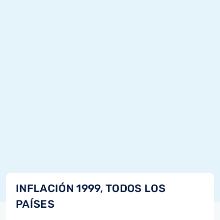
INFLACIÓN 1999, TODOS LOS
PAÍSES