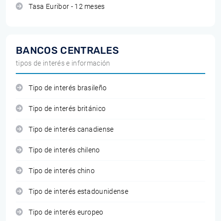
Tasa Euribor - 12 meses
BANCOS CENTRALES
tipos de interés e información
Tipo de interés brasileño
Tipo de interés británico
Tipo de interés canadiense
Tipo de interés chileno
Tipo de interés chino
Tipo de interés estadounidense
Tipo de interés europeo