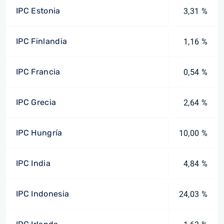
IPC Estonia
3,31 %
IPC Finlandia
1,16 %
IPC Francia
0,54 %
IPC Grecia
2,64 %
IPC Hungría
10,00 %
IPC India
4,84 %
IPC Indonesia
24,03 %