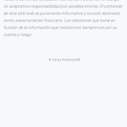
no aceptamos responsabilidad por posibles errores. El contenido
de este sitio web es puramente informativo y no está destinado
como asesoramiento financiero. Las decisiones que tome en
función de la información que mostramos siempre son por su
cuenta y riesgo.
▼ Ad by Refinery89