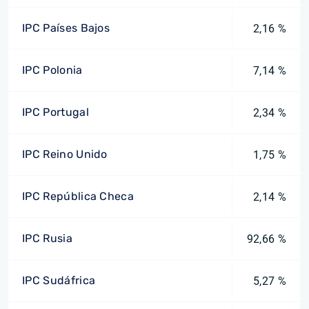
IPC Países Bajos
2,16 %
IPC Polonia
7,14 %
IPC Portugal
2,34 %
IPC Reino Unido
1,75 %
IPC República Checa
2,14 %
IPC Rusia
92,66 %
IPC Sudáfrica
5,27 %