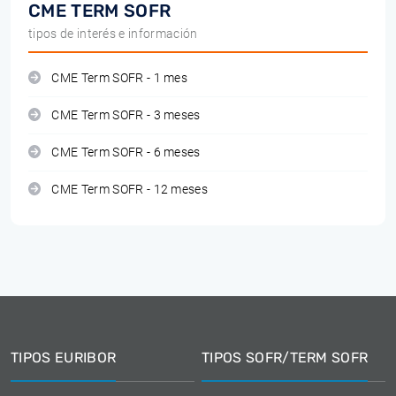
CME TERM SOFR
tipos de interés e información
CME Term SOFR - 1 mes
CME Term SOFR - 3 meses
CME Term SOFR - 6 meses
CME Term SOFR - 12 meses
TIPOS EURIBOR
TIPOS SOFR/TERM SOFR