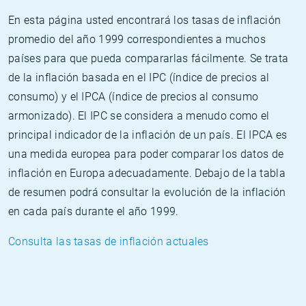
En esta página usted encontrará los tasas de inflación
promedio del año 1999 correspondientes a muchos
países para que pueda compararlas fácilmente. Se trata
de la inflación basada en el IPC (índice de precios al
consumo) y el IPCA (índice de precios al consumo
armonizado). El IPC se considera a menudo como el
principal indicador de la inflación de un país. El IPCA es
una medida europea para poder comparar los datos de
inflación en Europa adecuadamente. Debajo de la tabla
de resumen podrá consultar la evolución de la inflación
en cada país durante el año 1999.
Consulta las tasas de inflación actuales