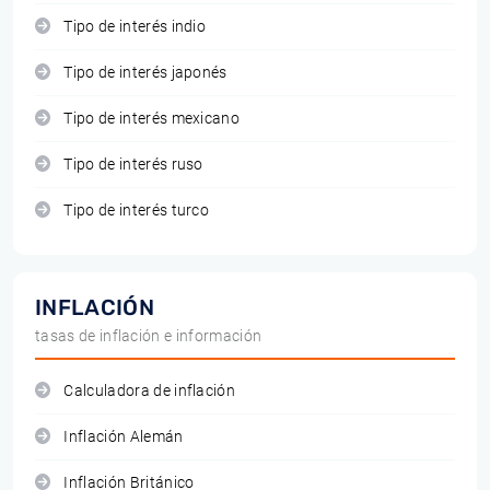
Tipo de interés indio
Tipo de interés japonés
Tipo de interés mexicano
Tipo de interés ruso
Tipo de interés turco
INFLACIÓN
tasas de inflación e información
Calculadora de inflación
Inflación Alemán
Inflación Británico