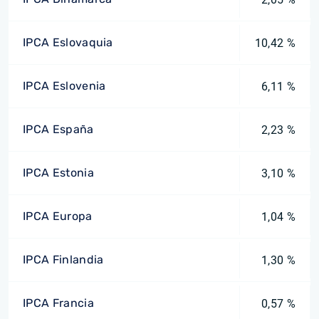
IPCA Eslovaquia
10,42 %
IPCA Eslovenia
6,11 %
IPCA España
2,23 %
IPCA Estonia
3,10 %
IPCA Europa
1,04 %
IPCA Finlandia
1,30 %
IPCA Francia
0,57 %