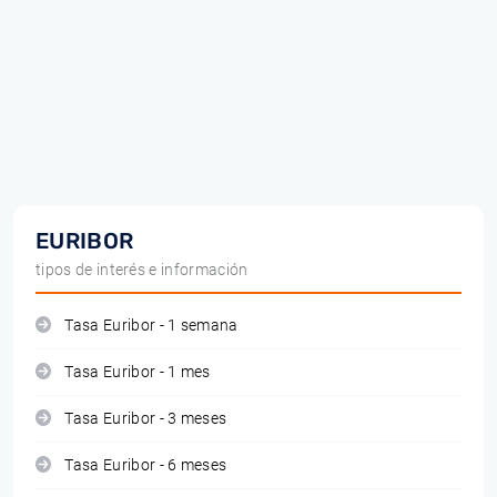
EURIBOR
tipos de interés e información
Tasa Euribor - 1 semana
Tasa Euribor - 1 mes
Tasa Euribor - 3 meses
Tasa Euribor - 6 meses