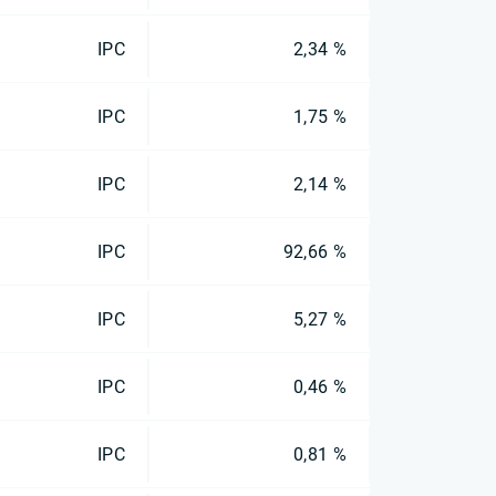
IPC
2,34 %
IPC
1,75 %
IPC
2,14 %
IPC
92,66 %
IPC
5,27 %
IPC
0,46 %
IPC
0,81 %