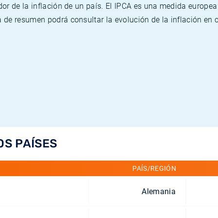
or de la inflación de un país. El IPCA es una medida europea
de resumen podrá consultar la evolución de la inflación en 
OS PAÍSES
PAÍS/REGIÓN
Alemania