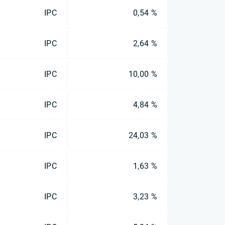
IPC
0,54 %
IPC
2,64 %
IPC
10,00 %
IPC
4,84 %
IPC
24,03 %
IPC
1,63 %
IPC
3,23 %