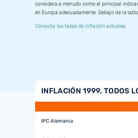
considera a menudo como el principal indicad
en Europa adecuadamente. Debajo de la tabla 
Consulta las tasas de inflación actuales
INFLACIÓN 1999, TODOS L
IPC Alemania