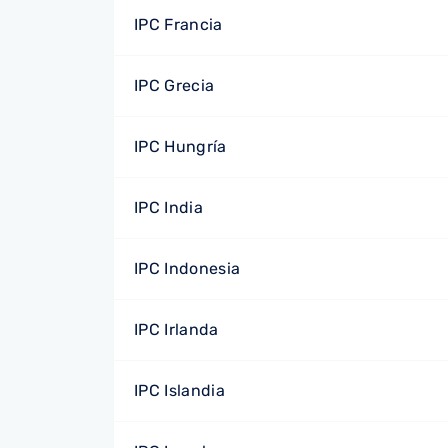
IPC Francia
IPC Grecia
IPC Hungría
IPC India
IPC Indonesia
IPC Irlanda
IPC Islandia