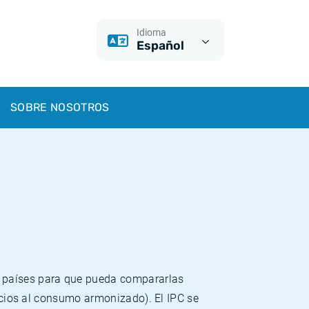
Idioma
Español
SOBRE NOSOTROS
s países para que pueda compararlas
recios al consumo armonizado). El IPC se