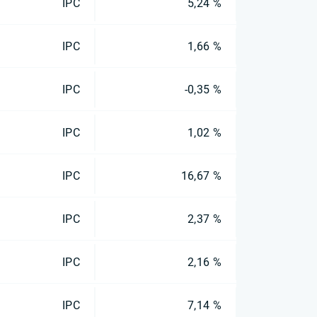
IPC
5,24 %
IPC
1,66 %
IPC
-0,35 %
IPC
1,02 %
IPC
16,67 %
IPC
2,37 %
IPC
2,16 %
IPC
7,14 %