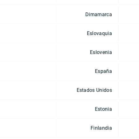
Dimamarca
Eslovaquia
Eslovenia
España
Estados Unidos
Estonia
Finlandia