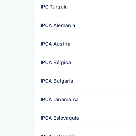
IPC Turquía
IPCA Alemania
IPCA Austria
IPCA Bélgica
IPCA Bulgaria
IPCA Dinamarca
IPCA Eslovaquia