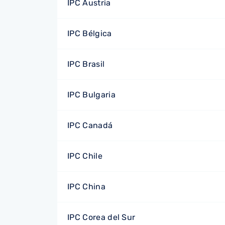
IPC Austria
IPC Bélgica
IPC Brasil
IPC Bulgaria
IPC Canadá
IPC Chile
IPC China
IPC Corea del Sur