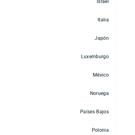
Israel
Italia
Japón
Luxemburgo
México
Noruega
Países Bajos
Polonia