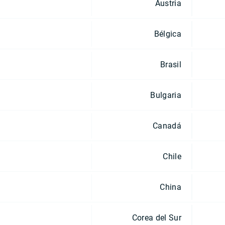
Austria
Bélgica
Brasil
Bulgaria
Canadá
Chile
China
Corea del Sur