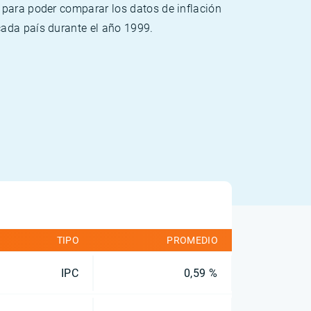
 para poder comparar los datos de inflación
cada país durante el año 1999.
TIPO
PROMEDIO
IPC
0,59 %