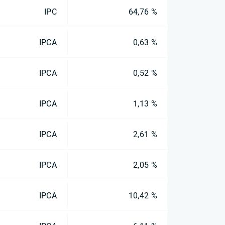
IPC
64,76 %
IPCA
0,63 %
IPCA
0,52 %
IPCA
1,13 %
IPCA
2,61 %
IPCA
2,05 %
IPCA
10,42 %