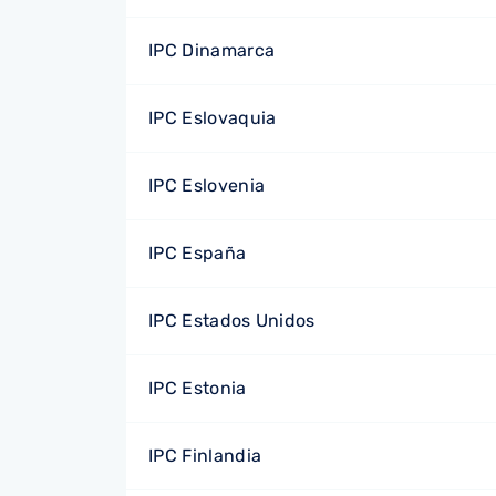
IPC Dinamarca
IPC Eslovaquia
IPC Eslovenia
IPC España
IPC Estados Unidos
IPC Estonia
IPC Finlandia