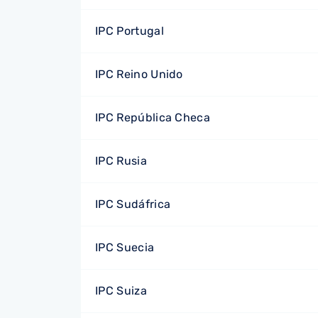
IPC Portugal
IPC Reino Unido
IPC República Checa
IPC Rusia
IPC Sudáfrica
IPC Suecia
IPC Suiza