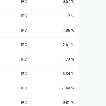
IPC
0,57 %
IPC
1,12 %
IPC
4,86 %
IPC
2,61 %
IPC
1,73 %
IPC
3,34 %
IPC
-1,40 %
IPC
0,81 %