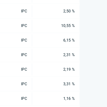
IPC
2,50 %
IPC
10,55 %
IPC
6,15 %
IPC
2,31 %
IPC
2,19 %
IPC
3,31 %
IPC
1,16 %