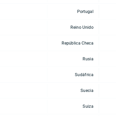
Portugal
Reino Unido
República Checa
Rusia
Sudáfrica
Suecia
Suiza