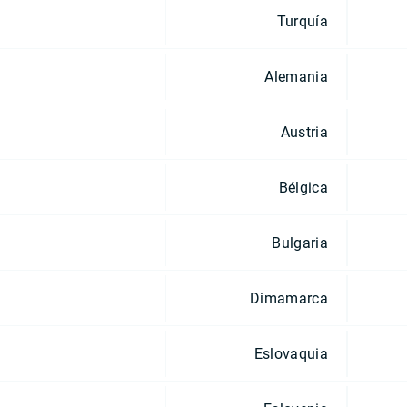
Turquía
Alemania
Austria
Bélgica
Bulgaria
Dimamarca
Eslovaquia