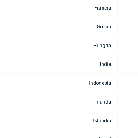
Francia
Grecia
Hungría
India
Indonesia
Irlanda
Islandia