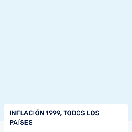
INFLACIÓN 1999, TODOS LOS
PAÍSES