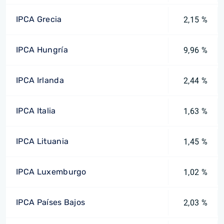
IPCA Grecia
2,15 %
IPCA Hungría
9,96 %
IPCA Irlanda
2,44 %
IPCA Italia
1,63 %
IPCA Lituania
1,45 %
IPCA Luxemburgo
1,02 %
IPCA Países Bajos
2,03 %