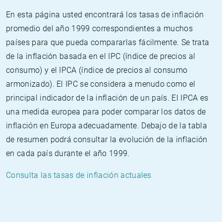
En esta página usted encontrará los tasas de inflación
promedio del año 1999 correspondientes a muchos
países para que pueda compararlas fácilmente. Se trata
de la inflación basada en el IPC (índice de precios al
consumo) y el IPCA (índice de precios al consumo
armonizado). El IPC se considera a menudo como el
principal indicador de la inflación de un país. El IPCA es
una medida europea para poder comparar los datos de
inflación en Europa adecuadamente. Debajo de la tabla
de resumen podrá consultar la evolución de la inflación
en cada país durante el año 1999.
Consulta las tasas de inflación actuales