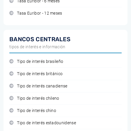
Tasa Euribor - 6 meses
Tasa Euribor - 12 meses
BANCOS CENTRALES
tipos de interés e información
Tipo de interés brasileño
Tipo de interés británico
Tipo de interés canadiense
Tipo de interés chileno
Tipo de interés chino
Tipo de interés estadounidense