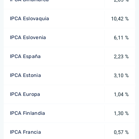
IPCA Eslovaquia
10,42 %
IPCA Eslovenia
6,11 %
IPCA España
2,23 %
IPCA Estonia
3,10 %
IPCA Europa
1,04 %
IPCA Finlandia
1,30 %
IPCA Francia
0,57 %