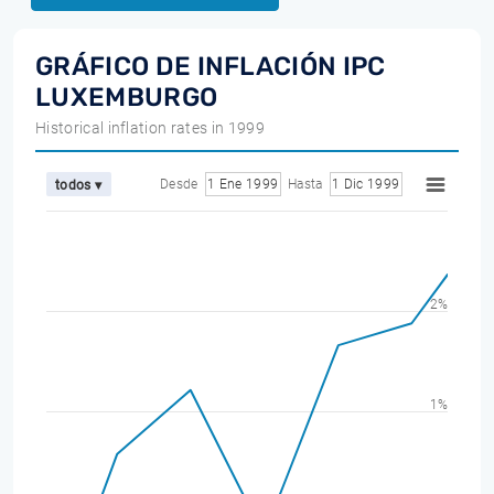
GRÁFICO DE INFLACIÓN IPC
LUXEMBURGO
Historical inflation rates in 1999
Desde
1 Ene 1999
Hasta
1 Dic 1999
todos ▾
2%
1%