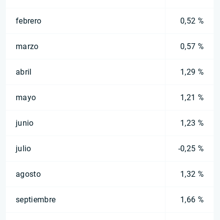
febrero
0,52 %
marzo
0,57 %
abril
1,29 %
mayo
1,21 %
junio
1,23 %
julio
-0,25 %
agosto
1,32 %
septiembre
1,66 %