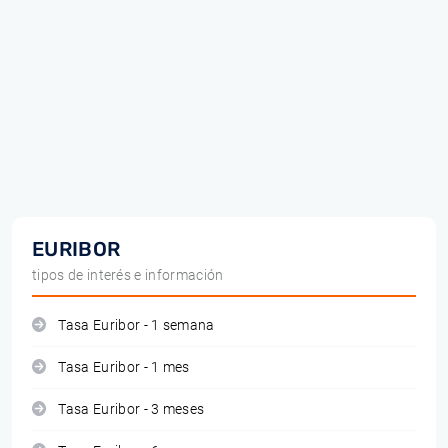
EURIBOR
tipos de interés e información
Tasa Euribor - 1 semana
Tasa Euribor - 1 mes
Tasa Euribor - 3 meses