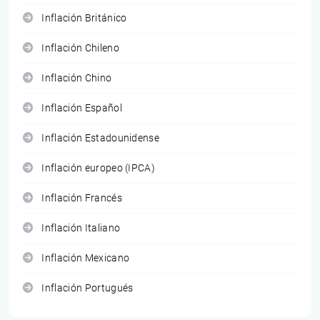
Inflación Británico
Inflación Chileno
Inflación Chino
Inflación Español
Inflación Estadounidense
Inflación europeo (IPCA)
Inflación Francés
Inflación Italiano
Inflación Mexicano
Inflación Portugués