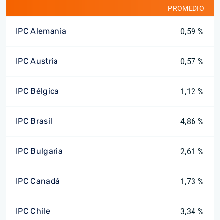
PROMEDIO
IPC Alemania
0,59 %
IPC Austria
0,57 %
IPC Bélgica
1,12 %
IPC Brasil
4,86 %
IPC Bulgaria
2,61 %
IPC Canadá
1,73 %
IPC Chile
3,34 %