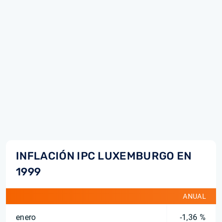
INFLACIÓN IPC LUXEMBURGO EN
1999
ANUAL
enero
-1,36 %