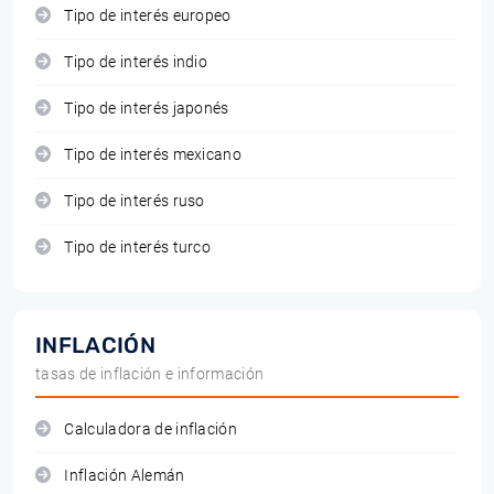
Tipo de interés europeo
Tipo de interés indio
Tipo de interés japonés
Tipo de interés mexicano
Tipo de interés ruso
Tipo de interés turco
INFLACIÓN
tasas de inflación e información
Calculadora de inflación
Inflación Alemán