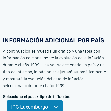
INFORMACIÓN ADICIONAL POR PAÍS
A continuación se muestra un gráfico y una tabla con
información adicional sobre la evolución de la inflación
durante el año 1999. Una vez seleccionado un país y un
tipo de inflación, la página se ajustará automáticamente
y mostrará la evolución del dato de inflación
seleccionado durante el año 1999.
Seleccione el país / tipo de inflación:
IPC Luxemburgo