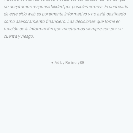
no aceptamos responsabilidad por posibles errores. El contenido
de este sitio web es puramente informativo y no está destinado
como asesoramiento financiero. Las decisiones que tome en
función de la información que mostramos siempre son por su
cuenta y riesgo.
▼ Ad by Refinery89