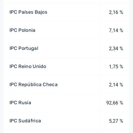
IPC Países Bajos
2,16 %
IPC Polonia
7,14 %
IPC Portugal
2,34 %
IPC Reino Unido
1,75 %
IPC República Checa
2,14 %
IPC Rusia
92,66 %
IPC Sudáfrica
5,27 %