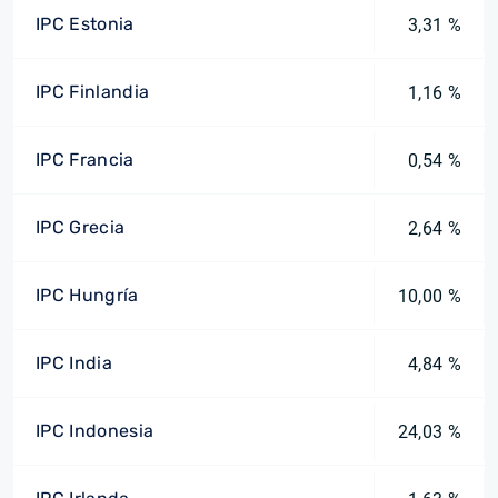
IPC Estonia
3,31 %
IPC Finlandia
1,16 %
IPC Francia
0,54 %
IPC Grecia
2,64 %
IPC Hungría
10,00 %
IPC India
4,84 %
IPC Indonesia
24,03 %