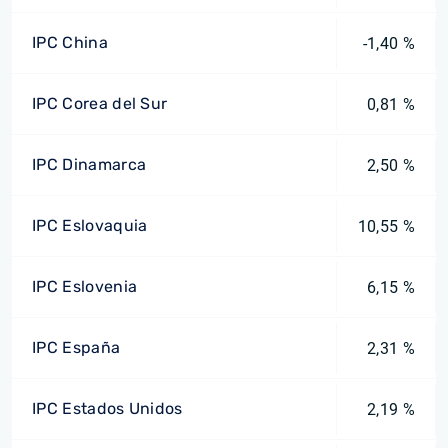
IPC China
-1,40 %
IPC Corea del Sur
0,81 %
IPC Dinamarca
2,50 %
IPC Eslovaquia
10,55 %
IPC Eslovenia
6,15 %
IPC España
2,31 %
IPC Estados Unidos
2,19 %