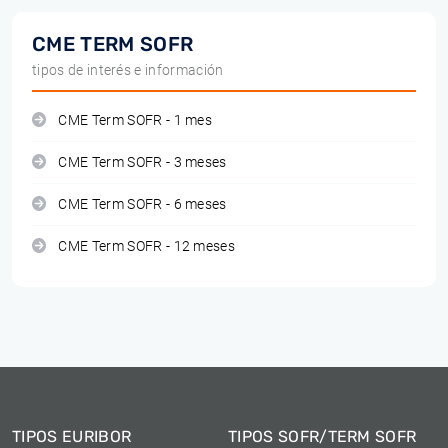
CME TERM SOFR
tipos de interés e información
CME Term SOFR - 1 mes
CME Term SOFR - 3 meses
CME Term SOFR - 6 meses
CME Term SOFR - 12 meses
TIPOS EURIBOR
TIPOS SOFR/TERM SOFR