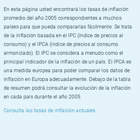
En esta página usted encontrará los tasas de inflación
promedio del año 2005 correspondientes a muchos
países para que pueda compararlas fácilmente. Se trata
de la inflación basada en el IPC (índice de precios al
consumo) y el IPCA (índice de precios al consumo
armonizado). El IPC se considera a menudo como el
principal indicador de la inflación de un país. El IPCA es
una medida europea para poder comparar los datos de
inflación en Europa adecuadamente. Debajo de la tabla
de resumen podrá consultar la evolución de la inflación
en cada país durante el año 2005.
Consulta las tasas de inflación actuales