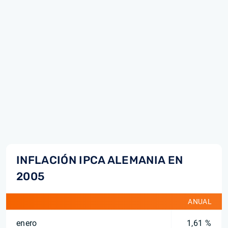
INFLACIÓN IPCA ALEMANIA EN
2005
ANUAL
enero
1,61 %