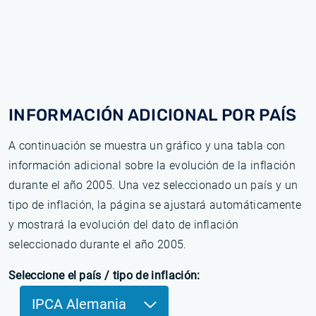
INFORMACIÓN ADICIONAL POR PAÍS
A continuación se muestra un gráfico y una tabla con
información adicional sobre la evolución de la inflación
durante el año 2005. Una vez seleccionado un país y un
tipo de inflación, la página se ajustará automáticamente
y mostrará la evolución del dato de inflación
seleccionado durante el año 2005.
Seleccione el país / tipo de inflación:
IPCA Alemania