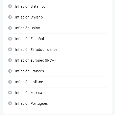
Inflación Británico
Inflación Chileno
Inflación Chino
Inflación Español
Inflación Estadounidense
Inflación europeo (IPCA)
Inflación Francés
Inflación Italiano
Inflación Mexicano
Inflación Portugués