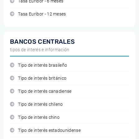
Tasa Euribor - 6 meses
Tasa Euribor - 12 meses
BANCOS CENTRALES
tipos de interés e información
Tipo de interés brasileño
Tipo de interés británico
Tipo de interés canadiense
Tipo de interés chileno
Tipo de interés chino
Tipo de interés estadounidense