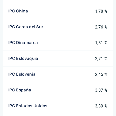
IPC China
1,78 %
IPC Corea del Sur
2,76 %
IPC Dinamarca
1,81 %
IPC Eslovaquia
2,71 %
IPC Eslovenia
2,45 %
IPC España
3,37 %
IPC Estados Unidos
3,39 %