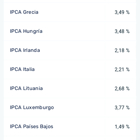
IPCA Grecia
3,49 %
IPCA Hungría
3,48 %
IPCA Irlanda
2,18 %
IPCA Italia
2,21 %
IPCA Lituania
2,68 %
IPCA Luxemburgo
3,77 %
IPCA Países Bajos
1,49 %