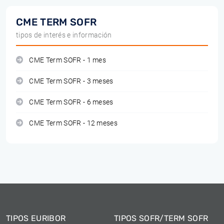
CME TERM SOFR
tipos de interés e información
CME Term SOFR - 1 mes
CME Term SOFR - 3 meses
CME Term SOFR - 6 meses
CME Term SOFR - 12 meses
TIPOS EURIBOR
TIPOS SOFR/TERM SOFR