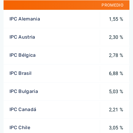
PROMEDIO
IPC Alemania
1,55 %
IPC Austria
2,30 %
IPC Bélgica
2,78 %
IPC Brasil
6,88 %
IPC Bulgaria
5,03 %
IPC Canadá
2,21 %
IPC Chile
3,05 %