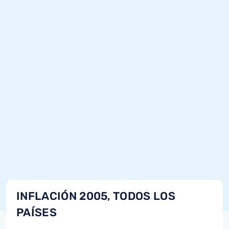
INFLACIÓN 2005, TODOS LOS
PAÍSES