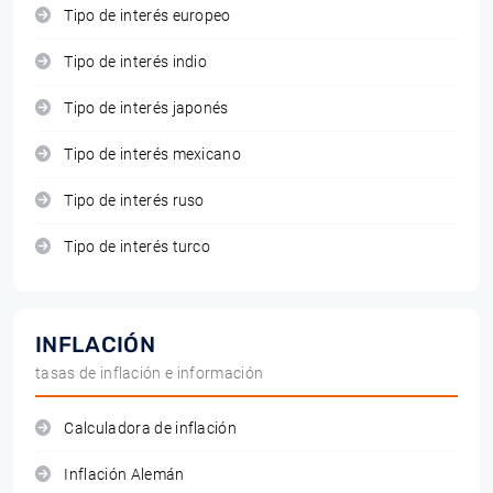
Tipo de interés europeo
Tipo de interés indio
Tipo de interés japonés
Tipo de interés mexicano
Tipo de interés ruso
Tipo de interés turco
INFLACIÓN
tasas de inflación e información
Calculadora de inflación
Inflación Alemán