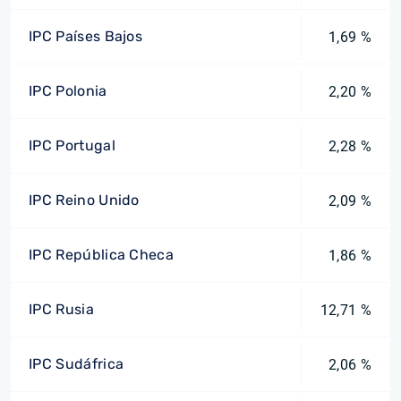
IPC Países Bajos
1,69 %
IPC Polonia
2,20 %
IPC Portugal
2,28 %
IPC Reino Unido
2,09 %
IPC República Checa
1,86 %
IPC Rusia
12,71 %
IPC Sudáfrica
2,06 %