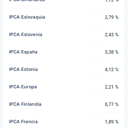
IPCA Eslovaquia
2,79 %
IPCA Eslovenia
2,43 %
IPCA España
3,38 %
IPCA Estonia
4,12 %
IPCA Europa
2,21 %
IPCA Finlandia
0,77 %
IPCA Francia
1,89 %