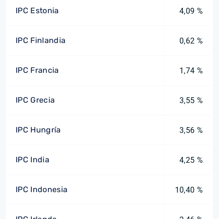
IPC Estonia
4,09 %
IPC Finlandia
0,62 %
IPC Francia
1,74 %
IPC Grecia
3,55 %
IPC Hungría
3,56 %
IPC India
4,25 %
IPC Indonesia
10,40 %