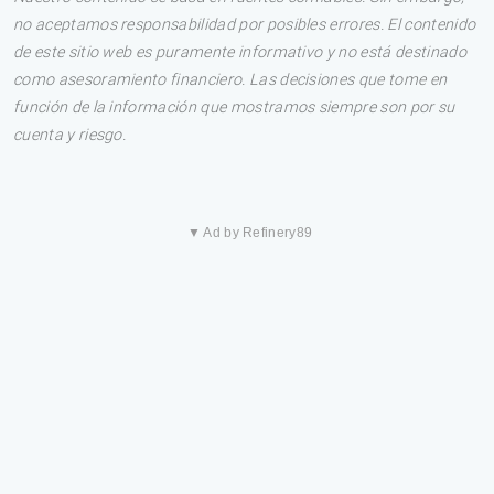
no aceptamos responsabilidad por posibles errores. El contenido
de este sitio web es puramente informativo y no está destinado
como asesoramiento financiero. Las decisiones que tome en
función de la información que mostramos siempre son por su
cuenta y riesgo.
▼ Ad by Refinery89