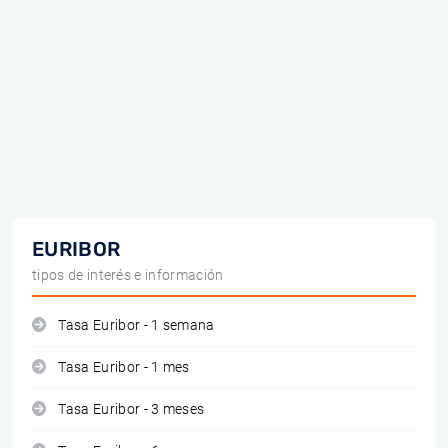
EURIBOR
tipos de interés e información
Tasa Euribor - 1 semana
Tasa Euribor - 1 mes
Tasa Euribor - 3 meses