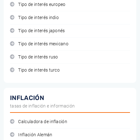
Tipo de interés europeo
Tipo de interés indio
Tipo de interés japonés
Tipo de interés mexicano
Tipo de interés ruso
Tipo de interés turco
INFLACIÓN
tasas de inflación e información
Calculadora de inflación
Inflación Alemán