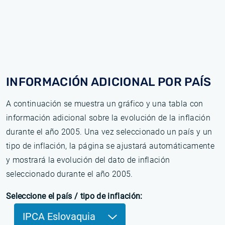
INFORMACIÓN ADICIONAL POR PAÍS
A continuación se muestra un gráfico y una tabla con
información adicional sobre la evolución de la inflación
durante el año 2005. Una vez seleccionado un país y un
tipo de inflación, la página se ajustará automáticamente
y mostrará la evolución del dato de inflación
seleccionado durante el año 2005.
Seleccione el país / tipo de inflación:
IPCA Eslovaquia