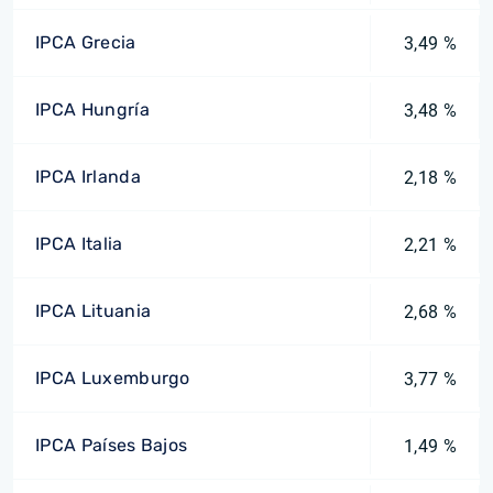
IPCA Grecia
3,49 %
IPCA Hungría
3,48 %
IPCA Irlanda
2,18 %
IPCA Italia
2,21 %
IPCA Lituania
2,68 %
IPCA Luxemburgo
3,77 %
IPCA Países Bajos
1,49 %