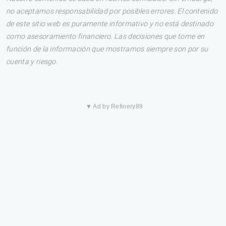
no aceptamos responsabilidad por posibles errores. El contenido
de este sitio web es puramente informativo y no está destinado
como asesoramiento financiero. Las decisiones que tome en
función de la información que mostramos siempre son por su
cuenta y riesgo.
▼ Ad by Refinery89