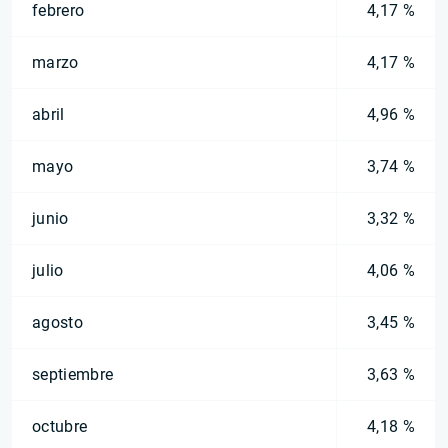
febrero
4,17 %
marzo
4,17 %
abril
4,96 %
mayo
3,74 %
junio
3,32 %
julio
4,06 %
agosto
3,45 %
septiembre
3,63 %
octubre
4,18 %