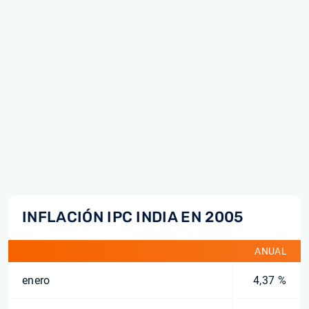
INFLACIÓN IPC INDIA EN 2005
ANUAL
enero
4,37 %