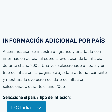
INFORMACIÓN ADICIONAL POR PAÍS
A continuación se muestra un gráfico y una tabla con
información adicional sobre la evolución de la inflación
durante el año 2005. Una vez seleccionado un país y un
tipo de inflación, la página se ajustará automáticamente
y mostrará la evolución del dato de inflación
seleccionado durante el año 2005.
Seleccione el país / tipo de inflación:
IPC India