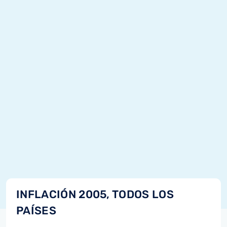
INFLACIÓN 2005, TODOS LOS
PAÍSES