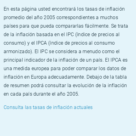
En esta página usted encontrará los tasas de inflación
promedio del año 2005 correspondientes a muchos
países para que pueda compararlas fácilmente. Se trata
de la inflación basada en el IPC (índice de precios al
consumo) y el IPCA (índice de precios al consumo
armonizado). El IPC se considera a menudo como el
principal indicador de la inflación de un país. El IPCA es
una medida europea para poder comparar los datos de
inflación en Europa adecuadamente. Debajo de la tabla
de resumen podrá consultar la evolución de la inflación
en cada país durante el año 2005.
Consulta las tasas de inflación actuales