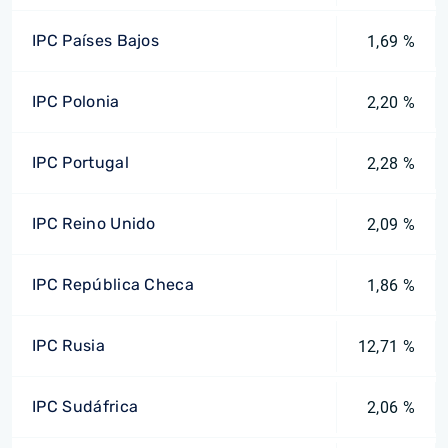
IPC Países Bajos
1,69 %
IPC Polonia
2,20 %
IPC Portugal
2,28 %
IPC Reino Unido
2,09 %
IPC República Checa
1,86 %
IPC Rusia
12,71 %
IPC Sudáfrica
2,06 %