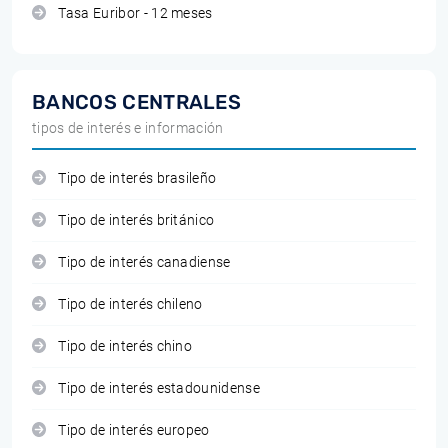
Tasa Euribor - 12 meses
BANCOS CENTRALES
tipos de interés e información
Tipo de interés brasileño
Tipo de interés británico
Tipo de interés canadiense
Tipo de interés chileno
Tipo de interés chino
Tipo de interés estadounidense
Tipo de interés europeo