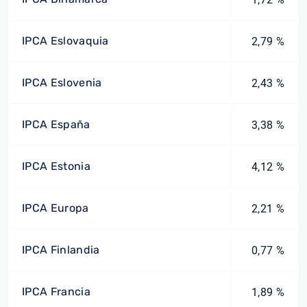
IPCA Eslovaquia
2,79 %
IPCA Eslovenia
2,43 %
IPCA España
3,38 %
IPCA Estonia
4,12 %
IPCA Europa
2,21 %
IPCA Finlandia
0,77 %
IPCA Francia
1,89 %