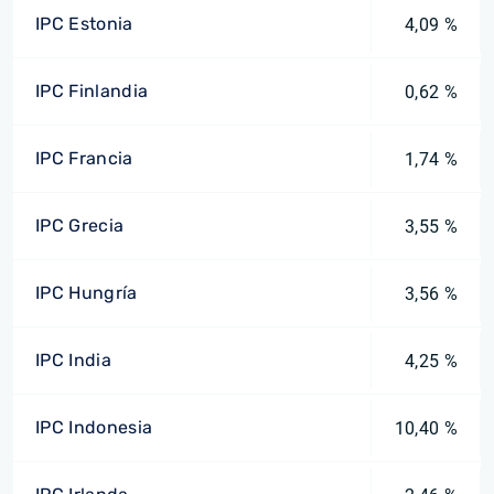
IPC Estonia
4,09 %
IPC Finlandia
0,62 %
IPC Francia
1,74 %
IPC Grecia
3,55 %
IPC Hungría
3,56 %
IPC India
4,25 %
IPC Indonesia
10,40 %