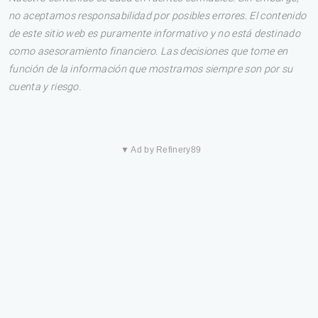
no aceptamos responsabilidad por posibles errores. El contenido
de este sitio web es puramente informativo y no está destinado
como asesoramiento financiero. Las decisiones que tome en
función de la información que mostramos siempre son por su
cuenta y riesgo.
▼ Ad by Refinery89