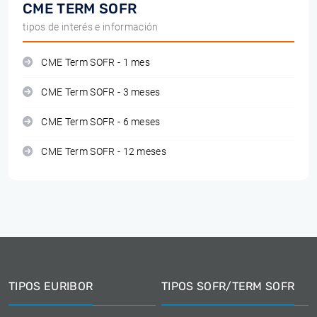
CME TERM SOFR
tipos de interés e información
CME Term SOFR - 1 mes
CME Term SOFR - 3 meses
CME Term SOFR - 6 meses
CME Term SOFR - 12 meses
TIPOS EURIBOR
TIPOS SOFR/TERM SOFR