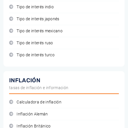
Tipo de interés indio
Tipo de interés japonés
Tipo de interés mexicano
Tipo de interés ruso
Tipo de interés turco
INFLACIÓN
tasas de inflación e información
Calculadora de inflación
Inflación Alemán
Inflación Británico