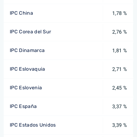
IPC China
1,78 %
IPC Corea del Sur
2,76 %
IPC Dinamarca
1,81 %
IPC Eslovaquia
2,71 %
IPC Eslovenia
2,45 %
IPC España
3,37 %
IPC Estados Unidos
3,39 %