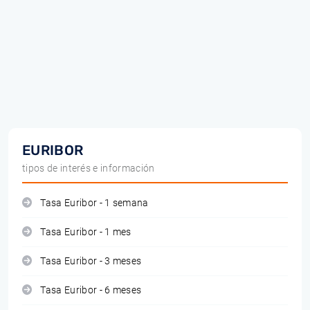
EURIBOR
tipos de interés e información
Tasa Euribor - 1 semana
Tasa Euribor - 1 mes
Tasa Euribor - 3 meses
Tasa Euribor - 6 meses