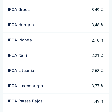
IPCA Grecia
3,49 %
IPCA Hungría
3,48 %
IPCA Irlanda
2,18 %
IPCA Italia
2,21 %
IPCA Lituania
2,68 %
IPCA Luxemburgo
3,77 %
IPCA Países Bajos
1,49 %