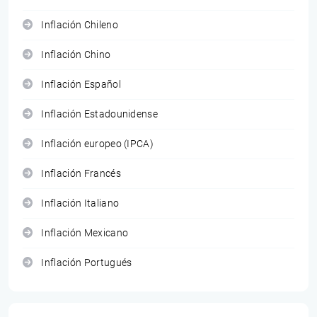
Inflación Chileno
Inflación Chino
Inflación Español
Inflación Estadounidense
Inflación europeo (IPCA)
Inflación Francés
Inflación Italiano
Inflación Mexicano
Inflación Portugués