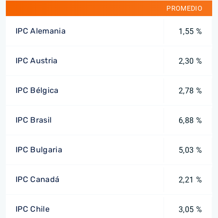
PROMEDIO
IPC Alemania
1,55 %
IPC Austria
2,30 %
IPC Bélgica
2,78 %
IPC Brasil
6,88 %
IPC Bulgaria
5,03 %
IPC Canadá
2,21 %
IPC Chile
3,05 %