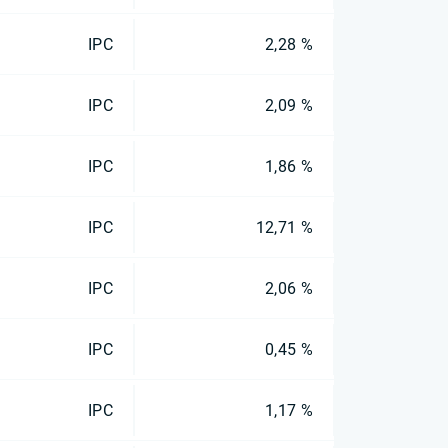
IPC
2,28 %
IPC
2,09 %
IPC
1,86 %
IPC
12,71 %
IPC
2,06 %
IPC
0,45 %
IPC
1,17 %