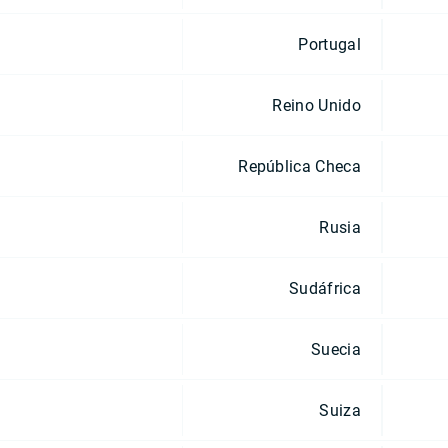
Portugal
Reino Unido
República Checa
Rusia
Sudáfrica
Suecia
Suiza