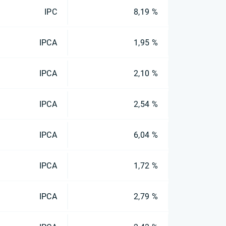
IPC
8,19 %
IPCA
1,95 %
IPCA
2,10 %
IPCA
2,54 %
IPCA
6,04 %
IPCA
1,72 %
IPCA
2,79 %