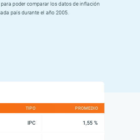
 para poder comparar los datos de inflación
cada país durante el año 2005.
TIPO
PROMEDIO
IPC
1,55 %