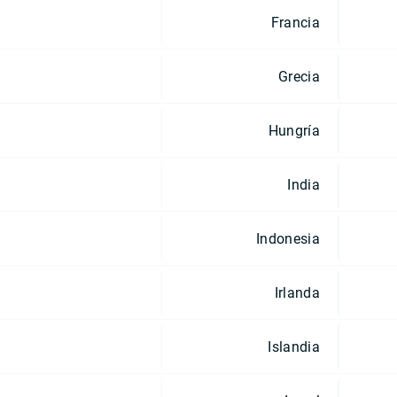
Francia
Grecia
Hungría
India
Indonesia
Irlanda
Islandia