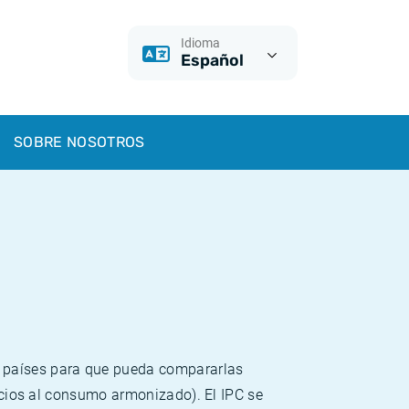
Idioma
Español
SOBRE NOSOTROS
s países para que pueda compararlas
recios al consumo armonizado). El IPC se