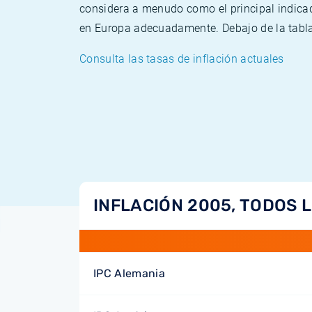
considera a menudo como el principal indicad
en Europa adecuadamente. Debajo de la tabla 
Consulta las tasas de inflación actuales
INFLACIÓN 2005, TODOS 
IPC Alemania