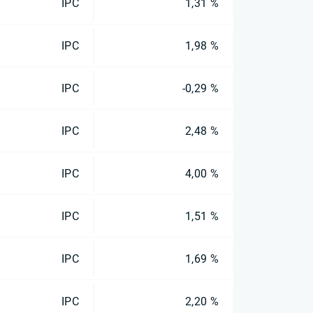
IPC
1,31 %
IPC
1,98 %
IPC
-0,29 %
IPC
2,48 %
IPC
4,00 %
IPC
1,51 %
IPC
1,69 %
IPC
2,20 %