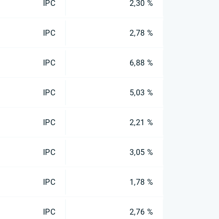
IPC
2,30 %
IPC
2,78 %
IPC
6,88 %
IPC
5,03 %
IPC
2,21 %
IPC
3,05 %
IPC
1,78 %
IPC
2,76 %