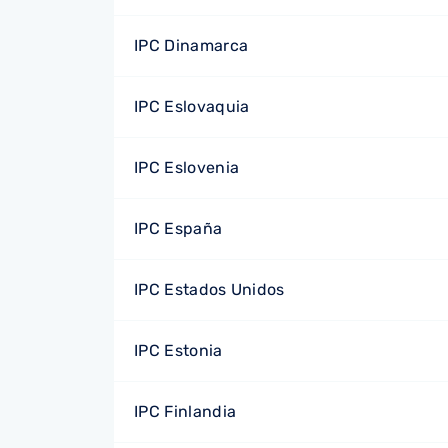
IPC Dinamarca
IPC Eslovaquia
IPC Eslovenia
IPC España
IPC Estados Unidos
IPC Estonia
IPC Finlandia