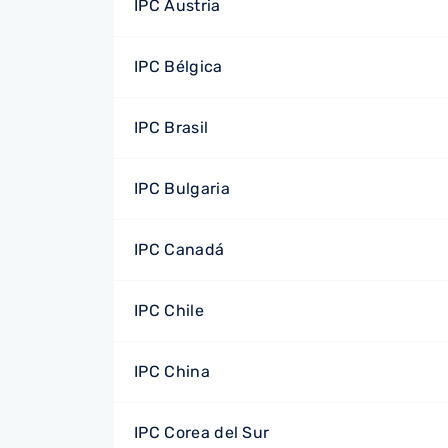
IPC Austria
IPC Bélgica
IPC Brasil
IPC Bulgaria
IPC Canadá
IPC Chile
IPC China
IPC Corea del Sur