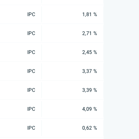
IPC
1,81 %
IPC
2,71 %
IPC
2,45 %
IPC
3,37 %
IPC
3,39 %
IPC
4,09 %
IPC
0,62 %