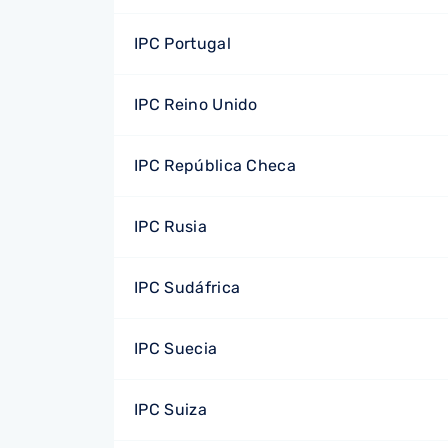
IPC Portugal
IPC Reino Unido
IPC República Checa
IPC Rusia
IPC Sudáfrica
IPC Suecia
IPC Suiza