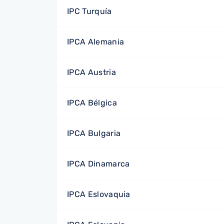
IPC Turquía
IPCA Alemania
IPCA Austria
IPCA Bélgica
IPCA Bulgaria
IPCA Dinamarca
IPCA Eslovaquia