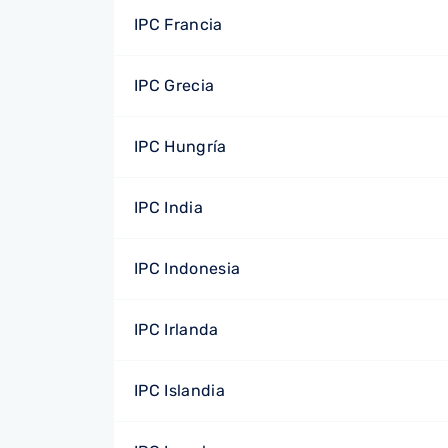
IPC Francia
IPC Grecia
IPC Hungría
IPC India
IPC Indonesia
IPC Irlanda
IPC Islandia