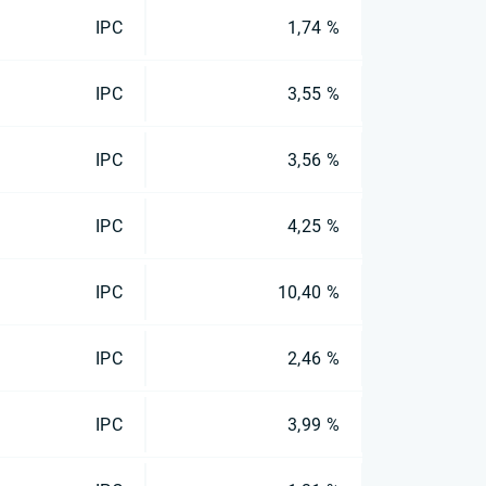
IPC
1,74 %
IPC
3,55 %
IPC
3,56 %
IPC
4,25 %
IPC
10,40 %
IPC
2,46 %
IPC
3,99 %