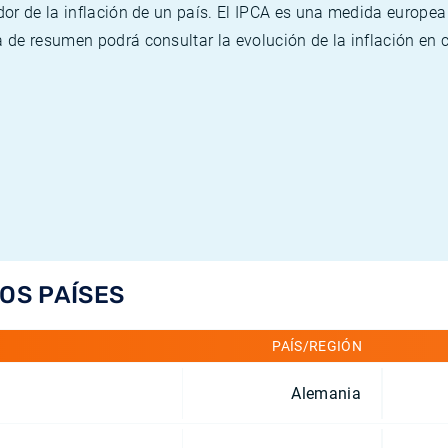
or de la inflación de un país. El IPCA es una medida europea
de resumen podrá consultar la evolución de la inflación en 
LOS PAÍSES
PAÍS/REGIÓN
Alemania