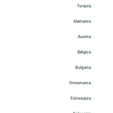
Turquía
Alemania
Austria
Bélgica
Bulgaria
Dimamarca
Eslovaquia