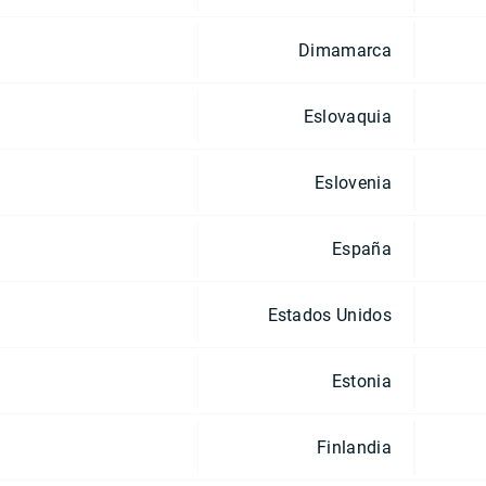
Dimamarca
Eslovaquia
Eslovenia
España
Estados Unidos
Estonia
Finlandia