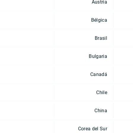
Austria
Bélgica
Brasil
Bulgaria
Canadá
Chile
China
Corea del Sur