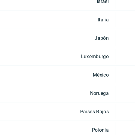
Israel
Italia
Japón
Luxemburgo
México
Noruega
Países Bajos
Polonia