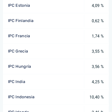
IPC Estonia
4,09 %
IPC Finlandia
0,62 %
IPC Francia
1,74 %
IPC Grecia
3,55 %
IPC Hungría
3,56 %
IPC India
4,25 %
IPC Indonesia
10,40 %