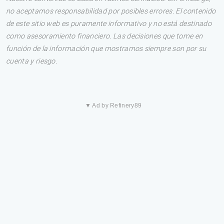
no aceptamos responsabilidad por posibles errores. El contenido
de este sitio web es puramente informativo y no está destinado
como asesoramiento financiero. Las decisiones que tome en
función de la información que mostramos siempre son por su
cuenta y riesgo.
▼ Ad by Refinery89