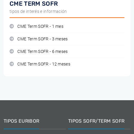
CME TERM SOFR
tipos de interés e información
CME Term SOFR - 1 mes
CME Term SOFR - 3 meses
CME Term SOFR - 6 meses
CME Term SOFR - 12 meses
TIPOS EURIBOR
TIPOS SOFR/TERM SOFR