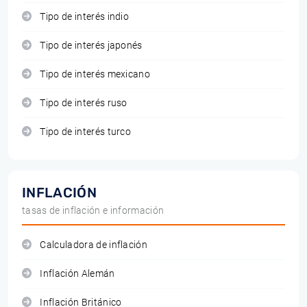
Tipo de interés indio
Tipo de interés japonés
Tipo de interés mexicano
Tipo de interés ruso
Tipo de interés turco
INFLACIÓN
tasas de inflación e información
Calculadora de inflación
Inflación Alemán
Inflación Británico