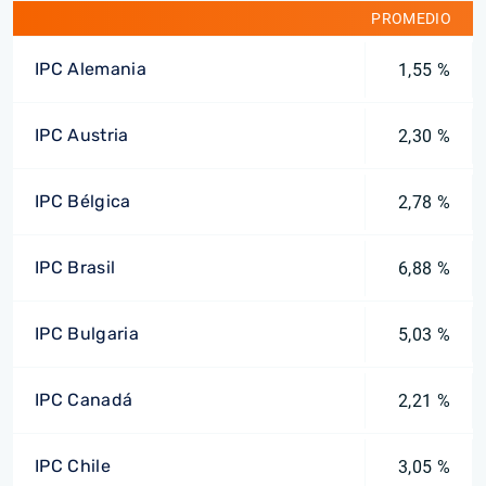
PROMEDIO
IPC Alemania
1,55 %
IPC Austria
2,30 %
IPC Bélgica
2,78 %
IPC Brasil
6,88 %
IPC Bulgaria
5,03 %
IPC Canadá
2,21 %
IPC Chile
3,05 %