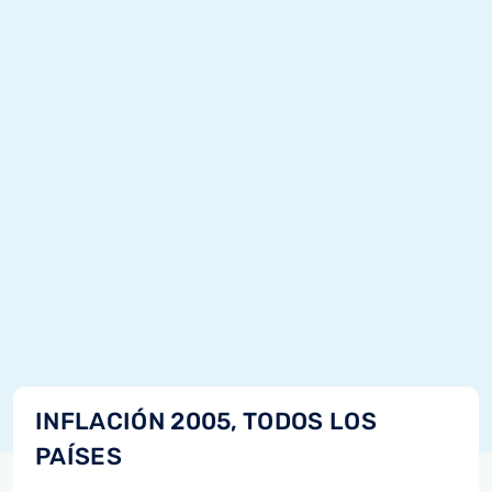
INFLACIÓN 2005, TODOS LOS
PAÍSES