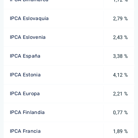
IPCA Eslovaquia
2,79 %
IPCA Eslovenia
2,43 %
IPCA España
3,38 %
IPCA Estonia
4,12 %
IPCA Europa
2,21 %
IPCA Finlandia
0,77 %
IPCA Francia
1,89 %