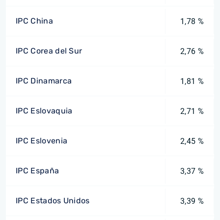
IPC China
1,78 %
IPC Corea del Sur
2,76 %
IPC Dinamarca
1,81 %
IPC Eslovaquia
2,71 %
IPC Eslovenia
2,45 %
IPC España
3,37 %
IPC Estados Unidos
3,39 %