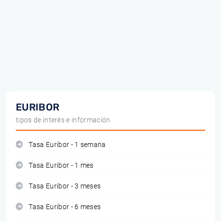
EURIBOR
tipos de interés e información
Tasa Euribor - 1 semana
Tasa Euribor - 1 mes
Tasa Euribor - 3 meses
Tasa Euribor - 6 meses