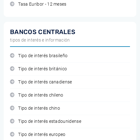
Tasa Euribor - 12 meses
BANCOS CENTRALES
tipos de interés e información
Tipo de interés brasileño
Tipo de interés británico
Tipo de interés canadiense
Tipo de interés chileno
Tipo de interés chino
Tipo de interés estadounidense
Tipo de interés europeo