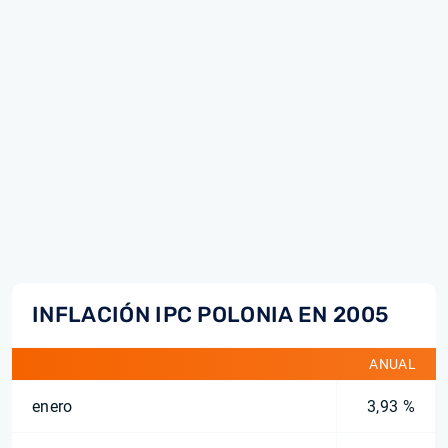
INFLACIÓN IPC POLONIA EN 2005
ANUAL
enero
3,93 %