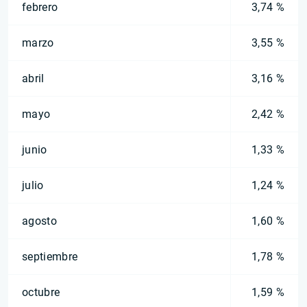
febrero
3,74 %
marzo
3,55 %
abril
3,16 %
mayo
2,42 %
junio
1,33 %
julio
1,24 %
agosto
1,60 %
septiembre
1,78 %
octubre
1,59 %