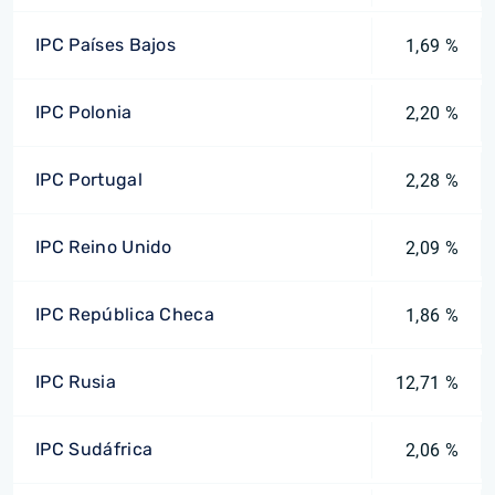
IPC Países Bajos
1,69 %
IPC Polonia
2,20 %
IPC Portugal
2,28 %
IPC Reino Unido
2,09 %
IPC República Checa
1,86 %
IPC Rusia
12,71 %
IPC Sudáfrica
2,06 %