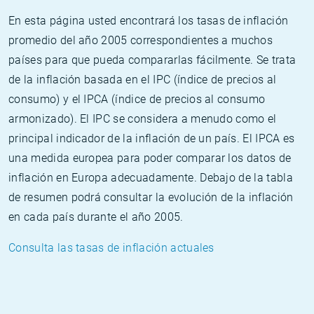
En esta página usted encontrará los tasas de inflación
promedio del año 2005 correspondientes a muchos
países para que pueda compararlas fácilmente. Se trata
de la inflación basada en el IPC (índice de precios al
consumo) y el IPCA (índice de precios al consumo
armonizado). El IPC se considera a menudo como el
principal indicador de la inflación de un país. El IPCA es
una medida europea para poder comparar los datos de
inflación en Europa adecuadamente. Debajo de la tabla
de resumen podrá consultar la evolución de la inflación
en cada país durante el año 2005.
Consulta las tasas de inflación actuales