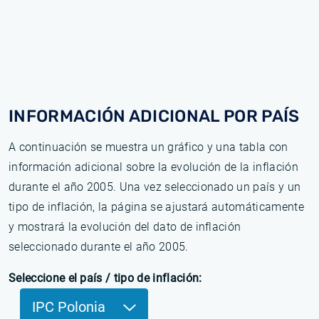
INFORMACIÓN ADICIONAL POR PAÍS
A continuación se muestra un gráfico y una tabla con
información adicional sobre la evolución de la inflación
durante el año 2005. Una vez seleccionado un país y un
tipo de inflación, la página se ajustará automáticamente
y mostrará la evolución del dato de inflación
seleccionado durante el año 2005.
Seleccione el país / tipo de inflación:
IPC Polonia