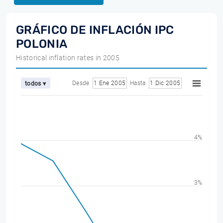
GRÁFICO DE INFLACIÓN IPC
POLONIA
Historical inflation rates in 2005
Desde
1 Ene 2005
Hasta
1 Dic 2005
todos ▾
4%
3%