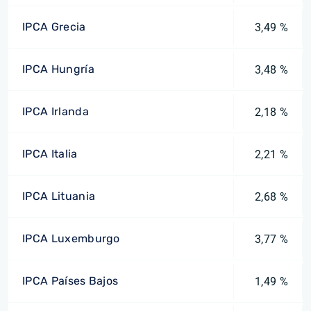
IPCA Grecia
3,49 %
IPCA Hungría
3,48 %
IPCA Irlanda
2,18 %
IPCA Italia
2,21 %
IPCA Lituania
2,68 %
IPCA Luxemburgo
3,77 %
IPCA Países Bajos
1,49 %