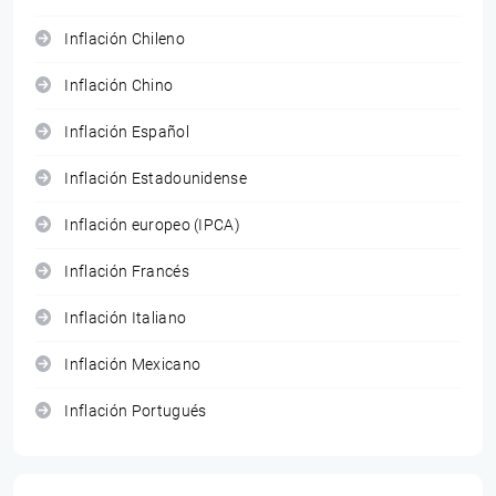
Inflación Chileno
Inflación Chino
Inflación Español
Inflación Estadounidense
Inflación europeo (IPCA)
Inflación Francés
Inflación Italiano
Inflación Mexicano
Inflación Portugués