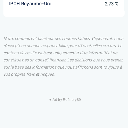
IPCH Royaume-Uni
2,73 %
Notre contenu est basé sur des sources fiables. Cependant, nous
n'acceptons aucune responsabilité pour d'éventuelles erreurs. Le
contenu de ce site web est uniquement à titre informatif et ne
constitue pas un conseil financier. Les décisions que vous prenez
sur la base des informations que nous affichons sont toujours à
vos propres frais et risques.
▼ Ad by Refinery89