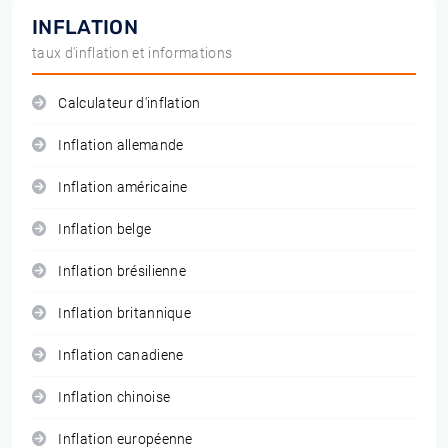
INFLATION
taux d'inflation et informations
Calculateur d'inflation
Inflation allemande
Inflation américaine
Inflation belge
Inflation brésilienne
Inflation britannique
Inflation canadiene
Inflation chinoise
Inflation européenne