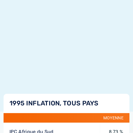
1995 INFLATION, TOUS PAYS
MOYENNE
IPC Afrique du Sud
8,73 %