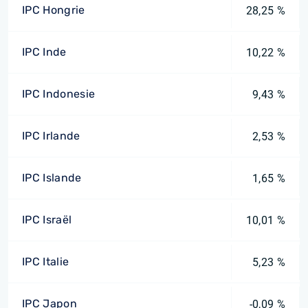
IPC Hongrie
28,25 %
IPC Inde
10,22 %
IPC Indonesie
9,43 %
IPC Irlande
2,53 %
IPC Islande
1,65 %
IPC Israël
10,01 %
IPC Italie
5,23 %
IPC Japon
-0,09 %