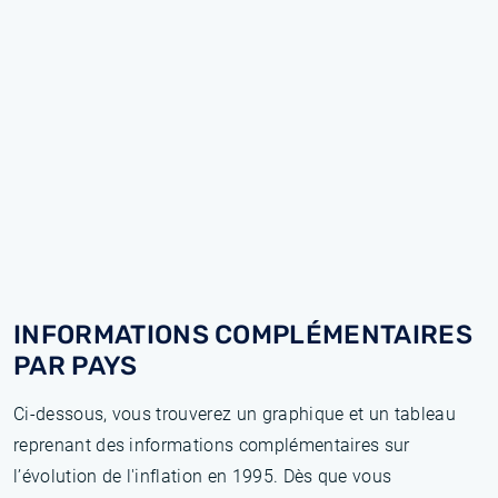
INFORMATIONS COMPLÉMENTAIRES
PAR PAYS
Ci-dessous, vous trouverez un graphique et un tableau
reprenant des informations complémentaires sur
l’évolution de l'inflation en 1995. Dès que vous