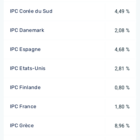
IPC Corée du Sud
4,49 %
IPC Danemark
2,08 %
IPC Espagne
4,68 %
IPC Etats-Unis
2,81 %
IPC Finlande
0,80 %
IPC France
1,80 %
IPC Grèce
8,96 %