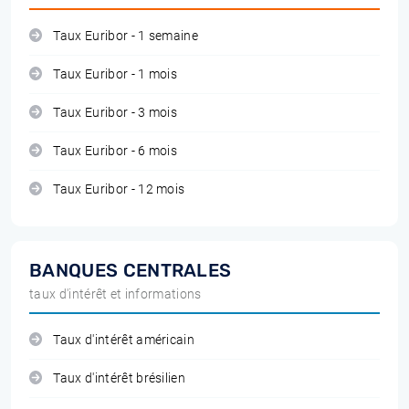
Taux Euribor - 1 semaine
Taux Euribor - 1 mois
Taux Euribor - 3 mois
Taux Euribor - 6 mois
Taux Euribor - 12 mois
BANQUES CENTRALES
taux d'intérêt et informations
Taux d'intérêt américain
Taux d'intérêt brésilien