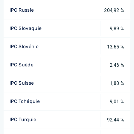
IPC Russie
204,92 %
IPC Slovaquie
9,89 %
IPC Slovénie
13,65 %
IPC Suède
2,46 %
IPC Suisse
1,80 %
IPC Tchéquie
9,01 %
IPC Turquie
92,44 %