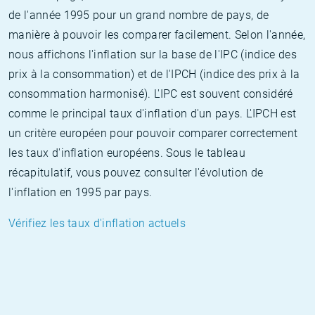
de l'année 1995 pour un grand nombre de pays, de
manière à pouvoir les comparer facilement. Selon l'année,
nous affichons l'inflation sur la base de l'IPC (indice des
prix à la consommation) et de l'IPCH (indice des prix à la
consommation harmonisé). L'IPC est souvent considéré
comme le principal taux d'inflation d'un pays. L'IPCH est
un critère européen pour pouvoir comparer correctement
les taux d'inflation européens. Sous le tableau
récapitulatif, vous pouvez consulter l'évolution de
l'inflation en 1995 par pays.
Vérifiez les taux d'inflation actuels