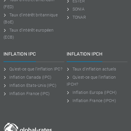
ESTER
(FED)
SONIA
Taux d'intérêt britannique
TONAR
(BoE)
Taux d'intérêt européen
(ECB)
INFLATION IPC
INFLATION IPCH
Qu'est-ce que l'inflation IPC?
Taux d'inflation actuels
Inflation Canada (IPC)
Qu'est-ce que l'inflation
IPCH?
Inflation Etats-Unis (IPC)
Inflation Europa (IPCH)
Inflation France (IPC)
Inflation France (IPCH)