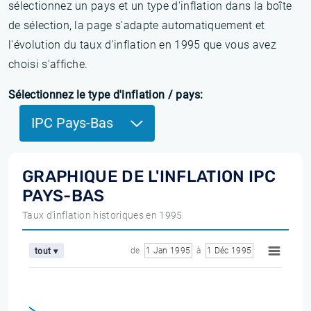
sélectionnez un pays et un type d'inflation dans la boîte
de sélection, la page s'adapte automatiquement et
l'évolution du taux d'inflation en 1995 que vous avez
choisi s'affiche.
Sélectionnez le type d'inflation / pays:
IPC Pays-Bas
GRAPHIQUE DE L'INFLATION IPC
PAYS-BAS
Taux d'inflation historiques en 1995
de
1 Jan 1995
à
1 Déc 1995
tout ▾