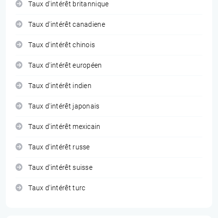
Taux d'intérêt britannique
Taux d'intérêt canadiene
Taux d'intérêt chinois
Taux d'intérêt européen
Taux d'intérêt indien
Taux d'intérêt japonais
Taux d'intérêt mexicain
Taux d'intérêt russe
Taux d'intérêt suisse
Taux d'intérêt turc