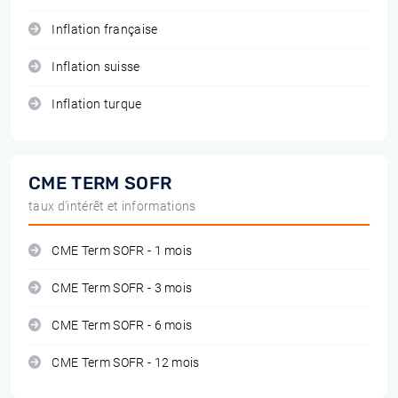
Inflation française
Inflation suisse
Inflation turque
CME TERM SOFR
taux d'intérêt et informations
CME Term SOFR - 1 mois
CME Term SOFR - 3 mois
CME Term SOFR - 6 mois
CME Term SOFR - 12 mois