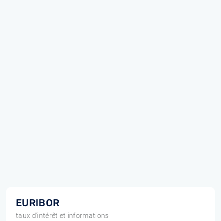
EURIBOR
taux d'intérêt et informations