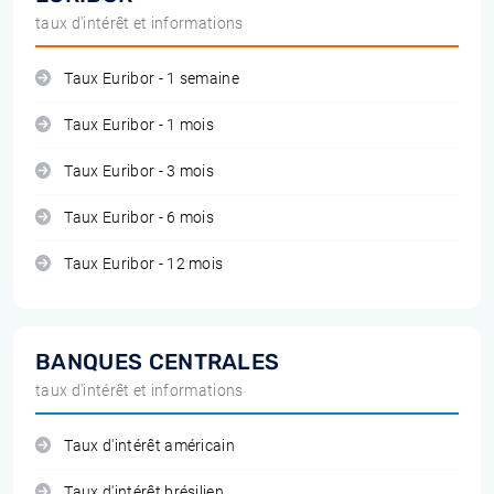
taux d'intérêt et informations
Taux Euribor - 1 semaine
Taux Euribor - 1 mois
Taux Euribor - 3 mois
Taux Euribor - 6 mois
Taux Euribor - 12 mois
BANQUES CENTRALES
taux d'intérêt et informations
Taux d'intérêt américain
Taux d'intérêt brésilien