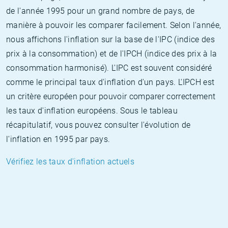
de l'année 1995 pour un grand nombre de pays, de
manière à pouvoir les comparer facilement. Selon l'année,
nous affichons l'inflation sur la base de l'IPC (indice des
prix à la consommation) et de l'IPCH (indice des prix à la
consommation harmonisé). L'IPC est souvent considéré
comme le principal taux d'inflation d'un pays. L'IPCH est
un critère européen pour pouvoir comparer correctement
les taux d'inflation européens. Sous le tableau
récapitulatif, vous pouvez consulter l'évolution de
l'inflation en 1995 par pays.
Vérifiez les taux d'inflation actuels