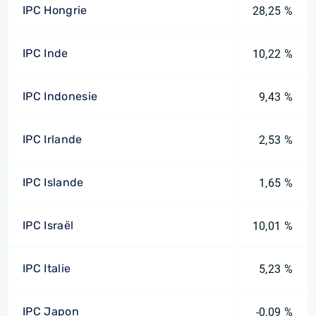
IPC Hongrie
28,25 %
IPC Inde
10,22 %
IPC Indonesie
9,43 %
IPC Irlande
2,53 %
IPC Islande
1,65 %
IPC Israël
10,01 %
IPC Italie
5,23 %
IPC Japon
-0,09 %