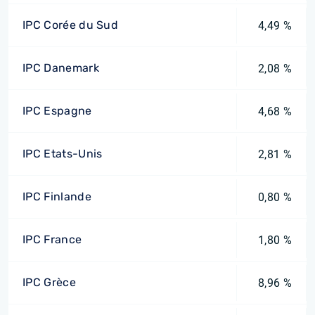
IPC Corée du Sud
4,49 %
IPC Danemark
2,08 %
IPC Espagne
4,68 %
IPC Etats-Unis
2,81 %
IPC Finlande
0,80 %
IPC France
1,80 %
IPC Grèce
8,96 %