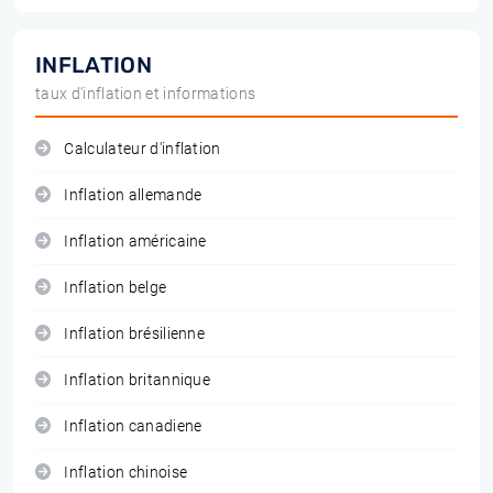
INFLATION
taux d'inflation et informations
Calculateur d'inflation
Inflation allemande
Inflation américaine
Inflation belge
Inflation brésilienne
Inflation britannique
Inflation canadiene
Inflation chinoise