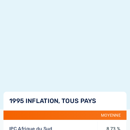
1995 INFLATION, TOUS PAYS
MOYENNE
IPC Afrique du Sud
8,73 %