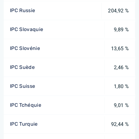
IPC Russie
204,92 %
IPC Slovaquie
9,89 %
IPC Slovénie
13,65 %
IPC Suède
2,46 %
IPC Suisse
1,80 %
IPC Tchéquie
9,01 %
IPC Turquie
92,44 %