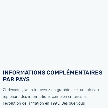
INFORMATIONS COMPLÉMENTAIRES
PAR PAYS
Ci-dessous, vous trouverez un graphique et un tableau
reprenant des informations complémentaires sur
l’évolution de l'inflation en 1995. Dès que vous