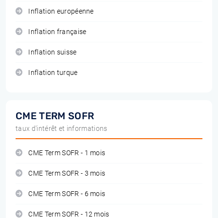
Inflation européenne
Inflation française
Inflation suisse
Inflation turque
CME TERM SOFR
taux d'intérêt et informations
CME Term SOFR - 1 mois
CME Term SOFR - 3 mois
CME Term SOFR - 6 mois
CME Term SOFR - 12 mois