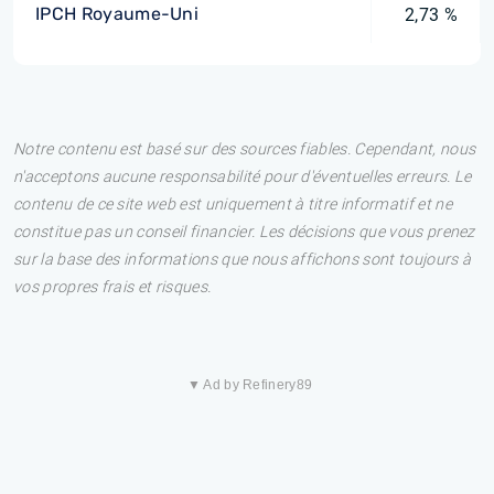
IPCH Royaume-Uni
2,73 %
Notre contenu est basé sur des sources fiables. Cependant, nous
n'acceptons aucune responsabilité pour d'éventuelles erreurs. Le
contenu de ce site web est uniquement à titre informatif et ne
constitue pas un conseil financier. Les décisions que vous prenez
sur la base des informations que nous affichons sont toujours à
vos propres frais et risques.
▼ Ad by Refinery89