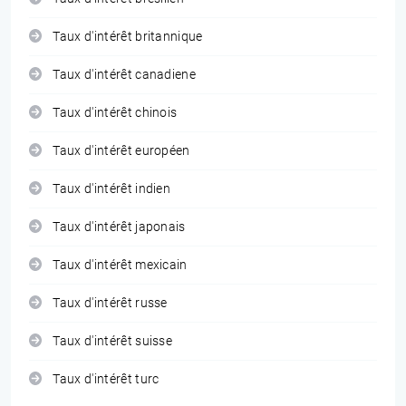
Taux d'intérêt britannique
Taux d'intérêt canadiene
Taux d'intérêt chinois
Taux d'intérêt européen
Taux d'intérêt indien
Taux d'intérêt japonais
Taux d'intérêt mexicain
Taux d'intérêt russe
Taux d'intérêt suisse
Taux d'intérêt turc