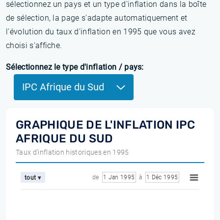
sélectionnez un pays et un type d'inflation dans la boîte
de sélection, la page s'adapte automatiquement et
l'évolution du taux d'inflation en 1995 que vous avez
choisi s'affiche.
Sélectionnez le type d'inflation / pays:
IPC Afrique du Sud
GRAPHIQUE DE L'INFLATION IPC
AFRIQUE DU SUD
Taux d'inflation historiques en 1995
de
1 Jan 1995
à
1 Déc 1995
tout ▾