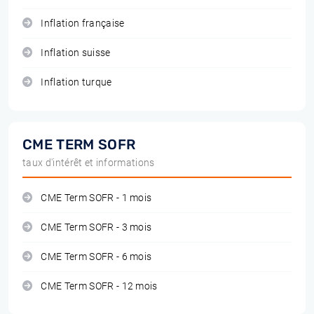
Inflation française
Inflation suisse
Inflation turque
CME TERM SOFR
taux d'intérêt et informations
CME Term SOFR - 1 mois
CME Term SOFR - 3 mois
CME Term SOFR - 6 mois
CME Term SOFR - 12 mois