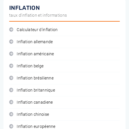
INFLATION
taux d'inflation et informations
Calculateur d'inflation
Inflation allemande
Inflation américaine
Inflation belge
Inflation brésilienne
Inflation britannique
Inflation canadiene
Inflation chinoise
Inflation européenne