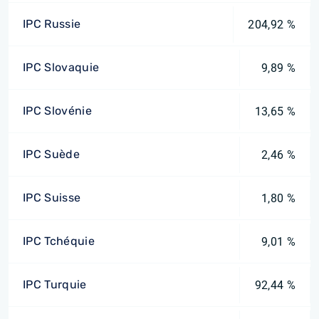
IPC Russie
204,92 %
IPC Slovaquie
9,89 %
IPC Slovénie
13,65 %
IPC Suède
2,46 %
IPC Suisse
1,80 %
IPC Tchéquie
9,01 %
IPC Turquie
92,44 %