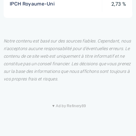
IPCH Royaume-Uni
2,73 %
Notre contenu est basé sur des sources fiables. Cependant, nous
n'acceptons aucune responsabilité pour d'éventuelles erreurs. Le
contenu de ce site web est uniquement à titre informatif et ne
constitue pas un conseil financier. Les décisions que vous prenez
sur la base des informations que nous affichons sont toujours à
vos propres frais et risques.
▼ Ad by Refinery89