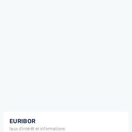
EURIBOR
taux d'intérêt et informations