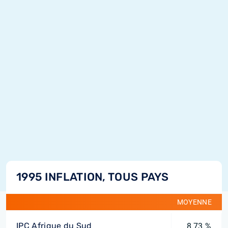
1995 INFLATION, TOUS PAYS
MOYENNE
IPC Afrique du Sud
8,73 %