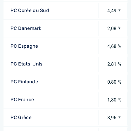
IPC Corée du Sud
4,49 %
IPC Danemark
2,08 %
IPC Espagne
4,68 %
IPC Etats-Unis
2,81 %
IPC Finlande
0,80 %
IPC France
1,80 %
IPC Grèce
8,96 %