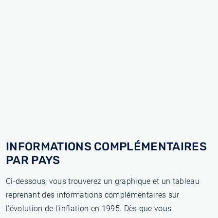
INFORMATIONS COMPLÉMENTAIRES
PAR PAYS
Ci-dessous, vous trouverez un graphique et un tableau
reprenant des informations complémentaires sur
l’évolution de l'inflation en 1995. Dès que vous