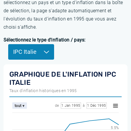
sélectionnez un pays et un type d'inflation dans la boîte
de sélection, la page s'adapte automatiquement et
l'évolution du taux d'inflation en 1995 que vous avez
choisi s'affiche.
Sélectionnez le type d'inflation / pays:
IPC Italie
GRAPHIQUE DE L'INFLATION IPC
ITALIE
Taux d'inflation historiques en 1995
de
1 Jan 1995
à
1 Déc 1995
tout ▾
5.5%