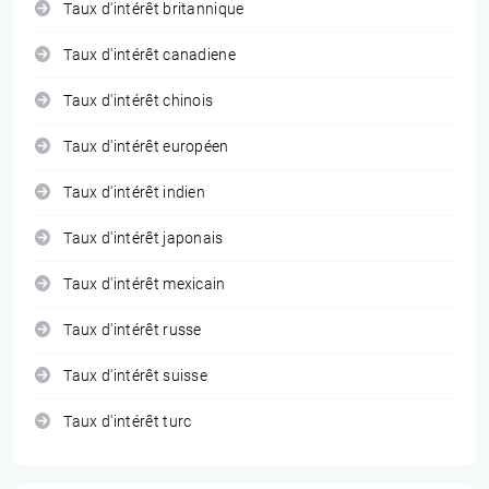
Taux d'intérêt britannique
Taux d'intérêt canadiene
Taux d'intérêt chinois
Taux d'intérêt européen
Taux d'intérêt indien
Taux d'intérêt japonais
Taux d'intérêt mexicain
Taux d'intérêt russe
Taux d'intérêt suisse
Taux d'intérêt turc