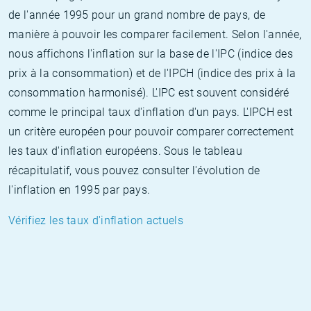
de l'année 1995 pour un grand nombre de pays, de
manière à pouvoir les comparer facilement. Selon l'année,
nous affichons l'inflation sur la base de l'IPC (indice des
prix à la consommation) et de l'IPCH (indice des prix à la
consommation harmonisé). L'IPC est souvent considéré
comme le principal taux d'inflation d'un pays. L'IPCH est
un critère européen pour pouvoir comparer correctement
les taux d'inflation européens. Sous le tableau
récapitulatif, vous pouvez consulter l'évolution de
l'inflation en 1995 par pays.
Vérifiez les taux d'inflation actuels