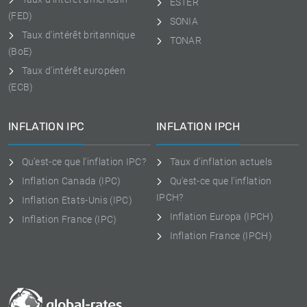
ESTER
(FED)
SONIA
Taux d'intérêt britannique
TONAR
(BoE)
Taux d'intérêt européen
(ECB)
INFLATION IPC
INFLATION IPCH
Qu'est-ce que l'inflation IPC?
Taux d'inflation actuels
Inflation Canada (IPC)
Qu'est-ce que l'inflation
IPCH?
Inflation Etats-Unis (IPC)
Inflation Europa (IPCH)
Inflation France (IPC)
Inflation France (IPCH)