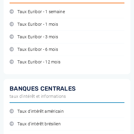
Taux Euribor - 1 semaine
Taux Euribor - 1 mois
Taux Euribor - 3 mois
Taux Euribor - 6 mois
Taux Euribor - 12 mois
BANQUES CENTRALES
taux d'intérêt et informations
Taux d'intérêt américain
Taux d'intérêt brésilien