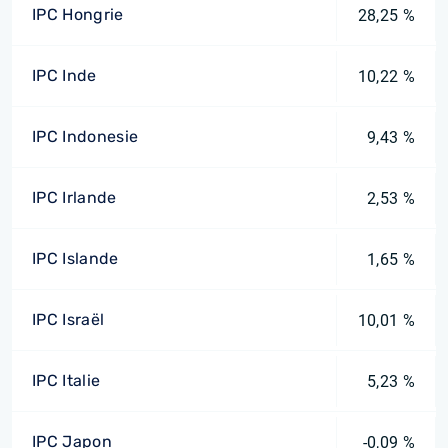
IPC Hongrie
28,25 %
IPC Inde
10,22 %
IPC Indonesie
9,43 %
IPC Irlande
2,53 %
IPC Islande
1,65 %
IPC Israël
10,01 %
IPC Italie
5,23 %
IPC Japon
-0,09 %