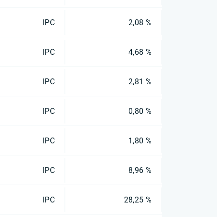
IPC
2,08 %
IPC
4,68 %
IPC
2,81 %
IPC
0,80 %
IPC
1,80 %
IPC
8,96 %
IPC
28,25 %