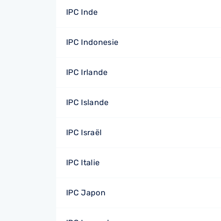
IPC Inde
IPC Indonesie
IPC Irlande
IPC Islande
IPC Israël
IPC Italie
IPC Japon