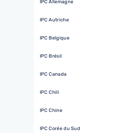
IPC Allemagne
IPC Autriche
IPC Belgique
IPC Brésil
IPC Canada
IPC Chili
IPC Chine
IPC Corée du Sud