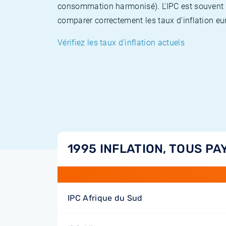
consommation harmonisé). L'IPC est souvent co
comparer correctement les taux d'inflation eur
Vérifiez les taux d'inflation actuels
1995 INFLATION, TOUS PA
IPC Afrique du Sud