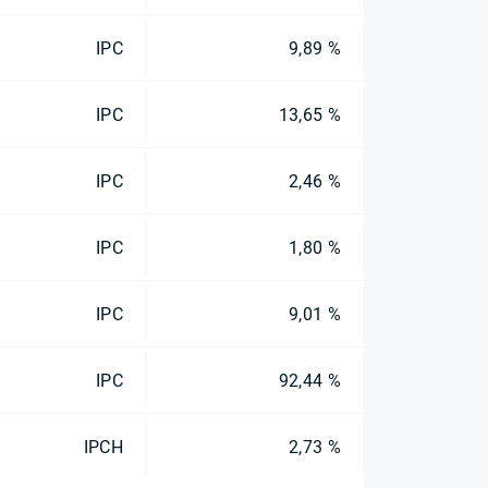
IPC
9,89 %
IPC
13,65 %
IPC
2,46 %
IPC
1,80 %
IPC
9,01 %
IPC
92,44 %
IPCH
2,73 %