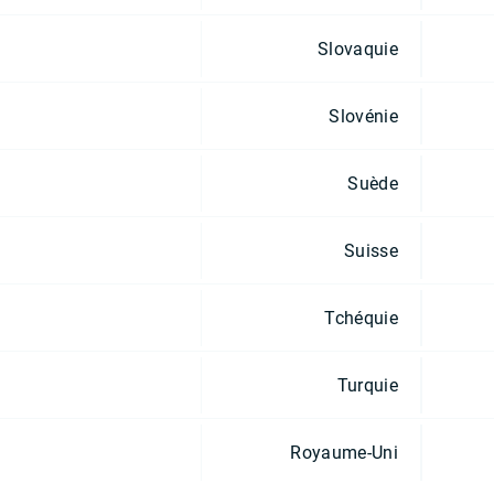
Slovaquie
Slovénie
Suède
Suisse
Tchéquie
Turquie
Royaume-Uni