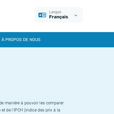
Langue
Français
À PROPOS DE NOUS
 de manière à pouvoir les comparer
et de l'IPCH (indice des prix à la