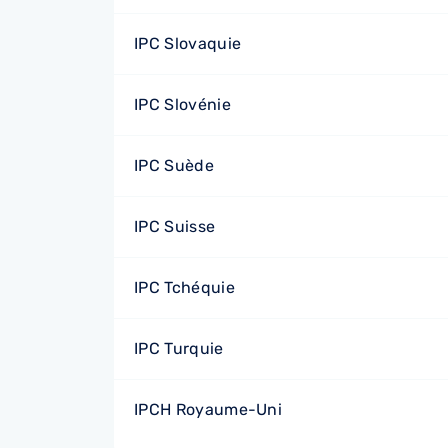
IPC Slovaquie
IPC Slovénie
IPC Suède
IPC Suisse
IPC Tchéquie
IPC Turquie
IPCH Royaume-Uni