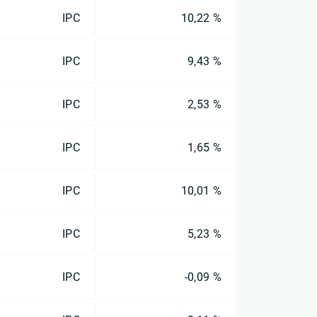
IPC
10,22 %
IPC
9,43 %
IPC
2,53 %
IPC
1,65 %
IPC
10,01 %
IPC
5,23 %
IPC
-0,09 %