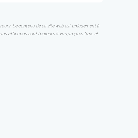
rreurs. Le contenu de ce site web est uniquement à
nous affichons sont toujours à vos propres frais et