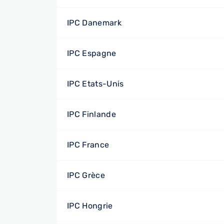
IPC Danemark
IPC Espagne
IPC Etats-Unis
IPC Finlande
IPC France
IPC Grèce
IPC Hongrie