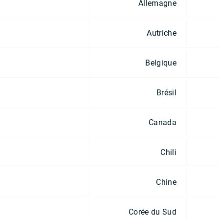
Allemagne
Autriche
Belgique
Brésil
Canada
Chili
Chine
Corée du Sud