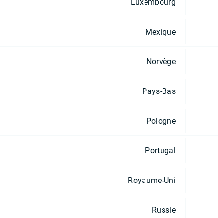
Luxembourg
Mexique
Norvège
Pays-Bas
Pologne
Portugal
Royaume-Uni
Russie