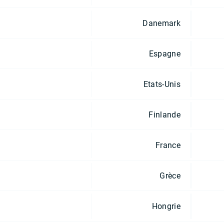
Danemark
Espagne
Etats-Unis
Finlande
France
Grèce
Hongrie