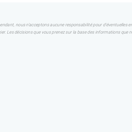
pendant, nous n'acceptons aucune responsabilité pour d'éventuelles e
ncier. Les décisions que vous prenez sur la base des informations que 