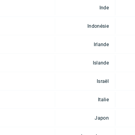
Inde
Indonésie
Irlande
Islande
Israël
Italie
Japon