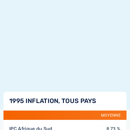
1995 INFLATION, TOUS PAYS
MOYENNE
IPC Afrique du Sud
8,73 %