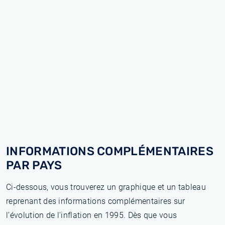
INFORMATIONS COMPLÉMENTAIRES
PAR PAYS
Ci-dessous, vous trouverez un graphique et un tableau
reprenant des informations complémentaires sur
l’évolution de l'inflation en 1995. Dès que vous