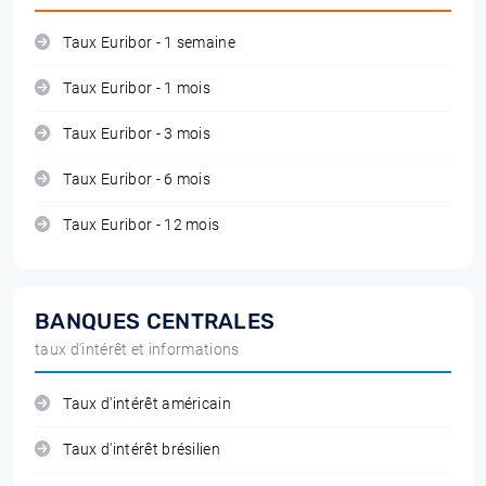
Taux Euribor - 1 semaine
Taux Euribor - 1 mois
Taux Euribor - 3 mois
Taux Euribor - 6 mois
Taux Euribor - 12 mois
BANQUES CENTRALES
taux d'intérêt et informations
Taux d'intérêt américain
Taux d'intérêt brésilien