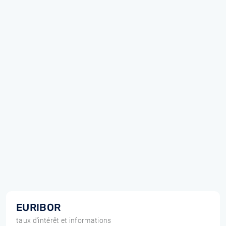
EURIBOR
taux d'intérêt et informations