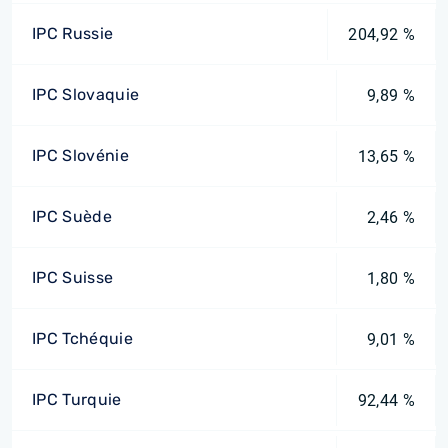
IPC Russie
204,92 %
IPC Slovaquie
9,89 %
IPC Slovénie
13,65 %
IPC Suède
2,46 %
IPC Suisse
1,80 %
IPC Tchéquie
9,01 %
IPC Turquie
92,44 %