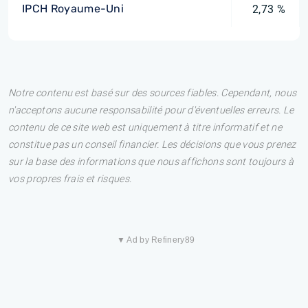
IPCH Royaume-Uni
2,73 %
Notre contenu est basé sur des sources fiables. Cependant, nous
n'acceptons aucune responsabilité pour d'éventuelles erreurs. Le
contenu de ce site web est uniquement à titre informatif et ne
constitue pas un conseil financier. Les décisions que vous prenez
sur la base des informations que nous affichons sont toujours à
vos propres frais et risques.
▼ Ad by Refinery89