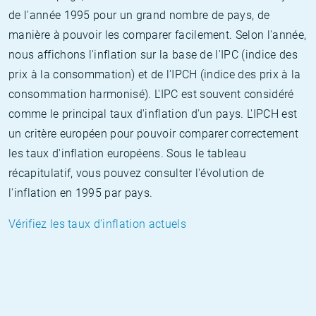
de l'année 1995 pour un grand nombre de pays, de
manière à pouvoir les comparer facilement. Selon l'année,
nous affichons l'inflation sur la base de l'IPC (indice des
prix à la consommation) et de l'IPCH (indice des prix à la
consommation harmonisé). L'IPC est souvent considéré
comme le principal taux d'inflation d'un pays. L'IPCH est
un critère européen pour pouvoir comparer correctement
les taux d'inflation européens. Sous le tableau
récapitulatif, vous pouvez consulter l'évolution de
l'inflation en 1995 par pays.
Vérifiez les taux d'inflation actuels