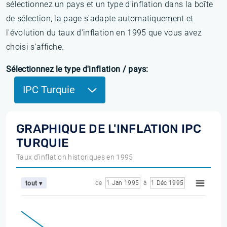
sélectionnez un pays et un type d'inflation dans la boîte
de sélection, la page s'adapte automatiquement et
l'évolution du taux d'inflation en 1995 que vous avez
choisi s'affiche.
Sélectionnez le type d'inflation / pays:
IPC Turquie
GRAPHIQUE DE L'INFLATION IPC
TURQUIE
Taux d'inflation historiques en 1995
de
1 Jan 1995
à
1 Déc 1995
tout ▾