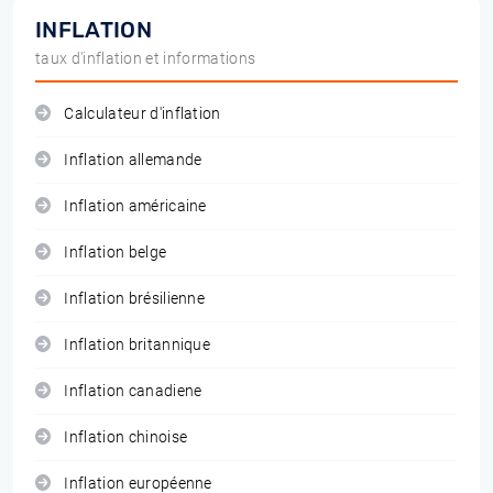
INFLATION
taux d'inflation et informations
Calculateur d'inflation
Inflation allemande
Inflation américaine
Inflation belge
Inflation brésilienne
Inflation britannique
Inflation canadiene
Inflation chinoise
Inflation européenne