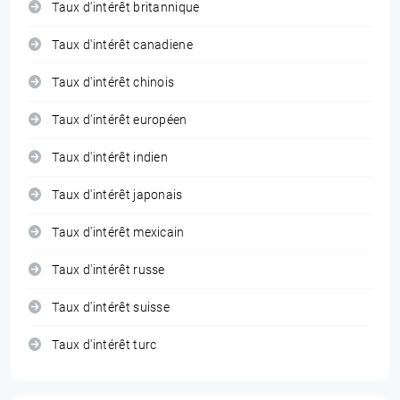
Taux d'intérêt britannique
Taux d'intérêt canadiene
Taux d'intérêt chinois
Taux d'intérêt européen
Taux d'intérêt indien
Taux d'intérêt japonais
Taux d'intérêt mexicain
Taux d'intérêt russe
Taux d'intérêt suisse
Taux d'intérêt turc