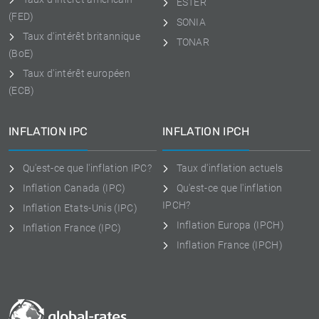
ESTER
(FED)
SONIA
Taux d'intérêt britannique
TONAR
(BoE)
Taux d'intérêt européen
(ECB)
INFLATION IPC
INFLATION IPCH
Qu'est-ce que l'inflation IPC?
Taux d'inflation actuels
Inflation Canada (IPC)
Qu'est-ce que l'inflation
IPCH?
Inflation Etats-Unis (IPC)
Inflation Europa (IPCH)
Inflation France (IPC)
Inflation France (IPCH)