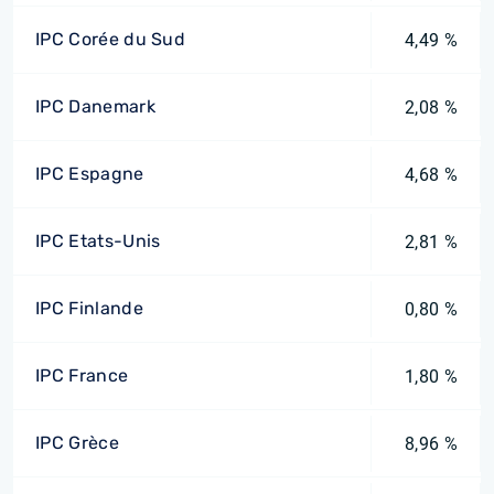
IPC Corée du Sud
4,49 %
IPC Danemark
2,08 %
IPC Espagne
4,68 %
IPC Etats-Unis
2,81 %
IPC Finlande
0,80 %
IPC France
1,80 %
IPC Grèce
8,96 %