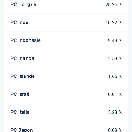
IPC Hongrie
28,25 %
IPC Inde
10,22 %
IPC Indonesie
9,43 %
IPC Irlande
2,53 %
IPC Islande
1,65 %
IPC Israël
10,01 %
IPC Italie
5,23 %
IPC Japon
-0,09 %