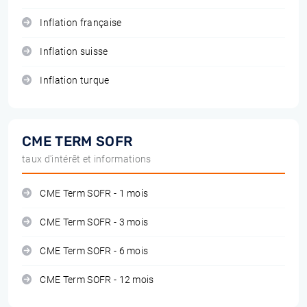
Inflation française
Inflation suisse
Inflation turque
CME TERM SOFR
taux d'intérêt et informations
CME Term SOFR - 1 mois
CME Term SOFR - 3 mois
CME Term SOFR - 6 mois
CME Term SOFR - 12 mois