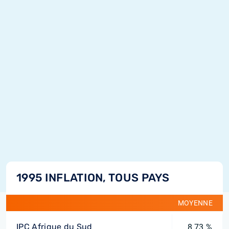
1995 INFLATION, TOUS PAYS
MOYENNE
IPC Afrique du Sud
8,73 %