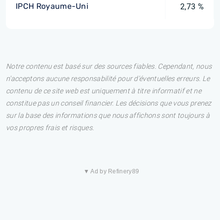
IPCH Royaume-Uni
2,73 %
Notre contenu est basé sur des sources fiables. Cependant, nous
n'acceptons aucune responsabilité pour d'éventuelles erreurs. Le
contenu de ce site web est uniquement à titre informatif et ne
constitue pas un conseil financier. Les décisions que vous prenez
sur la base des informations que nous affichons sont toujours à
vos propres frais et risques.
▼ Ad by Refinery89