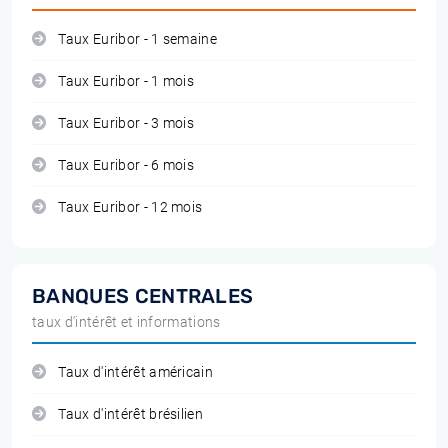
Taux Euribor - 1 semaine
Taux Euribor - 1 mois
Taux Euribor - 3 mois
Taux Euribor - 6 mois
Taux Euribor - 12 mois
BANQUES CENTRALES
taux d'intérêt et informations
Taux d'intérêt américain
Taux d'intérêt brésilien