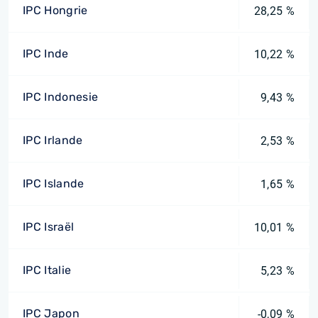
IPC Hongrie
28,25 %
IPC Inde
10,22 %
IPC Indonesie
9,43 %
IPC Irlande
2,53 %
IPC Islande
1,65 %
IPC Israël
10,01 %
IPC Italie
5,23 %
IPC Japon
-0,09 %