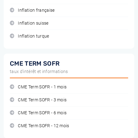
Inflation française
Inflation suisse
Inflation turque
CME TERM SOFR
taux d'intérêt et informations
CME Term SOFR - 1 mois
CME Term SOFR - 3 mois
CME Term SOFR - 6 mois
CME Term SOFR - 12 mois