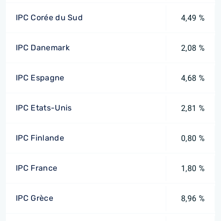
IPC Corée du Sud
4,49 %
IPC Danemark
2,08 %
IPC Espagne
4,68 %
IPC Etats-Unis
2,81 %
IPC Finlande
0,80 %
IPC France
1,80 %
IPC Grèce
8,96 %