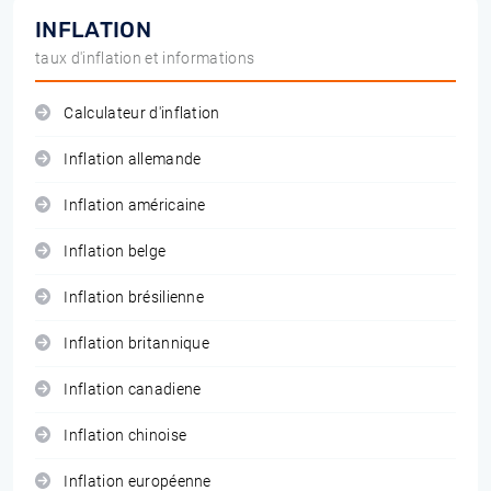
INFLATION
taux d'inflation et informations
Calculateur d'inflation
Inflation allemande
Inflation américaine
Inflation belge
Inflation brésilienne
Inflation britannique
Inflation canadiene
Inflation chinoise
Inflation européenne