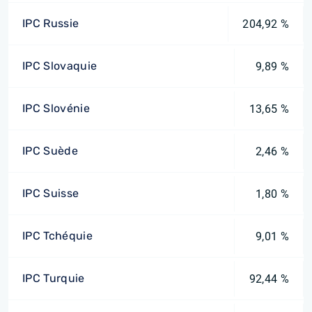
IPC Russie
204,92 %
IPC Slovaquie
9,89 %
IPC Slovénie
13,65 %
IPC Suède
2,46 %
IPC Suisse
1,80 %
IPC Tchéquie
9,01 %
IPC Turquie
92,44 %