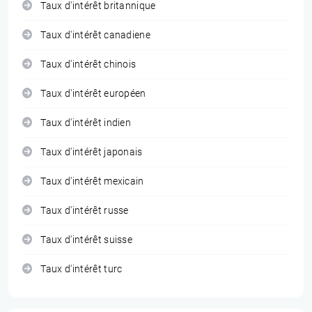
Taux d'intérêt britannique
Taux d'intérêt canadiene
Taux d'intérêt chinois
Taux d'intérêt européen
Taux d'intérêt indien
Taux d'intérêt japonais
Taux d'intérêt mexicain
Taux d'intérêt russe
Taux d'intérêt suisse
Taux d'intérêt turc