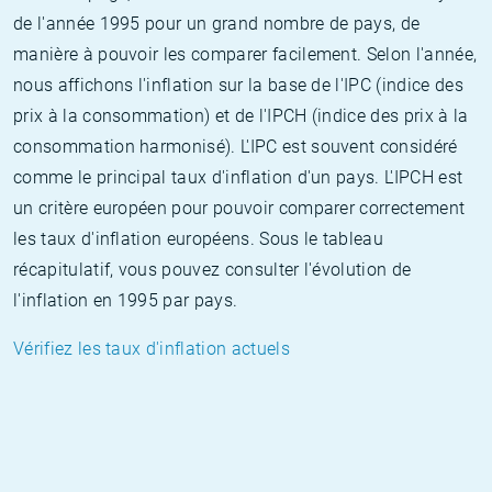
de l'année 1995 pour un grand nombre de pays, de
manière à pouvoir les comparer facilement. Selon l'année,
nous affichons l'inflation sur la base de l'IPC (indice des
prix à la consommation) et de l'IPCH (indice des prix à la
consommation harmonisé). L'IPC est souvent considéré
comme le principal taux d'inflation d'un pays. L'IPCH est
un critère européen pour pouvoir comparer correctement
les taux d'inflation européens. Sous le tableau
récapitulatif, vous pouvez consulter l'évolution de
l'inflation en 1995 par pays.
Vérifiez les taux d'inflation actuels