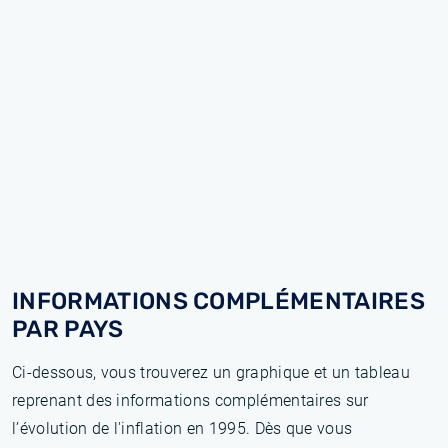
INFORMATIONS COMPLÉMENTAIRES
PAR PAYS
Ci-dessous, vous trouverez un graphique et un tableau
reprenant des informations complémentaires sur
l’évolution de l'inflation en 1995. Dès que vous