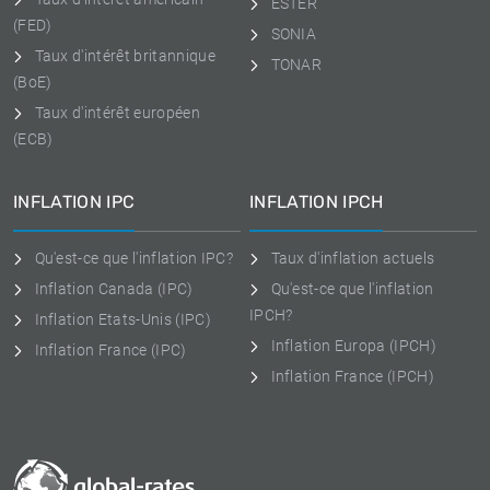
ESTER
(FED)
SONIA
Taux d'intérêt britannique
TONAR
(BoE)
Taux d'intérêt européen
(ECB)
INFLATION IPC
INFLATION IPCH
Qu'est-ce que l'inflation IPC?
Taux d'inflation actuels
Inflation Canada (IPC)
Qu'est-ce que l'inflation
IPCH?
Inflation Etats-Unis (IPC)
Inflation Europa (IPCH)
Inflation France (IPC)
Inflation France (IPCH)