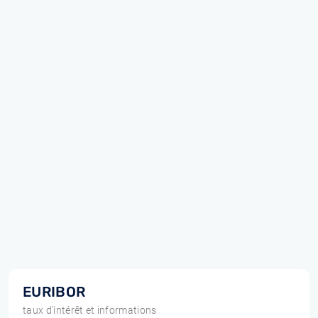
EURIBOR
taux d'intérêt et informations