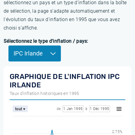
sélectionnez un pays et un type d'inflation dans la boîte
de sélection, la page s'adapte automatiquement et
l'évolution du taux d'inflation en 1995 que vous avez
choisi s'affiche.
Sélectionnez le type d'inflation / pays:
IPC Irlande
GRAPHIQUE DE L'INFLATION IPC
IRLANDE
Taux d'inflation historiques en 1995
de
1 Jan 1995
à
1 Déc 1995
tout ▾
2.75%