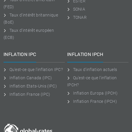
ESTER
(FED)
SONIA
Taux d'intérêt britannique
TONAR
(BoE)
Taux d'intérêt européen
(ECB)
INFLATION IPC
INFLATION IPCH
Qu'est-ce que l'inflation IPC?
Taux d'inflation actuels
Inflation Canada (IPC)
Qu'est-ce que l'inflation
IPCH?
Inflation Etats-Unis (IPC)
Inflation Europa (IPCH)
Inflation France (IPC)
Inflation France (IPCH)