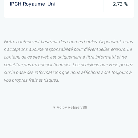
IPCH Royaume-Uni
2,73 %
Notre contenu est basé sur des sources fiables. Cependant, nous
n'acceptons aucune responsabilité pour d'éventuelles erreurs. Le
contenu de ce site web est uniquement à titre informatif et ne
constitue pas un conseil financier. Les décisions que vous prenez
sur la base des informations que nous affichons sont toujours à
vos propres frais et risques.
▼ Ad by Refinery89