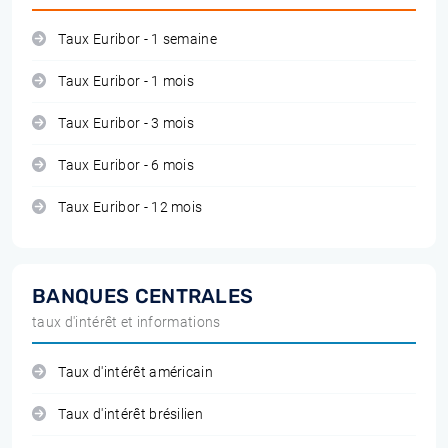
Taux Euribor - 1 semaine
Taux Euribor - 1 mois
Taux Euribor - 3 mois
Taux Euribor - 6 mois
Taux Euribor - 12 mois
BANQUES CENTRALES
taux d'intérêt et informations
Taux d'intérêt américain
Taux d'intérêt brésilien