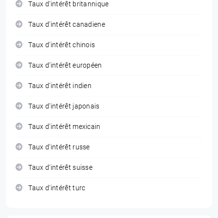
Taux d'intérêt britannique
Taux d'intérêt canadiene
Taux d'intérêt chinois
Taux d'intérêt européen
Taux d'intérêt indien
Taux d'intérêt japonais
Taux d'intérêt mexicain
Taux d'intérêt russe
Taux d'intérêt suisse
Taux d'intérêt turc