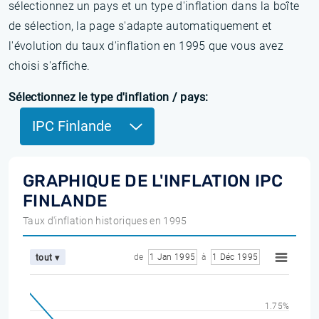
sélectionnez un pays et un type d'inflation dans la boîte
de sélection, la page s'adapte automatiquement et
l'évolution du taux d'inflation en 1995 que vous avez
choisi s'affiche.
Sélectionnez le type d'inflation / pays:
IPC Finlande
GRAPHIQUE DE L'INFLATION IPC
FINLANDE
Taux d'inflation historiques en 1995
de
1 Jan 1995
à
1 Déc 1995
tout ▾
1.75%