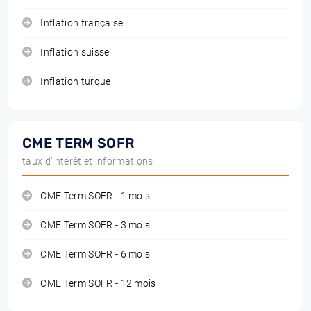
Inflation française
Inflation suisse
Inflation turque
CME TERM SOFR
taux d'intérêt et informations
CME Term SOFR - 1 mois
CME Term SOFR - 3 mois
CME Term SOFR - 6 mois
CME Term SOFR - 12 mois