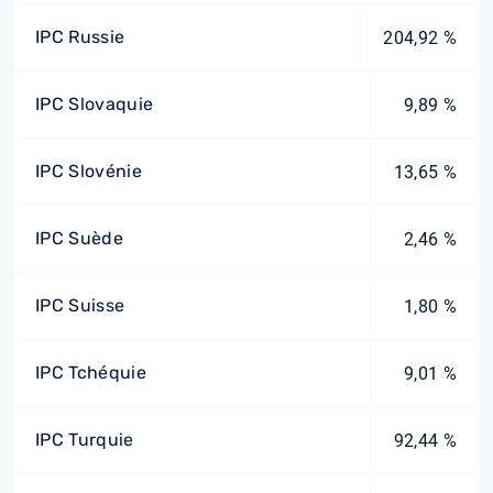
IPC Russie
204,92 %
IPC Slovaquie
9,89 %
IPC Slovénie
13,65 %
IPC Suède
2,46 %
IPC Suisse
1,80 %
IPC Tchéquie
9,01 %
IPC Turquie
92,44 %