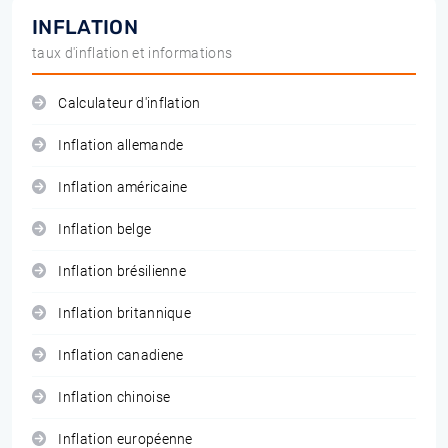
INFLATION
taux d'inflation et informations
Calculateur d'inflation
Inflation allemande
Inflation américaine
Inflation belge
Inflation brésilienne
Inflation britannique
Inflation canadiene
Inflation chinoise
Inflation européenne