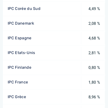
IPC Corée du Sud
4,49 %
IPC Danemark
2,08 %
IPC Espagne
4,68 %
IPC Etats-Unis
2,81 %
IPC Finlande
0,80 %
IPC France
1,80 %
IPC Grèce
8,96 %