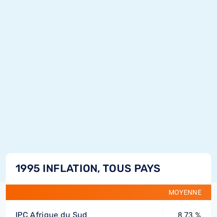
1995 INFLATION, TOUS PAYS
MOYENNE
IPC Afrique du Sud
8,73 %