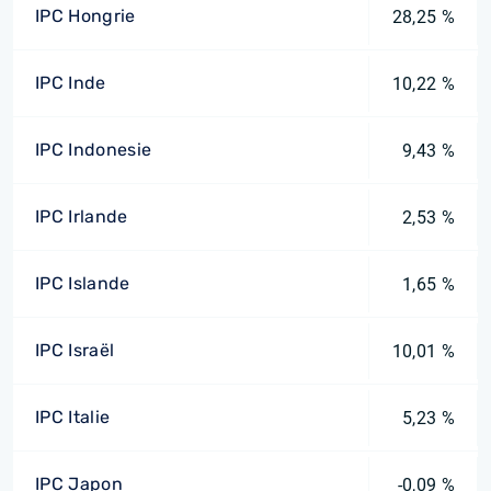
IPC Hongrie
28,25 %
IPC Inde
10,22 %
IPC Indonesie
9,43 %
IPC Irlande
2,53 %
IPC Islande
1,65 %
IPC Israël
10,01 %
IPC Italie
5,23 %
IPC Japon
-0,09 %