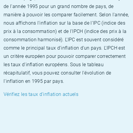
de l'année 1995 pour un grand nombre de pays, de
manière à pouvoir les comparer facilement. Selon l'année,
nous affichons l'inflation sur la base de l'IPC (indice des
prix à la consommation) et de l'IPCH (indice des prix à la
consommation harmonisé). L'IPC est souvent considéré
comme le principal taux d'inflation d'un pays. L'IPCH est
un critère européen pour pouvoir comparer correctement
les taux d'inflation européens. Sous le tableau
récapitulatif, vous pouvez consulter l'évolution de
l'inflation en 1995 par pays.
Vérifiez les taux d'inflation actuels