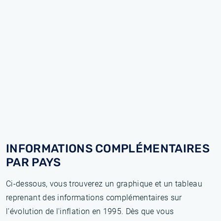
INFORMATIONS COMPLÉMENTAIRES
PAR PAYS
Ci-dessous, vous trouverez un graphique et un tableau
reprenant des informations complémentaires sur
l’évolution de l'inflation en 1995. Dès que vous