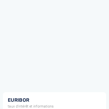
EURIBOR
taux d'intérêt et informations