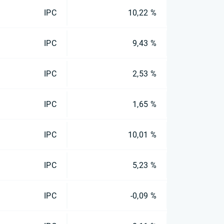
IPC
10,22 %
IPC
9,43 %
IPC
2,53 %
IPC
1,65 %
IPC
10,01 %
IPC
5,23 %
IPC
-0,09 %