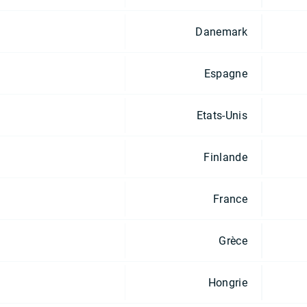
Danemark
Espagne
Etats-Unis
Finlande
France
Grèce
Hongrie