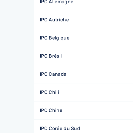
IPC Allemagne
IPC Autriche
IPC Belgique
IPC Brésil
IPC Canada
IPC Chili
IPC Chine
IPC Corée du Sud