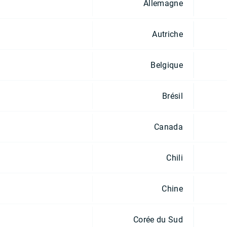
Allemagne
Autriche
Belgique
Brésil
Canada
Chili
Chine
Corée du Sud