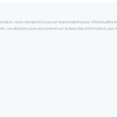
pendant, nous n'acceptons aucune responsabilité pour d'éventuelles e
ncier. Les décisions que vous prenez sur la base des informations que 