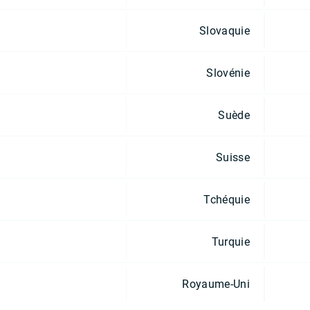
Slovaquie
Slovénie
Suède
Suisse
Tchéquie
Turquie
Royaume-Uni