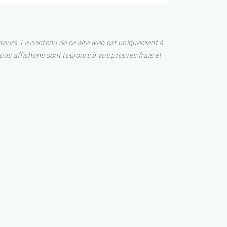
rreurs. Le contenu de ce site web est uniquement à
nous affichons sont toujours à vos propres frais et