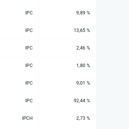
IPC
9,89 %
IPC
13,65 %
IPC
2,46 %
IPC
1,80 %
IPC
9,01 %
IPC
92,44 %
IPCH
2,73 %