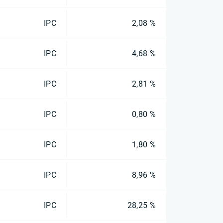
IPC
2,08 %
IPC
4,68 %
IPC
2,81 %
IPC
0,80 %
IPC
1,80 %
IPC
8,96 %
IPC
28,25 %