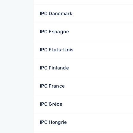
IPC Danemark
IPC Espagne
IPC Etats-Unis
IPC Finlande
IPC France
IPC Grèce
IPC Hongrie