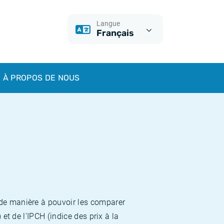
Langue
Français
À PROPOS DE NOUS
 de manière à pouvoir les comparer
et de l'IPCH (indice des prix à la