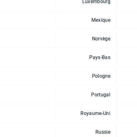
Luxembourg
Mexique
Norvège
Pays-Bas
Pologne
Portugal
Royaume-Uni
Russie