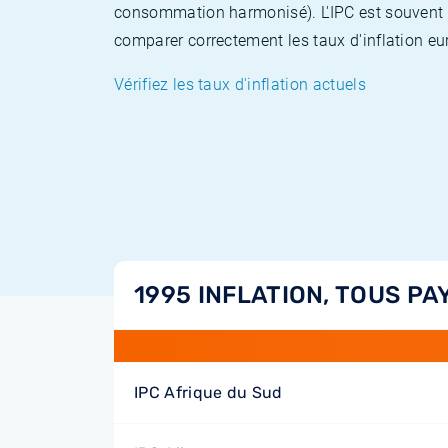
consommation harmonisé). L'IPC est souvent co
comparer correctement les taux d'inflation eur
Vérifiez les taux d'inflation actuels
1995 INFLATION, TOUS PA
IPC Afrique du Sud