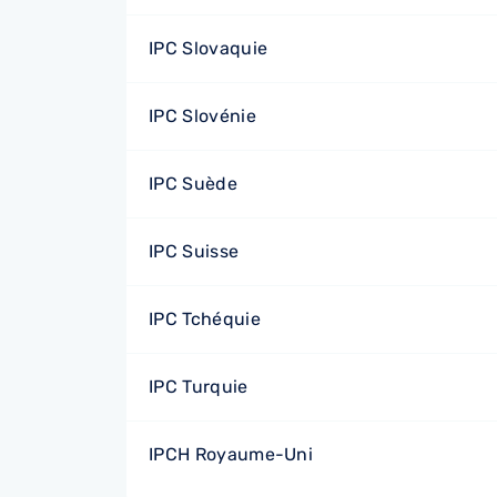
IPC Slovaquie
IPC Slovénie
IPC Suède
IPC Suisse
IPC Tchéquie
IPC Turquie
IPCH Royaume-Uni