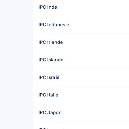
IPC Inde
IPC Indonesie
IPC Irlande
IPC Islande
IPC Israël
IPC Italie
IPC Japon