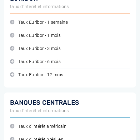
taux d'intérêt et informations
Taux Euribor - 1 semaine
Taux Euribor - 1 mois
Taux Euribor - 3 mois
Taux Euribor - 6 mois
Taux Euribor - 12 mois
BANQUES CENTRALES
taux d'intérêt et informations
Taux d'intérêt américain
Taux d'intérêt brésilien