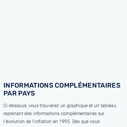
INFORMATIONS COMPLÉMENTAIRES
PAR PAYS
Ci-dessous, vous trouverez un graphique et un tableau
reprenant des informations complémentaires sur
l’évolution de l'inflation en 1995. Dès que vous