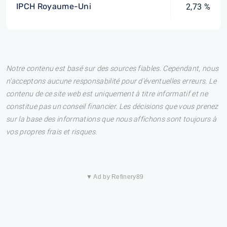
IPCH Royaume-Uni
2,73 %
Notre contenu est basé sur des sources fiables. Cependant, nous
n'acceptons aucune responsabilité pour d'éventuelles erreurs. Le
contenu de ce site web est uniquement à titre informatif et ne
constitue pas un conseil financier. Les décisions que vous prenez
sur la base des informations que nous affichons sont toujours à
vos propres frais et risques.
▼ Ad by Refinery89