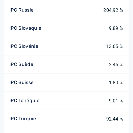
IPC Russie
204,92 %
IPC Slovaquie
9,89 %
IPC Slovénie
13,65 %
IPC Suède
2,46 %
IPC Suisse
1,80 %
IPC Tchéquie
9,01 %
IPC Turquie
92,44 %