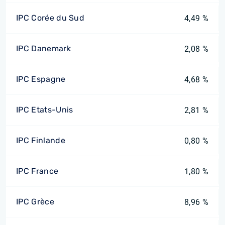
IPC Corée du Sud
4,49 %
IPC Danemark
2,08 %
IPC Espagne
4,68 %
IPC Etats-Unis
2,81 %
IPC Finlande
0,80 %
IPC France
1,80 %
IPC Grèce
8,96 %