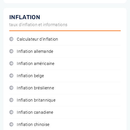
INFLATION
taux d'inflation et informations
Calculateur d'inflation
Inflation allemande
Inflation américaine
Inflation belge
Inflation brésilienne
Inflation britannique
Inflation canadiene
Inflation chinoise