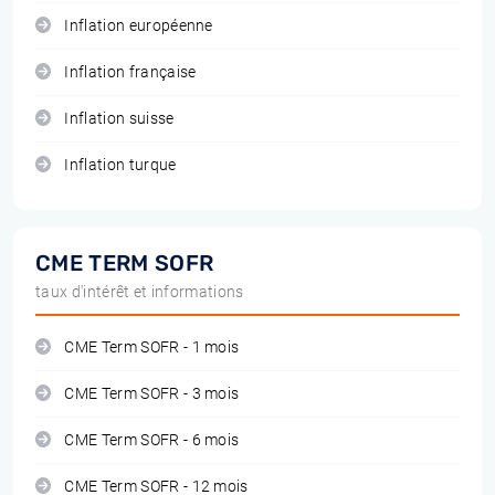
Inflation européenne
Inflation française
Inflation suisse
Inflation turque
CME TERM SOFR
taux d'intérêt et informations
CME Term SOFR - 1 mois
CME Term SOFR - 3 mois
CME Term SOFR - 6 mois
CME Term SOFR - 12 mois