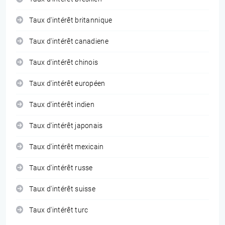
Taux d'intérêt britannique
Taux d'intérêt canadiene
Taux d'intérêt chinois
Taux d'intérêt européen
Taux d'intérêt indien
Taux d'intérêt japonais
Taux d'intérêt mexicain
Taux d'intérêt russe
Taux d'intérêt suisse
Taux d'intérêt turc