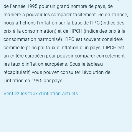
de l'année 1995 pour un grand nombre de pays, de
manière à pouvoir les comparer facilement. Selon l'année,
nous affichons l'inflation sur la base de l'IPC (indice des
prix à la consommation) et de l'IPCH (indice des prix à la
consommation harmonisé). L'IPC est souvent considéré
comme le principal taux d'inflation d'un pays. L'IPCH est
un critère européen pour pouvoir comparer correctement
les taux d'inflation européens. Sous le tableau
récapitulatif, vous pouvez consulter l'évolution de
l'inflation en 1995 par pays.
Vérifiez les taux d'inflation actuels