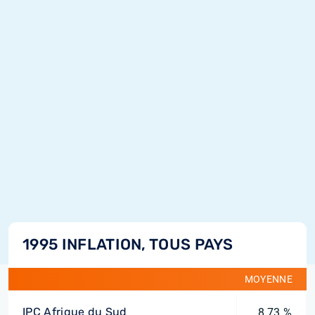
1995 INFLATION, TOUS PAYS
MOYENNE
IPC Afrique du Sud
8,73 %