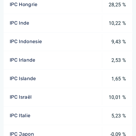
IPC Hongrie
28,25 %
IPC Inde
10,22 %
IPC Indonesie
9,43 %
IPC Irlande
2,53 %
IPC Islande
1,65 %
IPC Israël
10,01 %
IPC Italie
5,23 %
IPC Japon
-0,09 %