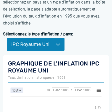
sélectionnez un pays et un type d'inflation dans la boîte
de sélection, la page s'adapte automatiquement et
l'évolution du taux d'inflation en 1995 que vous avez
choisi s'affiche.
Sélectionnez le type d'inflation / pays:
IPC Royaume Uni
GRAPHIQUE DE L'INFLATION IPC
ROYAUME UNI
Taux d'inflation historiques en 1995
de
1 Jan 1995
à
1 Déc 1995
tout ▾
3.1%