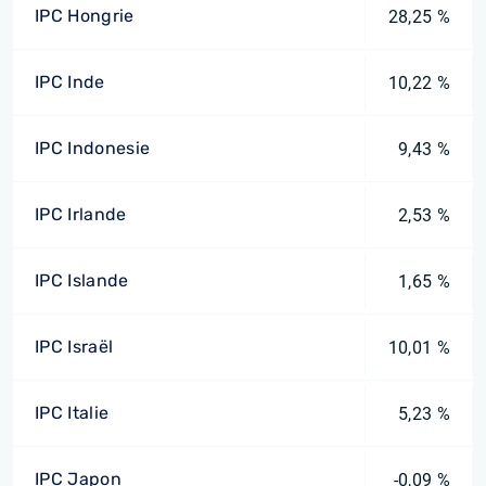
IPC Hongrie
28,25 %
IPC Inde
10,22 %
IPC Indonesie
9,43 %
IPC Irlande
2,53 %
IPC Islande
1,65 %
IPC Israël
10,01 %
IPC Italie
5,23 %
IPC Japon
-0,09 %