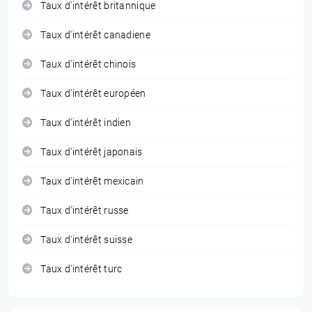
Taux d'intérêt britannique
Taux d'intérêt canadiene
Taux d'intérêt chinois
Taux d'intérêt européen
Taux d'intérêt indien
Taux d'intérêt japonais
Taux d'intérêt mexicain
Taux d'intérêt russe
Taux d'intérêt suisse
Taux d'intérêt turc