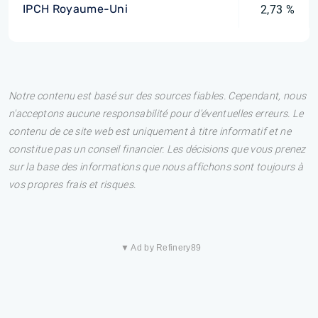
IPCH Royaume-Uni
2,73 %
Notre contenu est basé sur des sources fiables. Cependant, nous
n'acceptons aucune responsabilité pour d'éventuelles erreurs. Le
contenu de ce site web est uniquement à titre informatif et ne
constitue pas un conseil financier. Les décisions que vous prenez
sur la base des informations que nous affichons sont toujours à
vos propres frais et risques.
▼ Ad by Refinery89