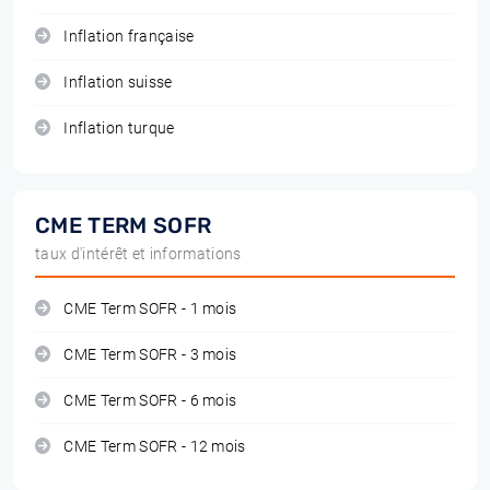
Inflation française
Inflation suisse
Inflation turque
CME TERM SOFR
taux d'intérêt et informations
CME Term SOFR - 1 mois
CME Term SOFR - 3 mois
CME Term SOFR - 6 mois
CME Term SOFR - 12 mois