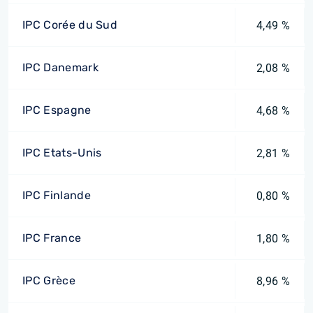
IPC Corée du Sud
4,49 %
IPC Danemark
2,08 %
IPC Espagne
4,68 %
IPC Etats-Unis
2,81 %
IPC Finlande
0,80 %
IPC France
1,80 %
IPC Grèce
8,96 %