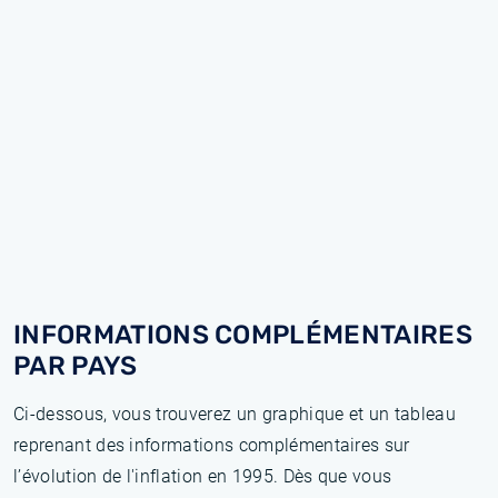
INFORMATIONS COMPLÉMENTAIRES
PAR PAYS
Ci-dessous, vous trouverez un graphique et un tableau
reprenant des informations complémentaires sur
l’évolution de l'inflation en 1995. Dès que vous