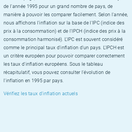
de l'année 1995 pour un grand nombre de pays, de
manière à pouvoir les comparer facilement. Selon l'année,
nous affichons l'inflation sur la base de l'IPC (indice des
prix à la consommation) et de l'IPCH (indice des prix à la
consommation harmonisé). L'IPC est souvent considéré
comme le principal taux d'inflation d'un pays. L'IPCH est
un critère européen pour pouvoir comparer correctement
les taux d'inflation européens. Sous le tableau
récapitulatif, vous pouvez consulter l'évolution de
l'inflation en 1995 par pays.
Vérifiez les taux d'inflation actuels