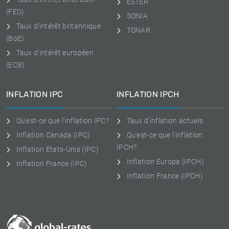
ESTER
(FED)
SONIA
Taux d'intérêt britannique
TONAR
(BoE)
Taux d'intérêt européen
(ECB)
INFLATION IPC
INFLATION IPCH
Qu'est-ce que l'inflation IPC?
Taux d'inflation actuels
Inflation Canada (IPC)
Qu'est-ce que l'inflation
IPCH?
Inflation Etats-Unis (IPC)
Inflation Europa (IPCH)
Inflation France (IPC)
Inflation France (IPCH)