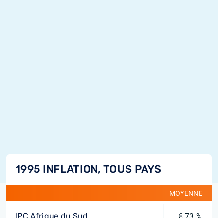
1995 INFLATION, TOUS PAYS
MOYENNE
IPC Afrique du Sud
8,73 %