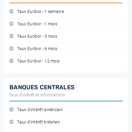
Taux Euribor - 1 semaine
Taux Euribor - 1 mois
Taux Euribor - 3 mois
Taux Euribor - 6 mois
Taux Euribor - 12 mois
BANQUES CENTRALES
taux d'intérêt et informations
Taux d'intérêt américain
Taux d'intérêt brésilien