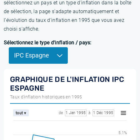
sélectionnez un pays et un type d'inflation dans la boîte
de sélection, la page s'adapte automatiquement et
l'évolution du taux d'inflation en 1995 que vous avez
choisi s'affiche.
Sélectionnez le type d'inflation / pays:
IPC Espagne
GRAPHIQUE DE L'INFLATION IPC
ESPAGNE
Taux d'inflation historiques en 1995
de
1 Jan 1995
à
1 Déc 1995
tout ▾
5.1%