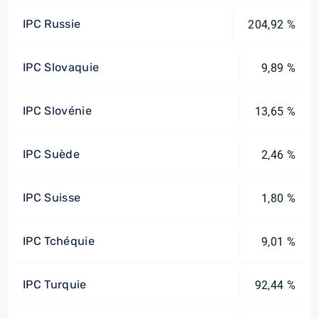
IPC Russie
204,92 %
IPC Slovaquie
9,89 %
IPC Slovénie
13,65 %
IPC Suède
2,46 %
IPC Suisse
1,80 %
IPC Tchéquie
9,01 %
IPC Turquie
92,44 %