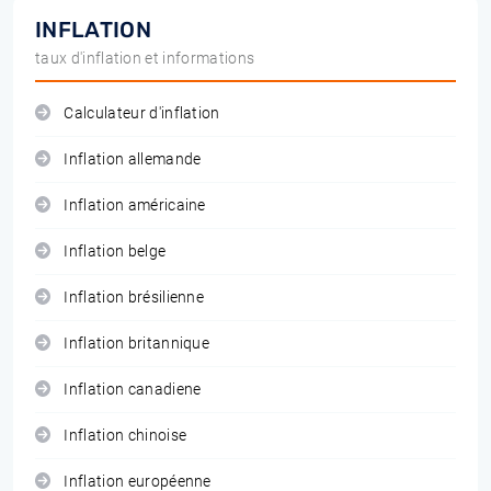
INFLATION
taux d'inflation et informations
Calculateur d'inflation
Inflation allemande
Inflation américaine
Inflation belge
Inflation brésilienne
Inflation britannique
Inflation canadiene
Inflation chinoise
Inflation européenne