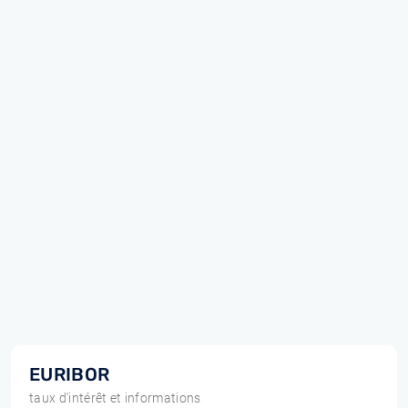
EURIBOR
taux d'intérêt et informations