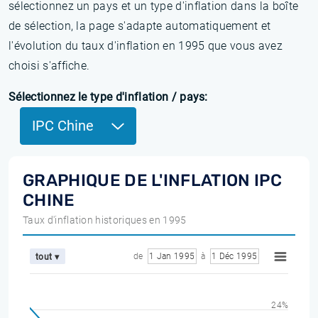
sélectionnez un pays et un type d'inflation dans la boîte
de sélection, la page s'adapte automatiquement et
l'évolution du taux d'inflation en 1995 que vous avez
choisi s'affiche.
Sélectionnez le type d'inflation / pays:
IPC Chine
GRAPHIQUE DE L'INFLATION IPC
CHINE
Taux d'inflation historiques en 1995
de
1 Jan 1995
à
1 Déc 1995
tout ▾
24%