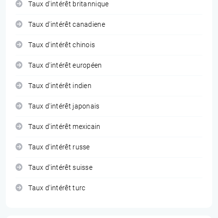
Taux d'intérêt britannique
Taux d'intérêt canadiene
Taux d'intérêt chinois
Taux d'intérêt européen
Taux d'intérêt indien
Taux d'intérêt japonais
Taux d'intérêt mexicain
Taux d'intérêt russe
Taux d'intérêt suisse
Taux d'intérêt turc