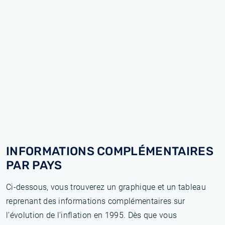
INFORMATIONS COMPLÉMENTAIRES
PAR PAYS
Ci-dessous, vous trouverez un graphique et un tableau
reprenant des informations complémentaires sur
l’évolution de l'inflation en 1995. Dès que vous