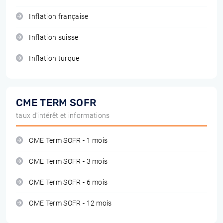
Inflation française
Inflation suisse
Inflation turque
CME TERM SOFR
taux d'intérêt et informations
CME Term SOFR - 1 mois
CME Term SOFR - 3 mois
CME Term SOFR - 6 mois
CME Term SOFR - 12 mois