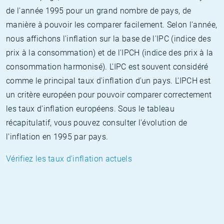
de l'année 1995 pour un grand nombre de pays, de
manière à pouvoir les comparer facilement. Selon l'année,
nous affichons l'inflation sur la base de l'IPC (indice des
prix à la consommation) et de l'IPCH (indice des prix à la
consommation harmonisé). L'IPC est souvent considéré
comme le principal taux d'inflation d'un pays. L'IPCH est
un critère européen pour pouvoir comparer correctement
les taux d'inflation européens. Sous le tableau
récapitulatif, vous pouvez consulter l'évolution de
l'inflation en 1995 par pays.
Vérifiez les taux d'inflation actuels