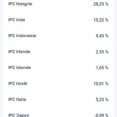
IPC Hongrie
28,25 %
IPC Inde
10,22 %
IPC Indonesie
9,43 %
IPC Irlande
2,53 %
IPC Islande
1,65 %
IPC Israël
10,01 %
IPC Italie
5,23 %
IPC Japon
-0,09 %