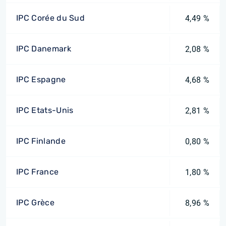
IPC Corée du Sud
4,49 %
IPC Danemark
2,08 %
IPC Espagne
4,68 %
IPC Etats-Unis
2,81 %
IPC Finlande
0,80 %
IPC France
1,80 %
IPC Grèce
8,96 %