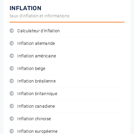
INFLATION
taux d'inflation et informations
Calculateur d'inflation
Inflation allemande
Inflation américaine
Inflation belge
Inflation brésilienne
Inflation britannique
Inflation canadiene
Inflation chinoise
Inflation européenne