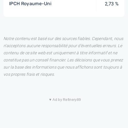
IPCH Royaume-Uni
2,73 %
Notre contenu est basé sur des sources fiables. Cependant, nous
n'acceptons aucune responsabilité pour d'éventuelles erreurs. Le
contenu de ce site web est uniquement à titre informatif et ne
constitue pas un conseil financier. Les décisions que vous prenez
sur la base des informations que nous affichons sont toujours à
vos propres frais et risques.
▼ Ad by Refinery89