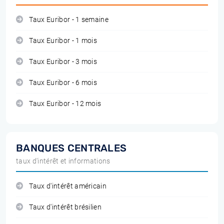
Taux Euribor - 1 semaine
Taux Euribor - 1 mois
Taux Euribor - 3 mois
Taux Euribor - 6 mois
Taux Euribor - 12 mois
BANQUES CENTRALES
taux d'intérêt et informations
Taux d'intérêt américain
Taux d'intérêt brésilien