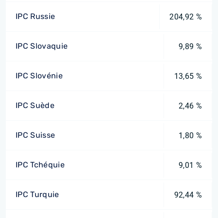
IPC Russie
204,92 %
IPC Slovaquie
9,89 %
IPC Slovénie
13,65 %
IPC Suède
2,46 %
IPC Suisse
1,80 %
IPC Tchéquie
9,01 %
IPC Turquie
92,44 %