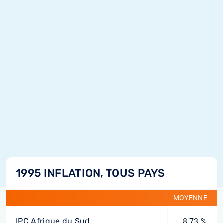
1995 INFLATION, TOUS PAYS
MOYENNE
IPC Afrique du Sud
8,73 %