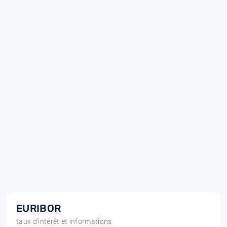
EURIBOR
taux d'intérêt et informations