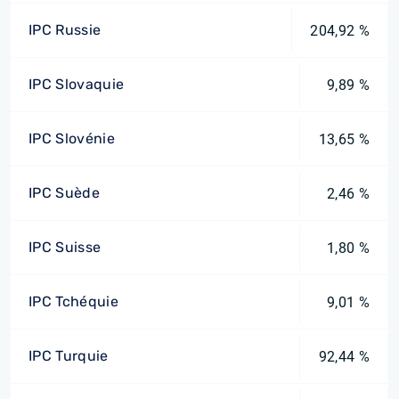
IPC Russie
204,92 %
IPC Slovaquie
9,89 %
IPC Slovénie
13,65 %
IPC Suède
2,46 %
IPC Suisse
1,80 %
IPC Tchéquie
9,01 %
IPC Turquie
92,44 %