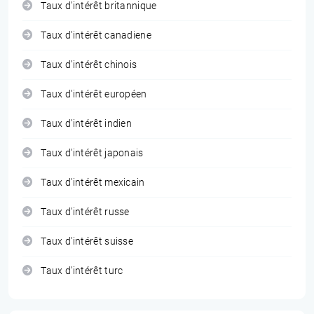
Taux d'intérêt britannique
Taux d'intérêt canadiene
Taux d'intérêt chinois
Taux d'intérêt européen
Taux d'intérêt indien
Taux d'intérêt japonais
Taux d'intérêt mexicain
Taux d'intérêt russe
Taux d'intérêt suisse
Taux d'intérêt turc