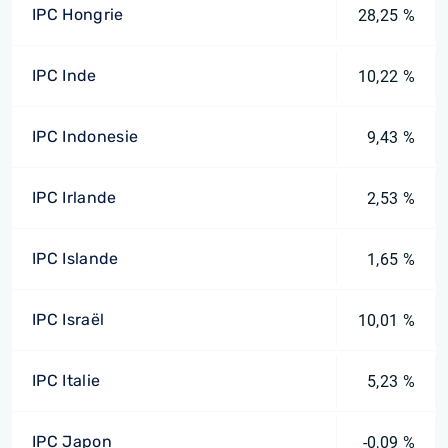
IPC Hongrie
28,25 %
IPC Inde
10,22 %
IPC Indonesie
9,43 %
IPC Irlande
2,53 %
IPC Islande
1,65 %
IPC Israël
10,01 %
IPC Italie
5,23 %
IPC Japon
-0,09 %