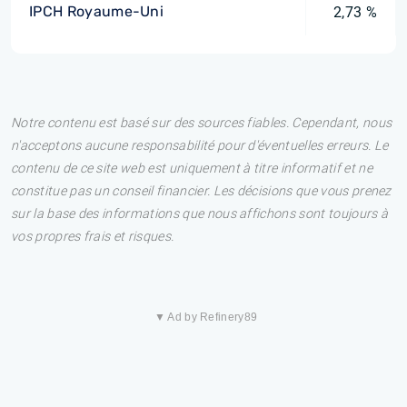
IPCH Royaume-Uni
2,73 %
Notre contenu est basé sur des sources fiables. Cependant, nous
n'acceptons aucune responsabilité pour d'éventuelles erreurs. Le
contenu de ce site web est uniquement à titre informatif et ne
constitue pas un conseil financier. Les décisions que vous prenez
sur la base des informations que nous affichons sont toujours à
vos propres frais et risques.
▼ Ad by Refinery89