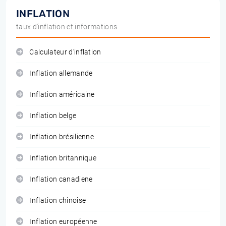
INFLATION
taux d'inflation et informations
Calculateur d'inflation
Inflation allemande
Inflation américaine
Inflation belge
Inflation brésilienne
Inflation britannique
Inflation canadiene
Inflation chinoise
Inflation européenne