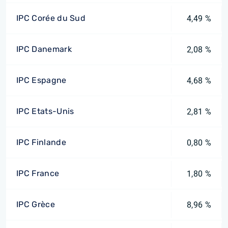
IPC Corée du Sud
4,49 %
IPC Danemark
2,08 %
IPC Espagne
4,68 %
IPC Etats-Unis
2,81 %
IPC Finlande
0,80 %
IPC France
1,80 %
IPC Grèce
8,96 %