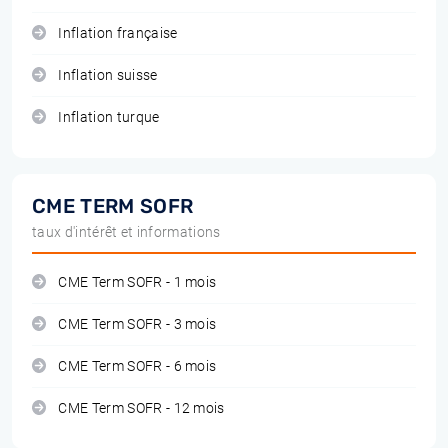
Inflation française
Inflation suisse
Inflation turque
CME TERM SOFR
taux d'intérêt et informations
CME Term SOFR - 1 mois
CME Term SOFR - 3 mois
CME Term SOFR - 6 mois
CME Term SOFR - 12 mois