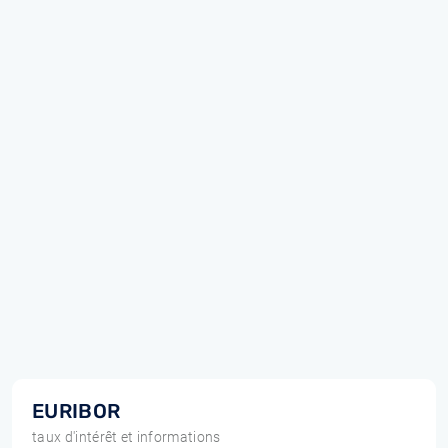
EURIBOR
taux d'intérêt et informations