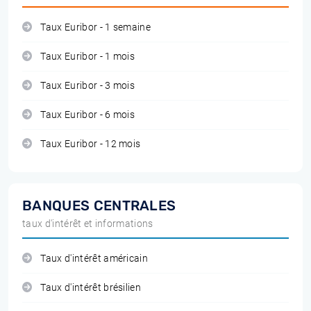
Taux Euribor - 1 semaine
Taux Euribor - 1 mois
Taux Euribor - 3 mois
Taux Euribor - 6 mois
Taux Euribor - 12 mois
BANQUES CENTRALES
taux d'intérêt et informations
Taux d'intérêt américain
Taux d'intérêt brésilien