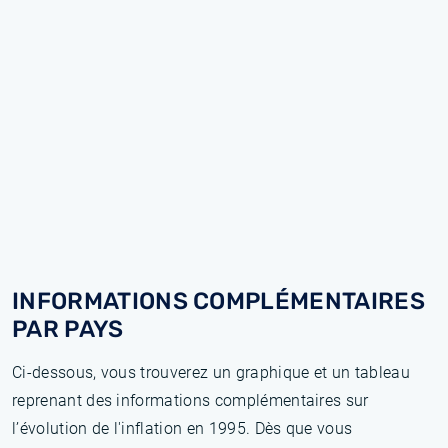
INFORMATIONS COMPLÉMENTAIRES
PAR PAYS
Ci-dessous, vous trouverez un graphique et un tableau
reprenant des informations complémentaires sur
l’évolution de l'inflation en 1995. Dès que vous