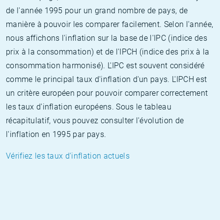
de l'année 1995 pour un grand nombre de pays, de
manière à pouvoir les comparer facilement. Selon l'année,
nous affichons l'inflation sur la base de l'IPC (indice des
prix à la consommation) et de l'IPCH (indice des prix à la
consommation harmonisé). L'IPC est souvent considéré
comme le principal taux d'inflation d'un pays. L'IPCH est
un critère européen pour pouvoir comparer correctement
les taux d'inflation européens. Sous le tableau
récapitulatif, vous pouvez consulter l'évolution de
l'inflation en 1995 par pays.
Vérifiez les taux d'inflation actuels