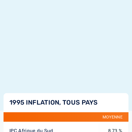
1995 INFLATION, TOUS PAYS
MOYENNE
IPC Afrique du Sud
8,73 %