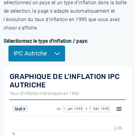
sélectionnez un pays et un type d'inflation dans la boîte
de sélection, la page s'adapte automatiquement et
l'évolution du taux d'inflation en 1995 que vous avez
choisi s'affiche.
Sélectionnez le type d'inflation / pays:
IPC Autriche
GRAPHIQUE DE L'INFLATION IPC
AUTRICHE
Taux d'inflation historiques en 1995
de
1 Jan 1995
à
1 Déc 1995
tout ▾
2.6%