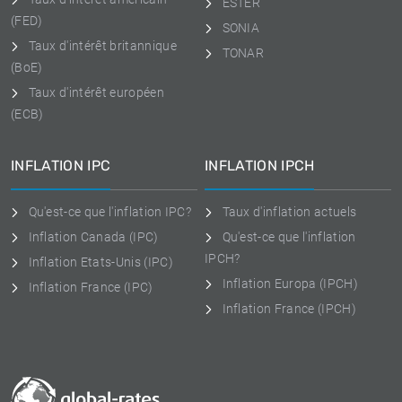
ESTER
(FED)
SONIA
Taux d'intérêt britannique
TONAR
(BoE)
Taux d'intérêt européen
(ECB)
INFLATION IPC
INFLATION IPCH
Qu'est-ce que l'inflation IPC?
Taux d'inflation actuels
Inflation Canada (IPC)
Qu'est-ce que l'inflation
IPCH?
Inflation Etats-Unis (IPC)
Inflation Europa (IPCH)
Inflation France (IPC)
Inflation France (IPCH)