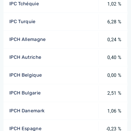
IPC Tchéquie
1,02 %
IPC Turquie
6,28 %
IPCH Allemagne
0,24 %
IPCH Autriche
0,40 %
IPCH Belgique
0,00 %
IPCH Bulgarie
2,51 %
IPCH Danemark
1,06 %
IPCH Espagne
-0,23 %