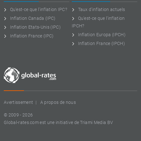
Qu'est-ce que l'inflation IPC?
Taux d'inflation actuels
Inflation Canada (IPC)
Qu'est-ce que l'inflation
IPCH?
Inflation Etats-Unis (IPC)
Inflation Europa (IPCH)
Inflation France (IPC)
Inflation France (IPCH)
Avertissement
A propos de nous
© 2009 - 2026
Global-rates.com est une initiative de Triami Media BV