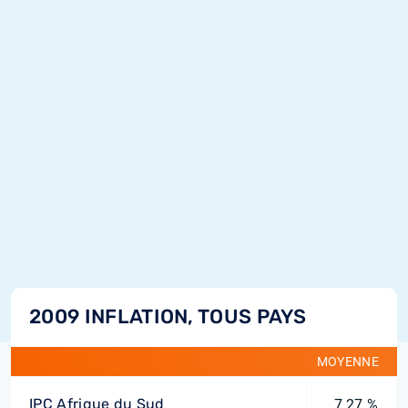
2009 INFLATION, TOUS PAYS
MOYENNE
IPC Afrique du Sud
7,27 %