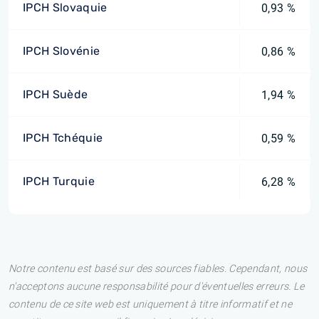
IPCH Slovaquie
0,93 %
IPCH Slovénie
0,86 %
IPCH Suède
1,94 %
IPCH Tchéquie
0,59 %
IPCH Turquie
6,28 %
Notre contenu est basé sur des sources fiables. Cependant, nous
n'acceptons aucune responsabilité pour d'éventuelles erreurs. Le
contenu de ce site web est uniquement à titre informatif et ne