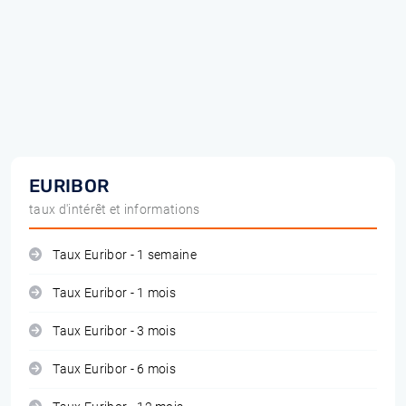
EURIBOR
taux d'intérêt et informations
Taux Euribor - 1 semaine
Taux Euribor - 1 mois
Taux Euribor - 3 mois
Taux Euribor - 6 mois