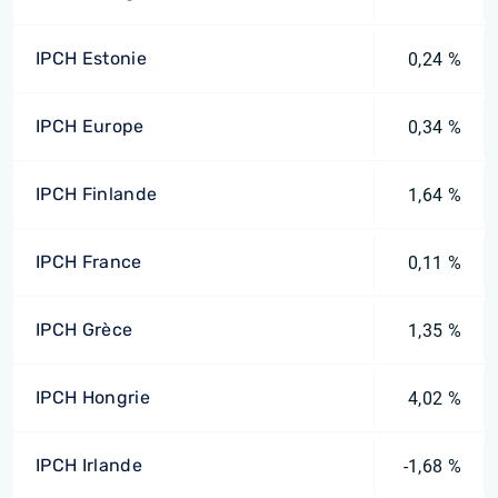
IPCH Estonie
0,24 %
IPCH Europe
0,34 %
IPCH Finlande
1,64 %
IPCH France
0,11 %
IPCH Grèce
1,35 %
IPCH Hongrie
4,02 %
IPCH Irlande
-1,68 %