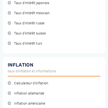
Taux d'intérêt japonais
Taux d'intérêt mexicain
Taux d'intérêt russe
Taux d'intérêt suisse
Taux d'intérêt turc
INFLATION
taux d'inflation et informations
Calculateur d'inflation
Inflation allemande
Inflation américaine