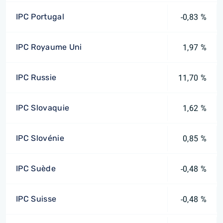
IPC Portugal
-0,83 %
IPC Royaume Uni
1,97 %
IPC Russie
11,70 %
IPC Slovaquie
1,62 %
IPC Slovénie
0,85 %
IPC Suède
-0,48 %
IPC Suisse
-0,48 %