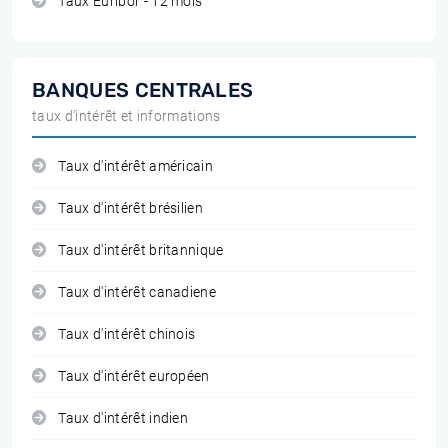
Taux Euribor - 12 mois
BANQUES CENTRALES
taux d'intérêt et informations
Taux d'intérêt américain
Taux d'intérêt brésilien
Taux d'intérêt britannique
Taux d'intérêt canadiene
Taux d'intérêt chinois
Taux d'intérêt européen
Taux d'intérêt indien