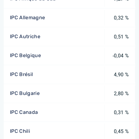
IPC Allemagne
0,32 %
IPC Autriche
0,51 %
IPC Belgique
-0,04 %
IPC Brésil
4,90 %
IPC Bulgarie
2,80 %
IPC Canada
0,31 %
IPC Chili
0,45 %