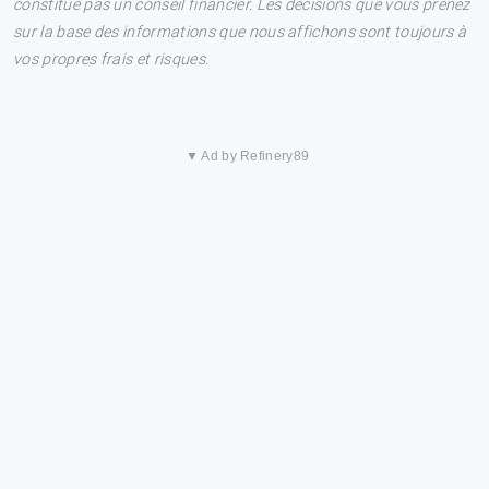
constitue pas un conseil financier. Les décisions que vous prenez
sur la base des informations que nous affichons sont toujours à
vos propres frais et risques.
▼ Ad by Refinery89