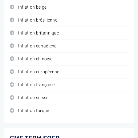
Inflation belge
Inflation brésilienne
Inflation britannique
Inflation canadiene
Inflation chinoise
Inflation européenne
Inflation française
Inflation suisse
Inflation turque