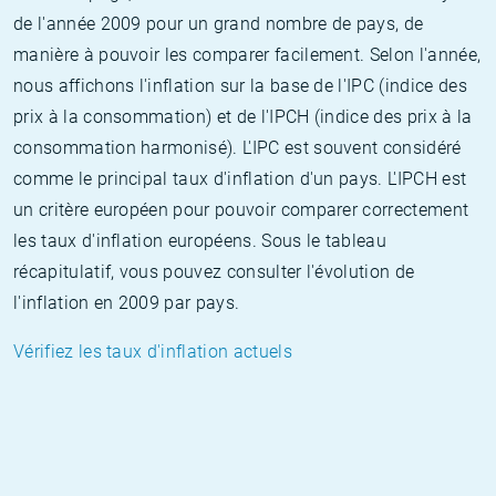
de l'année 2009 pour un grand nombre de pays, de
manière à pouvoir les comparer facilement. Selon l'année,
nous affichons l'inflation sur la base de l'IPC (indice des
prix à la consommation) et de l'IPCH (indice des prix à la
consommation harmonisé). L'IPC est souvent considéré
comme le principal taux d'inflation d'un pays. L'IPCH est
un critère européen pour pouvoir comparer correctement
les taux d'inflation européens. Sous le tableau
récapitulatif, vous pouvez consulter l'évolution de
l'inflation en 2009 par pays.
Vérifiez les taux d'inflation actuels