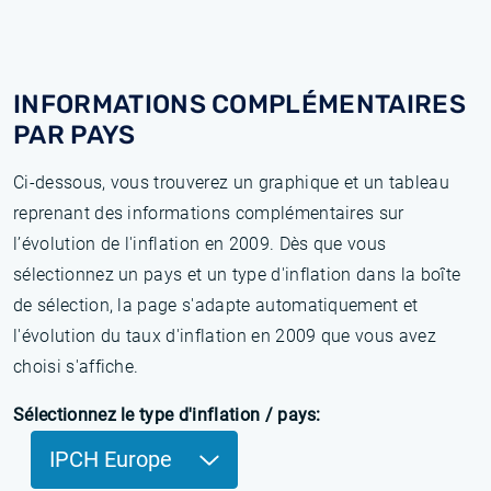
INFORMATIONS COMPLÉMENTAIRES
PAR PAYS
Ci-dessous, vous trouverez un graphique et un tableau
reprenant des informations complémentaires sur
l’évolution de l'inflation en 2009. Dès que vous
sélectionnez un pays et un type d'inflation dans la boîte
de sélection, la page s'adapte automatiquement et
l'évolution du taux d'inflation en 2009 que vous avez
choisi s'affiche.
Sélectionnez le type d'inflation / pays:
IPCH Europe