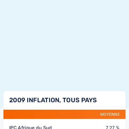
2009 INFLATION, TOUS PAYS
MOYENNE
IPC Afrique du Sud
7,27 %