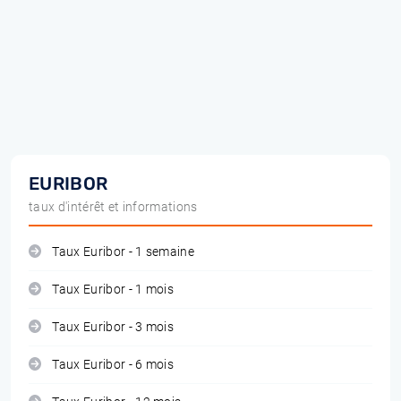
EURIBOR
taux d'intérêt et informations
Taux Euribor - 1 semaine
Taux Euribor - 1 mois
Taux Euribor - 3 mois
Taux Euribor - 6 mois