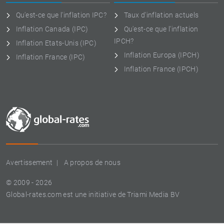
Qu'est-ce que l'inflation IPC?
Taux d'inflation actuels
Inflation Canada (IPC)
Qu'est-ce que l'inflation
IPCH?
Inflation Etats-Unis (IPC)
Inflation Europa (IPCH)
Inflation France (IPC)
Inflation France (IPCH)
Avertissement
A propos de nous
© 2009 - 2026
Global-rates.com est une initiative de Triami Media BV