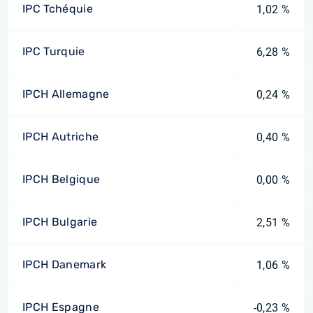
IPC Tchéquie
1,02 %
IPC Turquie
6,28 %
IPCH Allemagne
0,24 %
IPCH Autriche
0,40 %
IPCH Belgique
0,00 %
IPCH Bulgarie
2,51 %
IPCH Danemark
1,06 %
IPCH Espagne
-0,23 %