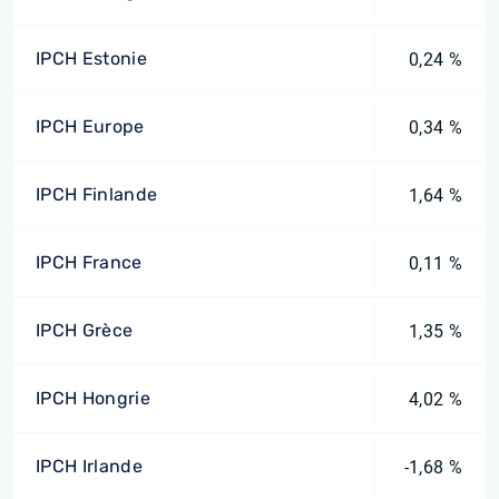
IPCH Estonie
0,24 %
IPCH Europe
0,34 %
IPCH Finlande
1,64 %
IPCH France
0,11 %
IPCH Grèce
1,35 %
IPCH Hongrie
4,02 %
IPCH Irlande
-1,68 %