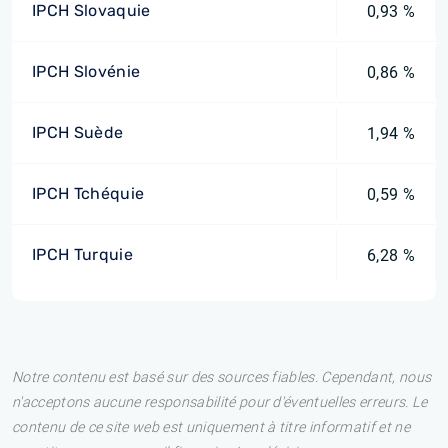
IPCH Slovaquie
0,93 %
IPCH Slovénie
0,86 %
IPCH Suède
1,94 %
IPCH Tchéquie
0,59 %
IPCH Turquie
6,28 %
Notre contenu est basé sur des sources fiables. Cependant, nous
n'acceptons aucune responsabilité pour d'éventuelles erreurs. Le
contenu de ce site web est uniquement à titre informatif et ne