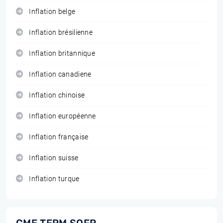
Inflation belge
Inflation brésilienne
Inflation britannique
Inflation canadiene
Inflation chinoise
Inflation européenne
Inflation française
Inflation suisse
Inflation turque