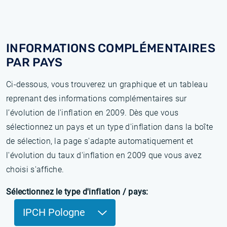
INFORMATIONS COMPLÉMENTAIRES
PAR PAYS
Ci-dessous, vous trouverez un graphique et un tableau
reprenant des informations complémentaires sur
l’évolution de l'inflation en 2009. Dès que vous
sélectionnez un pays et un type d'inflation dans la boîte
de sélection, la page s'adapte automatiquement et
l'évolution du taux d'inflation en 2009 que vous avez
choisi s'affiche.
Sélectionnez le type d'inflation / pays:
IPCH Pologne