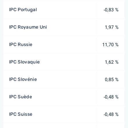
IPC Portugal
-0,83 %
IPC Royaume Uni
1,97 %
IPC Russie
11,70 %
IPC Slovaquie
1,62 %
IPC Slovénie
0,85 %
IPC Suède
-0,48 %
IPC Suisse
-0,48 %