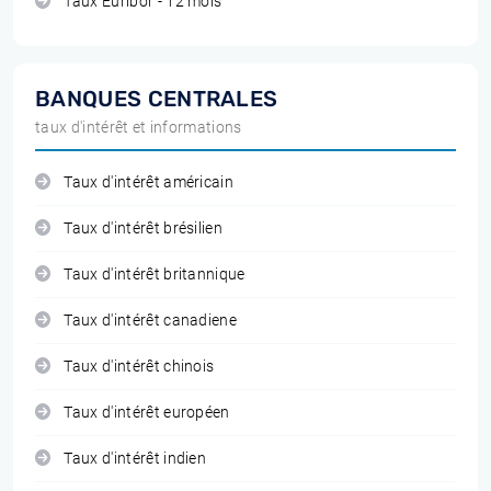
Taux Euribor - 12 mois
BANQUES CENTRALES
taux d'intérêt et informations
Taux d'intérêt américain
Taux d'intérêt brésilien
Taux d'intérêt britannique
Taux d'intérêt canadiene
Taux d'intérêt chinois
Taux d'intérêt européen
Taux d'intérêt indien