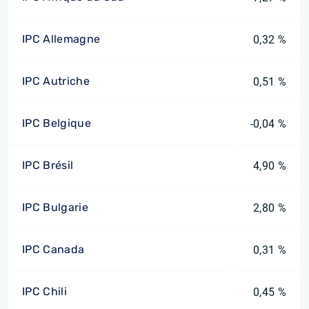
IPC Allemagne
0,32 %
IPC Autriche
0,51 %
IPC Belgique
-0,04 %
IPC Brésil
4,90 %
IPC Bulgarie
2,80 %
IPC Canada
0,31 %
IPC Chili
0,45 %