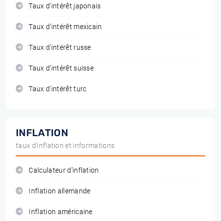
Taux d'intérêt japonais
Taux d'intérêt mexicain
Taux d'intérêt russe
Taux d'intérêt suisse
Taux d'intérêt turc
INFLATION
taux d'inflation et informations
Calculateur d'inflation
Inflation allemande
Inflation américaine