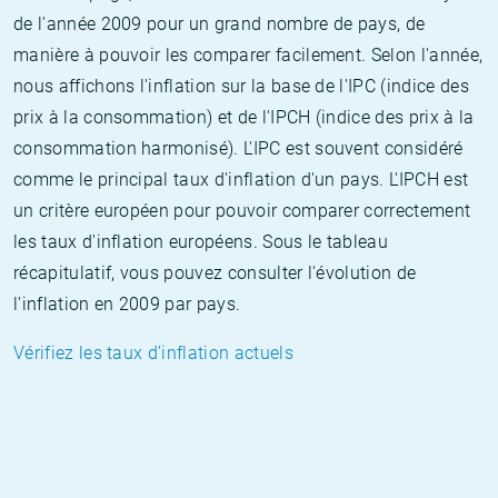
de l'année 2009 pour un grand nombre de pays, de
manière à pouvoir les comparer facilement. Selon l'année,
nous affichons l'inflation sur la base de l'IPC (indice des
prix à la consommation) et de l'IPCH (indice des prix à la
consommation harmonisé). L'IPC est souvent considéré
comme le principal taux d'inflation d'un pays. L'IPCH est
un critère européen pour pouvoir comparer correctement
les taux d'inflation européens. Sous le tableau
récapitulatif, vous pouvez consulter l'évolution de
l'inflation en 2009 par pays.
Vérifiez les taux d'inflation actuels