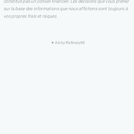
constitue pas un conseil financier. Les décisions que vous prenez
sur la base des informations que nous affichons sont toujours à
vos propres frais et risques.
▼ Ad by Refinery89