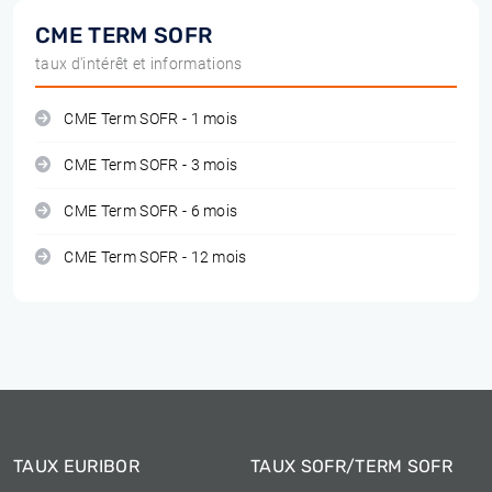
CME TERM SOFR
taux d'intérêt et informations
CME Term SOFR - 1 mois
CME Term SOFR - 3 mois
CME Term SOFR - 6 mois
CME Term SOFR - 12 mois
TAUX EURIBOR
TAUX SOFR/TERM SOFR