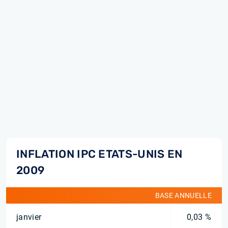
INFLATION IPC ETATS-UNIS EN
2009
BASE ANNUELLE
janvier
0,03 %