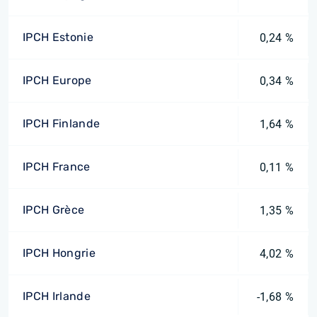
IPCH Estonie
0,24 %
IPCH Europe
0,34 %
IPCH Finlande
1,64 %
IPCH France
0,11 %
IPCH Grèce
1,35 %
IPCH Hongrie
4,02 %
IPCH Irlande
-1,68 %