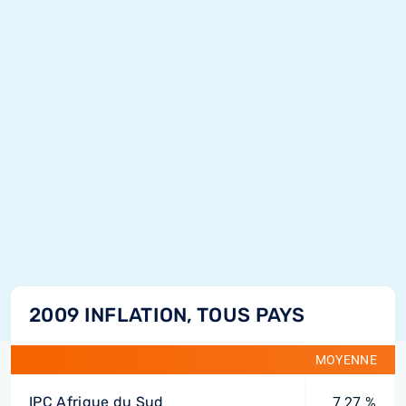
2009 INFLATION, TOUS PAYS
MOYENNE
IPC Afrique du Sud
7,27 %