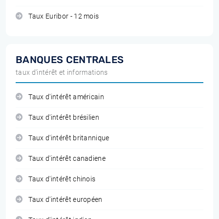
Taux Euribor - 12 mois
BANQUES CENTRALES
taux d'intérêt et informations
Taux d'intérêt américain
Taux d'intérêt brésilien
Taux d'intérêt britannique
Taux d'intérêt canadiene
Taux d'intérêt chinois
Taux d'intérêt européen