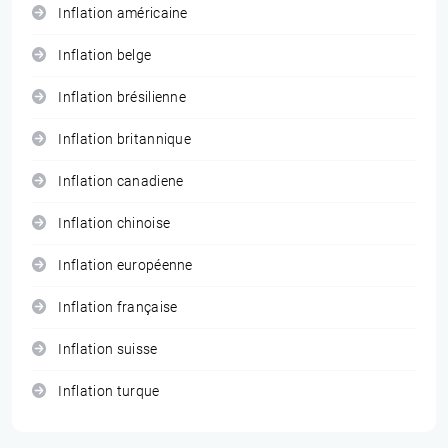
Inflation américaine
Inflation belge
Inflation brésilienne
Inflation britannique
Inflation canadiene
Inflation chinoise
Inflation européenne
Inflation française
Inflation suisse
Inflation turque