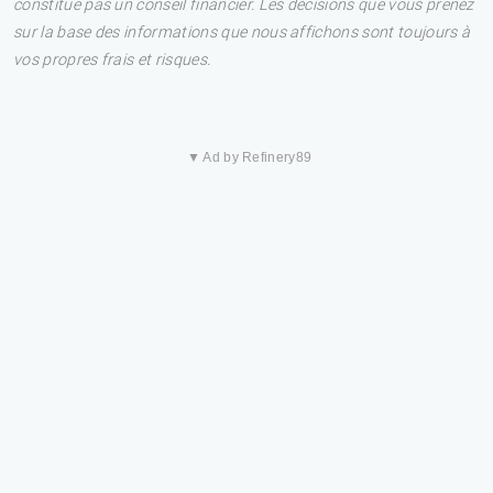
constitue pas un conseil financier. Les décisions que vous prenez
sur la base des informations que nous affichons sont toujours à
vos propres frais et risques.
▼ Ad by Refinery89