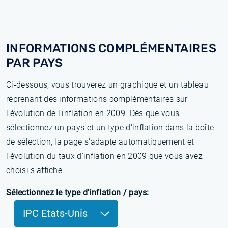
INFORMATIONS COMPLÉMENTAIRES
PAR PAYS
Ci-dessous, vous trouverez un graphique et un tableau
reprenant des informations complémentaires sur
l’évolution de l'inflation en 2009. Dès que vous
sélectionnez un pays et un type d'inflation dans la boîte
de sélection, la page s'adapte automatiquement et
l'évolution du taux d'inflation en 2009 que vous avez
choisi s'affiche.
Sélectionnez le type d'inflation / pays:
IPC Etats-Unis