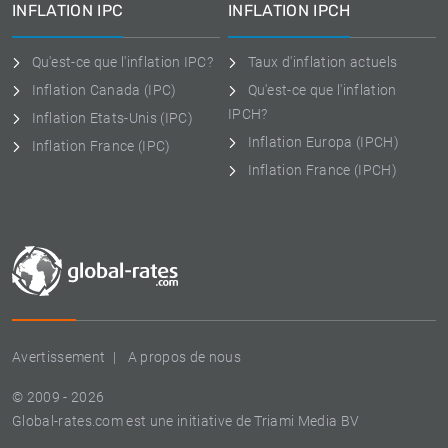
INFLATION IPC
INFLATION IPCH
Qu'est-ce que l'inflation IPC?
Taux d'inflation actuels
Inflation Canada (IPC)
Qu'est-ce que l'inflation
IPCH?
Inflation Etats-Unis (IPC)
Inflation Europa (IPCH)
Inflation France (IPC)
Inflation France (IPCH)
Avertissement
A propos de nous
© 2009 - 2026
Global-rates.com est une initiative de Triami Media BV