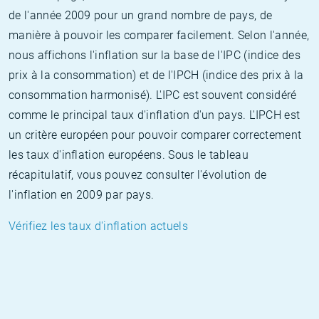
de l'année 2009 pour un grand nombre de pays, de
manière à pouvoir les comparer facilement. Selon l'année,
nous affichons l'inflation sur la base de l'IPC (indice des
prix à la consommation) et de l'IPCH (indice des prix à la
consommation harmonisé). L'IPC est souvent considéré
comme le principal taux d'inflation d'un pays. L'IPCH est
un critère européen pour pouvoir comparer correctement
les taux d'inflation européens. Sous le tableau
récapitulatif, vous pouvez consulter l'évolution de
l'inflation en 2009 par pays.
Vérifiez les taux d'inflation actuels