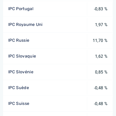
IPC Portugal
-0,83 %
IPC Royaume Uni
1,97 %
IPC Russie
11,70 %
IPC Slovaquie
1,62 %
IPC Slovénie
0,85 %
IPC Suède
-0,48 %
IPC Suisse
-0,48 %