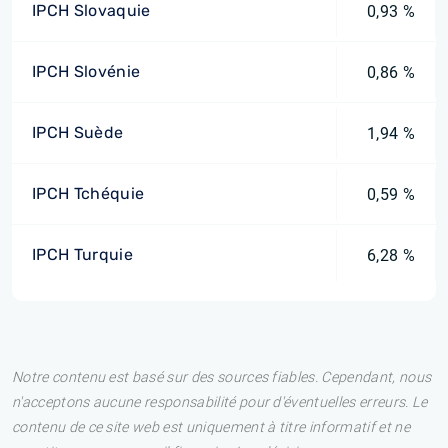
IPCH Slovaquie
0,93 %
IPCH Slovénie
0,86 %
IPCH Suède
1,94 %
IPCH Tchéquie
0,59 %
IPCH Turquie
6,28 %
Notre contenu est basé sur des sources fiables. Cependant, nous
n'acceptons aucune responsabilité pour d'éventuelles erreurs. Le
contenu de ce site web est uniquement à titre informatif et ne