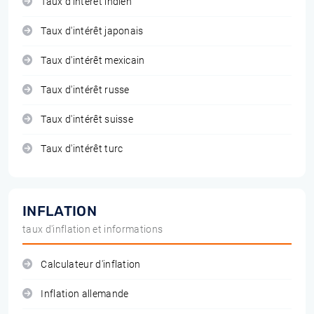
Taux d'intérêt indien
Taux d'intérêt japonais
Taux d'intérêt mexicain
Taux d'intérêt russe
Taux d'intérêt suisse
Taux d'intérêt turc
INFLATION
taux d'inflation et informations
Calculateur d'inflation
Inflation allemande