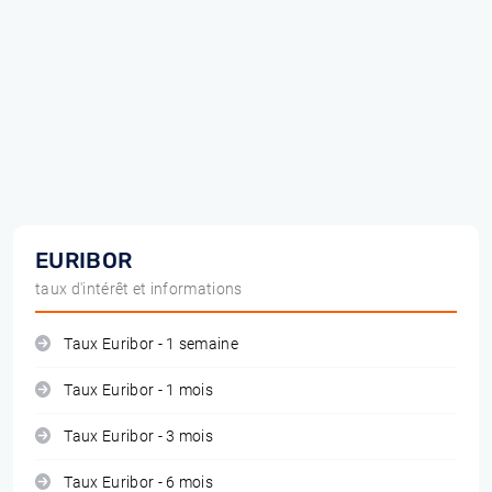
EURIBOR
taux d'intérêt et informations
Taux Euribor - 1 semaine
Taux Euribor - 1 mois
Taux Euribor - 3 mois
Taux Euribor - 6 mois