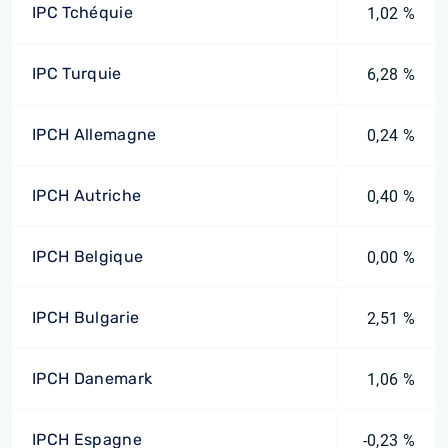
IPC Tchéquie
1,02 %
IPC Turquie
6,28 %
IPCH Allemagne
0,24 %
IPCH Autriche
0,40 %
IPCH Belgique
0,00 %
IPCH Bulgarie
2,51 %
IPCH Danemark
1,06 %
IPCH Espagne
-0,23 %