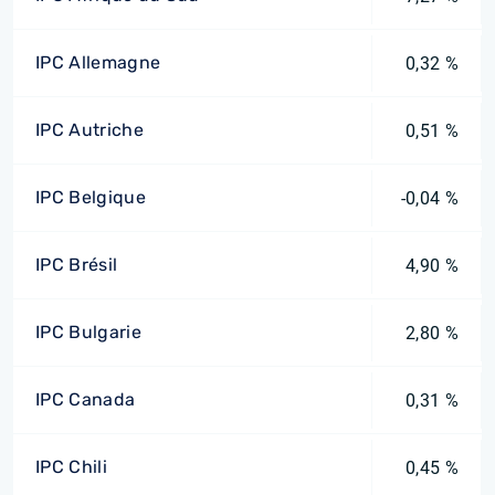
IPC Allemagne
0,32 %
IPC Autriche
0,51 %
IPC Belgique
-0,04 %
IPC Brésil
4,90 %
IPC Bulgarie
2,80 %
IPC Canada
0,31 %
IPC Chili
0,45 %