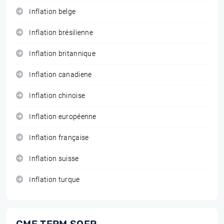
Inflation belge
Inflation brésilienne
Inflation britannique
Inflation canadiene
Inflation chinoise
Inflation européenne
Inflation française
Inflation suisse
Inflation turque