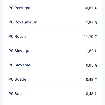
IPC Portugal
-0,83 %
IPC Royaume Uni
1,97 %
IPC Russie
11,70 %
IPC Slovaquie
1,62 %
IPC Slovénie
0,85 %
IPC Suède
-0,48 %
IPC Suisse
-0,48 %