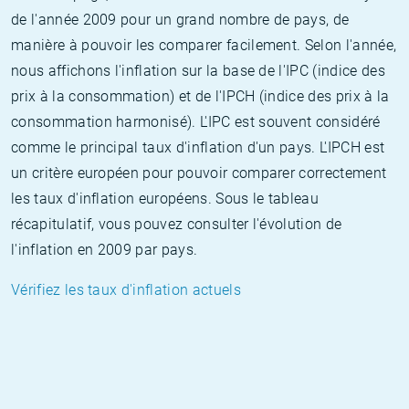
de l'année 2009 pour un grand nombre de pays, de
manière à pouvoir les comparer facilement. Selon l'année,
nous affichons l'inflation sur la base de l'IPC (indice des
prix à la consommation) et de l'IPCH (indice des prix à la
consommation harmonisé). L'IPC est souvent considéré
comme le principal taux d'inflation d'un pays. L'IPCH est
un critère européen pour pouvoir comparer correctement
les taux d'inflation européens. Sous le tableau
récapitulatif, vous pouvez consulter l'évolution de
l'inflation en 2009 par pays.
Vérifiez les taux d'inflation actuels