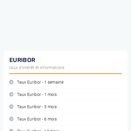
EURIBOR
taux d'intérêt et informations
Taux Euribor - 1 semaine
Taux Euribor - 1 mois
Taux Euribor - 3 mois
Taux Euribor - 6 mois