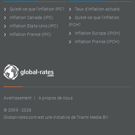
Qu'est-ce que l'inflation IPC?
Taux d'inflation actuels
Inflation Canada (IPC)
Qu'est-ce que l'inflation
IPCH?
Inflation Etats-Unis (IPC)
Inflation Europa (IPCH)
Inflation France (IPC)
Inflation France (IPCH)
Avertissement
A propos de nous
© 2009 - 2026
Global-rates.com est une initiative de Triami Media BV