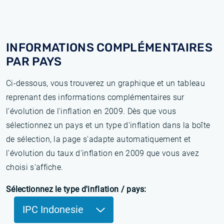
INFORMATIONS COMPLÉMENTAIRES
PAR PAYS
Ci-dessous, vous trouverez un graphique et un tableau
reprenant des informations complémentaires sur
l’évolution de l'inflation en 2009. Dès que vous
sélectionnez un pays et un type d'inflation dans la boîte
de sélection, la page s'adapte automatiquement et
l'évolution du taux d'inflation en 2009 que vous avez
choisi s'affiche.
Sélectionnez le type d'inflation / pays:
IPC Indonesie