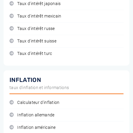
Taux d'intérêt japonais
Taux d'intérêt mexicain
Taux d'intérêt russe
Taux d'intérêt suisse
Taux d'intérêt turc
INFLATION
taux d'inflation et informations
Calculateur d'inflation
Inflation allemande
Inflation américaine