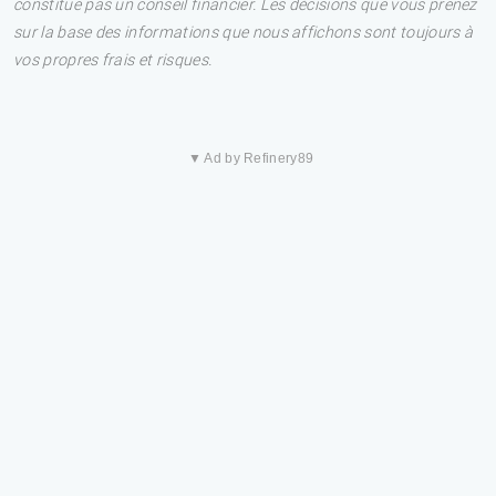
constitue pas un conseil financier. Les décisions que vous prenez
sur la base des informations que nous affichons sont toujours à
vos propres frais et risques.
▼ Ad by Refinery89