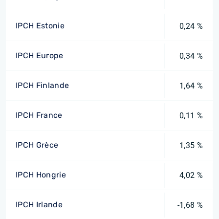
IPCH Estonie
0,24 %
IPCH Europe
0,34 %
IPCH Finlande
1,64 %
IPCH France
0,11 %
IPCH Grèce
1,35 %
IPCH Hongrie
4,02 %
IPCH Irlande
-1,68 %