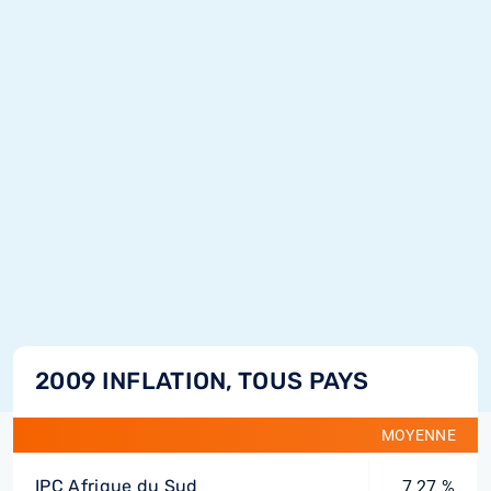
2009 INFLATION, TOUS PAYS
MOYENNE
IPC Afrique du Sud
7,27 %