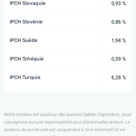
IPCH Slovaquie
0,93 %
IPCH Slovénie
0,86 %
IPCH Suède
1,94 %
IPCH Tchéquie
0,59 %
IPCH Turquie
6,28 %
Notre contenu est basé sur des sources fiables. Cependant, nous
n'acceptons aucune responsabilité pour d'éventuelles erreurs. Le
contenu de ce site web est uniquement à titre informatif et ne