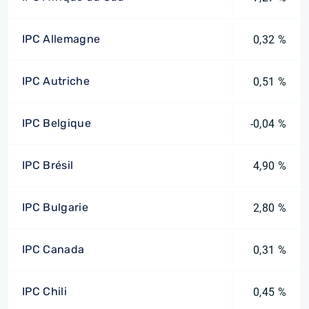
IPC Allemagne
0,32 %
IPC Autriche
0,51 %
IPC Belgique
-0,04 %
IPC Brésil
4,90 %
IPC Bulgarie
2,80 %
IPC Canada
0,31 %
IPC Chili
0,45 %