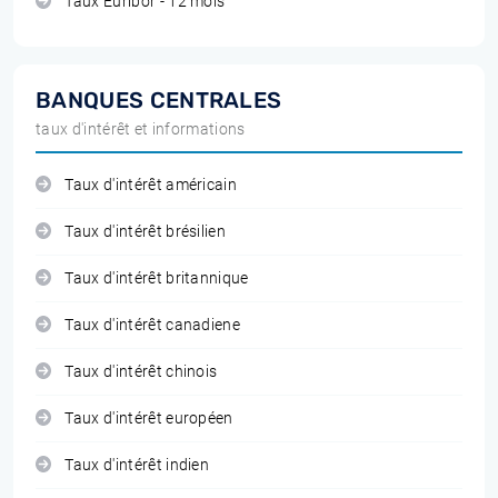
Taux Euribor - 12 mois
BANQUES CENTRALES
taux d'intérêt et informations
Taux d'intérêt américain
Taux d'intérêt brésilien
Taux d'intérêt britannique
Taux d'intérêt canadiene
Taux d'intérêt chinois
Taux d'intérêt européen
Taux d'intérêt indien