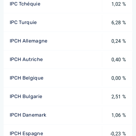
IPC Tchéquie
1,02 %
IPC Turquie
6,28 %
IPCH Allemagne
0,24 %
IPCH Autriche
0,40 %
IPCH Belgique
0,00 %
IPCH Bulgarie
2,51 %
IPCH Danemark
1,06 %
IPCH Espagne
-0,23 %