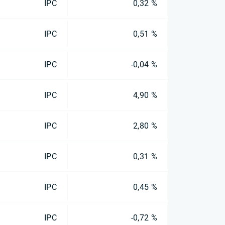
IPC
0,32 %
IPC
0,51 %
IPC
-0,04 %
IPC
4,90 %
IPC
2,80 %
IPC
0,31 %
IPC
0,45 %
IPC
-0,72 %