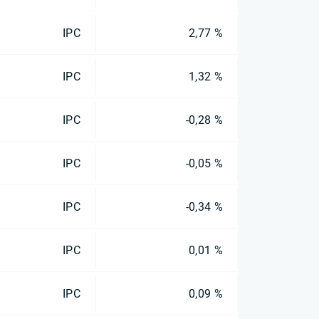
IPC
2,77 %
IPC
1,32 %
IPC
-0,28 %
IPC
-0,05 %
IPC
-0,34 %
IPC
0,01 %
IPC
0,09 %