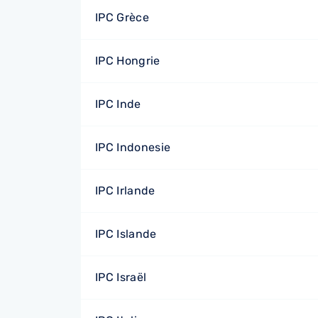
IPC Grèce
IPC Hongrie
IPC Inde
IPC Indonesie
IPC Irlande
IPC Islande
IPC Israël