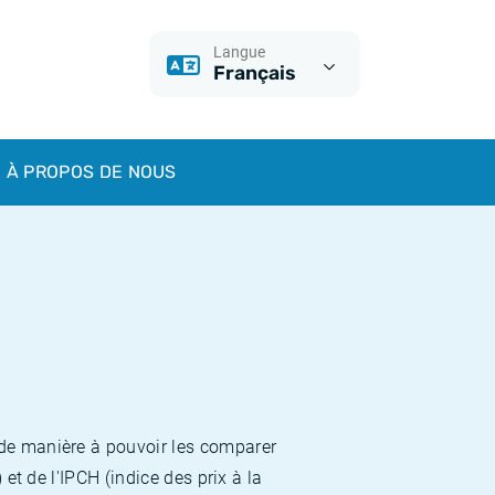
Langue
Français
À PROPOS DE NOUS
 de manière à pouvoir les comparer
et de l'IPCH (indice des prix à la