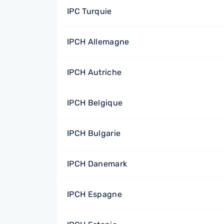
IPC Turquie
IPCH Allemagne
IPCH Autriche
IPCH Belgique
IPCH Bulgarie
IPCH Danemark
IPCH Espagne