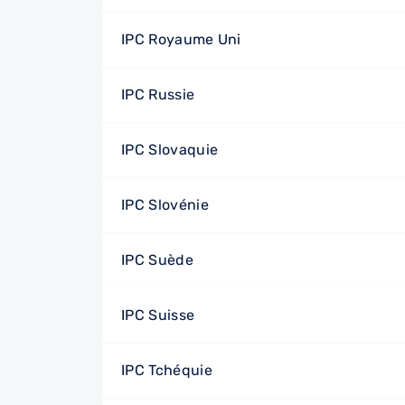
IPC Royaume Uni
IPC Russie
IPC Slovaquie
IPC Slovénie
IPC Suède
IPC Suisse
IPC Tchéquie