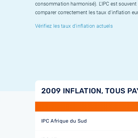
consommation harmonisé). L'IPC est souvent co
comparer correctement les taux d'inflation eur
Vérifiez les taux d'inflation actuels
2009 INFLATION, TOUS PA
IPC Afrique du Sud