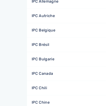
IPC Allemagne
IPC Autriche
IPC Belgique
IPC Brésil
IPC Bulgarie
IPC Canada
IPC Chili
IPC Chine