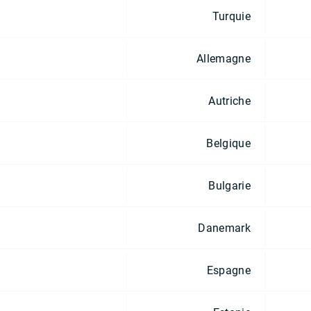
Turquie
Allemagne
Autriche
Belgique
Bulgarie
Danemark
Espagne