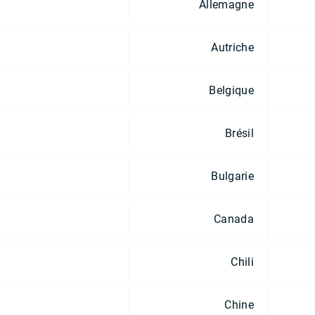
Allemagne
Autriche
Belgique
Brésil
Bulgarie
Canada
Chili
Chine