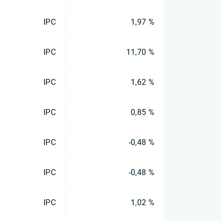
IPC
1,97 %
IPC
11,70 %
IPC
1,62 %
IPC
0,85 %
IPC
-0,48 %
IPC
-0,48 %
IPC
1,02 %