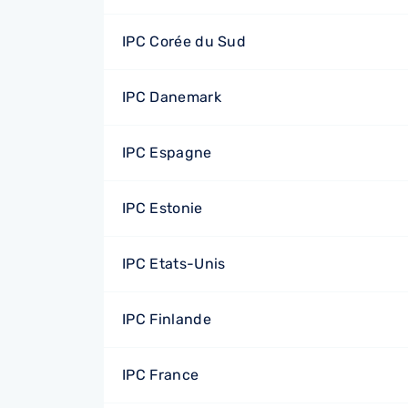
IPC Corée du Sud
IPC Danemark
IPC Espagne
IPC Estonie
IPC Etats-Unis
IPC Finlande
IPC France