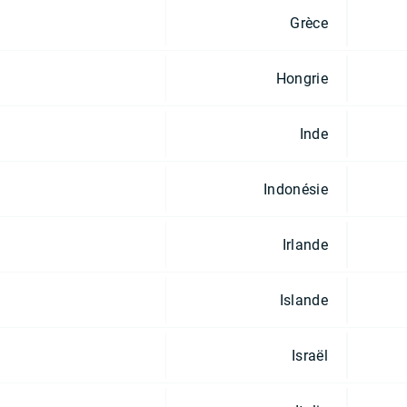
Grèce
Hongrie
Inde
Indonésie
Irlande
Islande
Israël