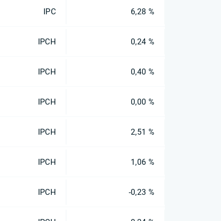
IPC
6,28 %
IPCH
0,24 %
IPCH
0,40 %
IPCH
0,00 %
IPCH
2,51 %
IPCH
1,06 %
IPCH
-0,23 %