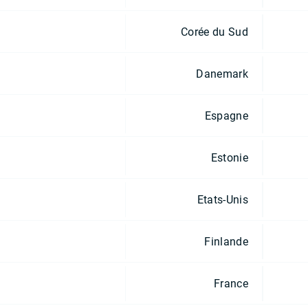
Corée du Sud
Danemark
Espagne
Estonie
Etats-Unis
Finlande
France