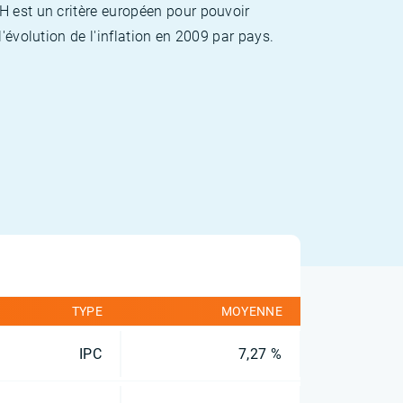
H est un critère européen pour pouvoir
'évolution de l'inflation en 2009 par pays.
TYPE
MOYENNE
IPC
7,27 %