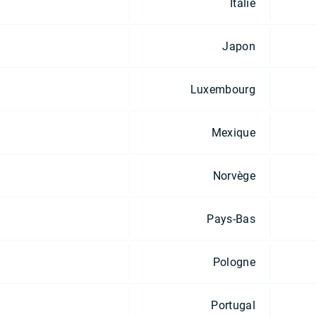
Italie
Japon
Luxembourg
Mexique
Norvège
Pays-Bas
Pologne
Portugal