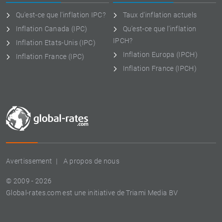
Qu'est-ce que l'inflation IPC?
Taux d'inflation actuels
Inflation Canada (IPC)
Qu'est-ce que l'inflation
IPCH?
Inflation Etats-Unis (IPC)
Inflation Europa (IPCH)
Inflation France (IPC)
Inflation France (IPCH)
Avertissement
A propos de nous
© 2009 - 2026
Global-rates.com est une initiative de Triami Media BV