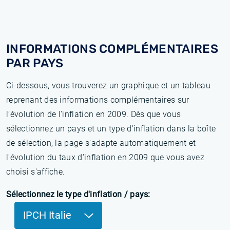
INFORMATIONS COMPLÉMENTAIRES
PAR PAYS
Ci-dessous, vous trouverez un graphique et un tableau
reprenant des informations complémentaires sur
l’évolution de l'inflation en 2009. Dès que vous
sélectionnez un pays et un type d'inflation dans la boîte
de sélection, la page s'adapte automatiquement et
l'évolution du taux d'inflation en 2009 que vous avez
choisi s'affiche.
Sélectionnez le type d'inflation / pays:
IPCH Italie