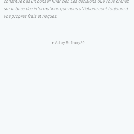
constitue pas un conseil financier. Les décisions que vous prenez
sur la base des informations que nous affichons sont toujours à
vos propres frais et risques.
▼ Ad by Refinery89