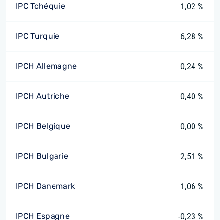
IPC Tchéquie
1,02 %
IPC Turquie
6,28 %
IPCH Allemagne
0,24 %
IPCH Autriche
0,40 %
IPCH Belgique
0,00 %
IPCH Bulgarie
2,51 %
IPCH Danemark
1,06 %
IPCH Espagne
-0,23 %