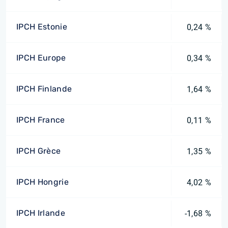
IPCH Estonie
0,24 %
IPCH Europe
0,34 %
IPCH Finlande
1,64 %
IPCH France
0,11 %
IPCH Grèce
1,35 %
IPCH Hongrie
4,02 %
IPCH Irlande
-1,68 %