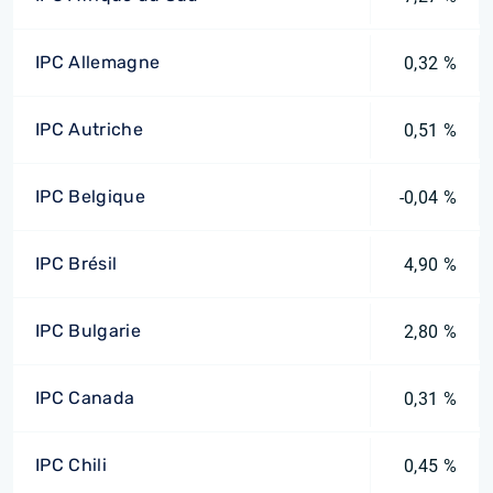
IPC Allemagne
0,32 %
IPC Autriche
0,51 %
IPC Belgique
-0,04 %
IPC Brésil
4,90 %
IPC Bulgarie
2,80 %
IPC Canada
0,31 %
IPC Chili
0,45 %