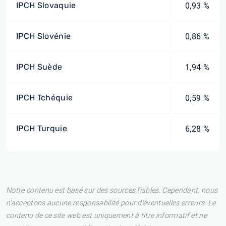
IPCH Slovaquie
0,93 %
IPCH Slovénie
0,86 %
IPCH Suède
1,94 %
IPCH Tchéquie
0,59 %
IPCH Turquie
6,28 %
Notre contenu est basé sur des sources fiables. Cependant, nous
n'acceptons aucune responsabilité pour d'éventuelles erreurs. Le
contenu de ce site web est uniquement à titre informatif et ne