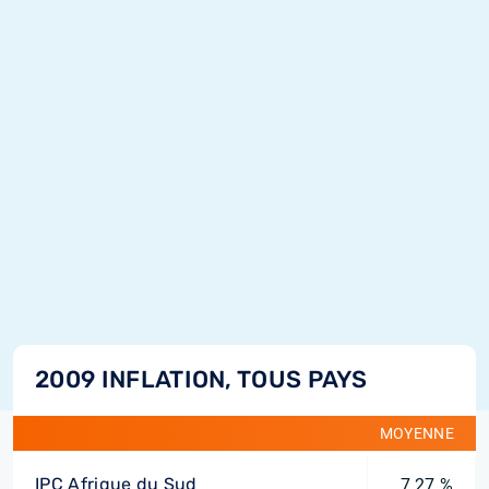
2009 INFLATION, TOUS PAYS
MOYENNE
IPC Afrique du Sud
7,27 %