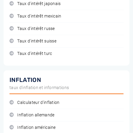
Taux d'intérêt japonais
Taux d'intérêt mexicain
Taux d'intérêt russe
Taux d'intérêt suisse
Taux d'intérêt turc
INFLATION
taux d'inflation et informations
Calculateur d'inflation
Inflation allemande
Inflation américaine