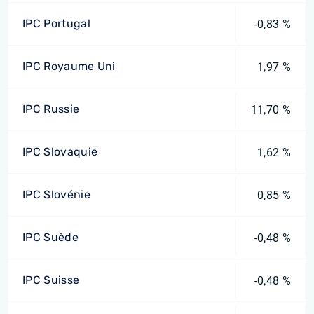
IPC Portugal
-0,83 %
IPC Royaume Uni
1,97 %
IPC Russie
11,70 %
IPC Slovaquie
1,62 %
IPC Slovénie
0,85 %
IPC Suède
-0,48 %
IPC Suisse
-0,48 %