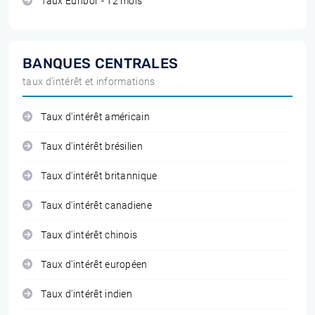
Taux Euribor - 12 mois
BANQUES CENTRALES
taux d'intérêt et informations
Taux d'intérêt américain
Taux d'intérêt brésilien
Taux d'intérêt britannique
Taux d'intérêt canadiene
Taux d'intérêt chinois
Taux d'intérêt européen
Taux d'intérêt indien