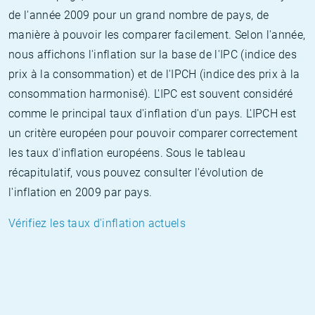
de l'année 2009 pour un grand nombre de pays, de
manière à pouvoir les comparer facilement. Selon l'année,
nous affichons l'inflation sur la base de l'IPC (indice des
prix à la consommation) et de l'IPCH (indice des prix à la
consommation harmonisé). L'IPC est souvent considéré
comme le principal taux d'inflation d'un pays. L'IPCH est
un critère européen pour pouvoir comparer correctement
les taux d'inflation européens. Sous le tableau
récapitulatif, vous pouvez consulter l'évolution de
l'inflation en 2009 par pays.
Vérifiez les taux d'inflation actuels