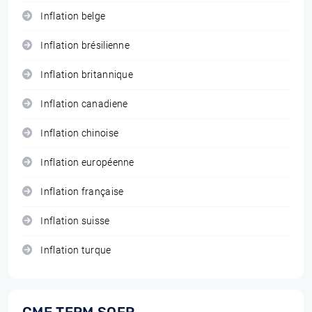
Inflation belge
Inflation brésilienne
Inflation britannique
Inflation canadiene
Inflation chinoise
Inflation européenne
Inflation française
Inflation suisse
Inflation turque