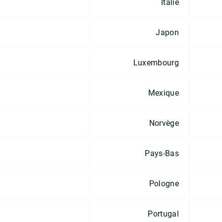
Italie
Japon
Luxembourg
Mexique
Norvège
Pays-Bas
Pologne
Portugal