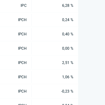
IPC
6,28 %
IPCH
0,24 %
IPCH
0,40 %
IPCH
0,00 %
IPCH
2,51 %
IPCH
1,06 %
IPCH
-0,23 %