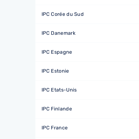
IPC Corée du Sud
IPC Danemark
IPC Espagne
IPC Estonie
IPC Etats-Unis
IPC Finlande
IPC France