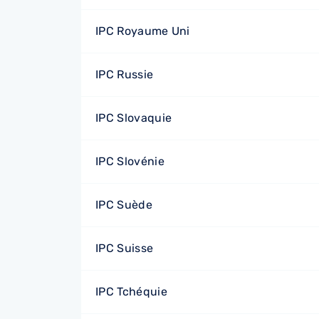
IPC Royaume Uni
IPC Russie
IPC Slovaquie
IPC Slovénie
IPC Suède
IPC Suisse
IPC Tchéquie