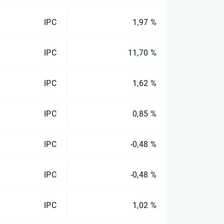
IPC
1,97 %
IPC
11,70 %
IPC
1,62 %
IPC
0,85 %
IPC
-0,48 %
IPC
-0,48 %
IPC
1,02 %