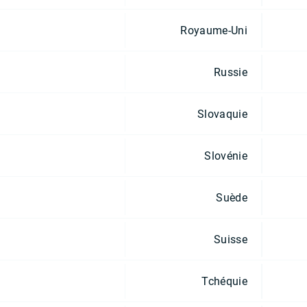
Royaume-Uni
Russie
Slovaquie
Slovénie
Suède
Suisse
Tchéquie