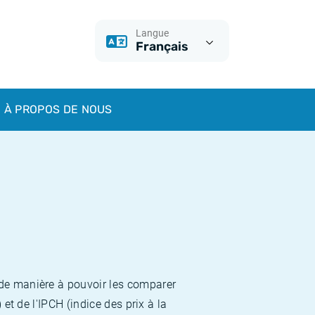
Langue
Français
À PROPOS DE NOUS
 de manière à pouvoir les comparer
et de l'IPCH (indice des prix à la