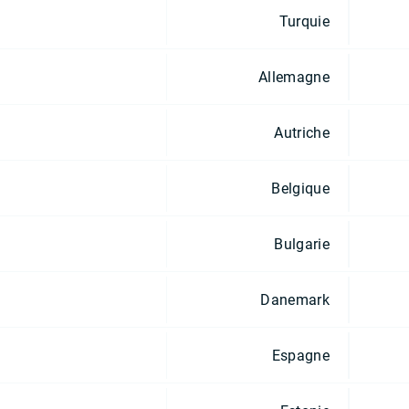
Turquie
Allemagne
Autriche
Belgique
Bulgarie
Danemark
Espagne