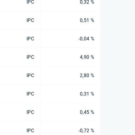
IPC
0,32 %
IPC
0,51 %
IPC
-0,04 %
IPC
4,90 %
IPC
2,80 %
IPC
0,31 %
IPC
0,45 %
IPC
-0,72 %