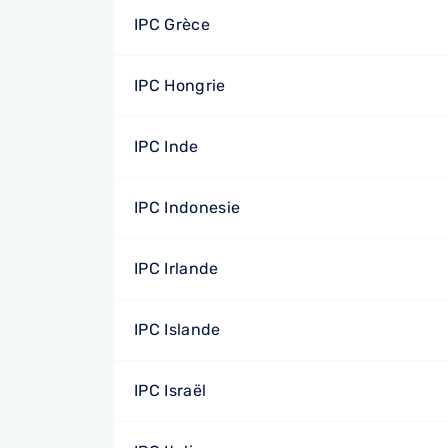
IPC Grèce
IPC Hongrie
IPC Inde
IPC Indonesie
IPC Irlande
IPC Islande
IPC Israël