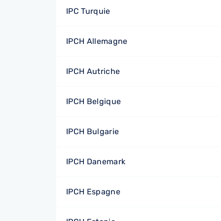
IPC Turquie
IPCH Allemagne
IPCH Autriche
IPCH Belgique
IPCH Bulgarie
IPCH Danemark
IPCH Espagne