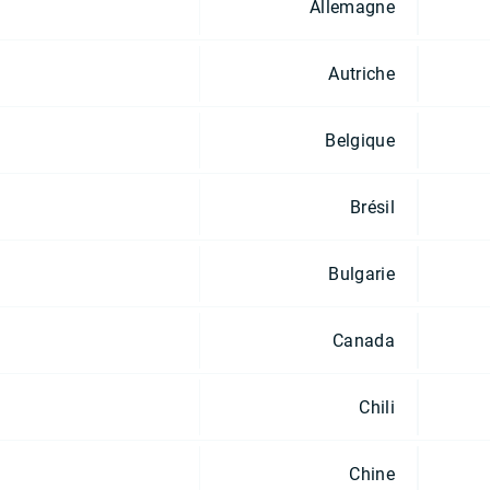
Allemagne
Autriche
Belgique
Brésil
Bulgarie
Canada
Chili
Chine