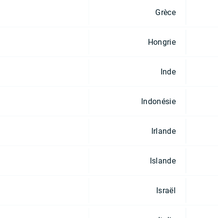
Grèce
Hongrie
Inde
Indonésie
Irlande
Islande
Israël