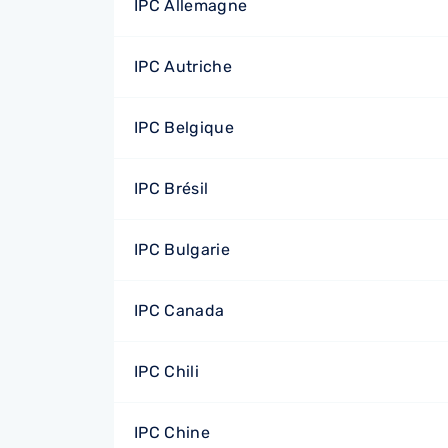
IPC Allemagne
IPC Autriche
IPC Belgique
IPC Brésil
IPC Bulgarie
IPC Canada
IPC Chili
IPC Chine