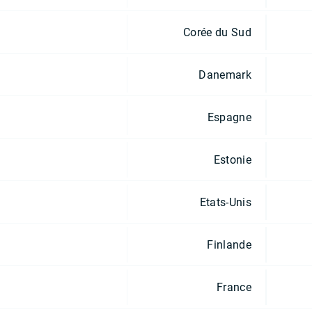
Corée du Sud
Danemark
Espagne
Estonie
Etats-Unis
Finlande
France