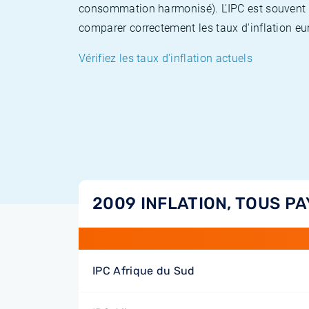
consommation harmonisé). L'IPC est souvent co
comparer correctement les taux d'inflation eur
Vérifiez les taux d'inflation actuels
2009 INFLATION, TOUS PA
IPC Afrique du Sud