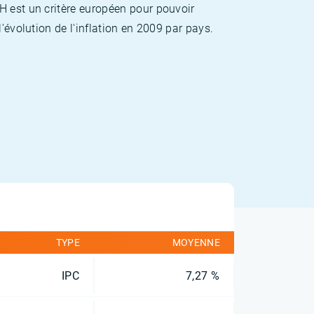
H est un critère européen pour pouvoir
'évolution de l'inflation en 2009 par pays.
TYPE
MOYENNE
IPC
7,27 %