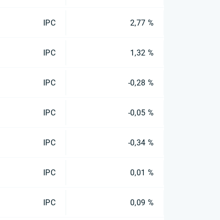
IPC
2,77 %
IPC
1,32 %
IPC
-0,28 %
IPC
-0,05 %
IPC
-0,34 %
IPC
0,01 %
IPC
0,09 %