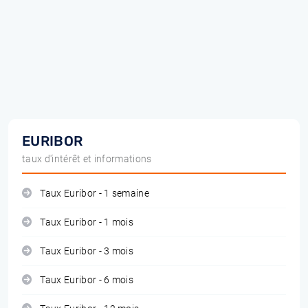
EURIBOR
taux d'intérêt et informations
Taux Euribor - 1 semaine
Taux Euribor - 1 mois
Taux Euribor - 3 mois
Taux Euribor - 6 mois