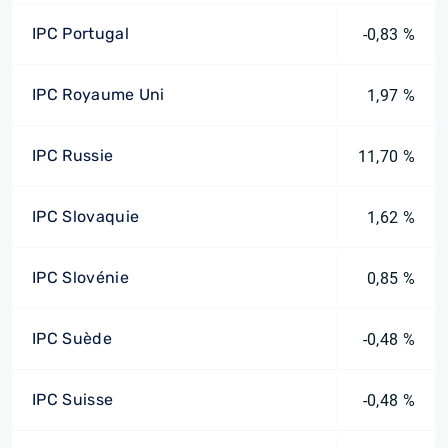
IPC Portugal
-0,83 %
IPC Royaume Uni
1,97 %
IPC Russie
11,70 %
IPC Slovaquie
1,62 %
IPC Slovénie
0,85 %
IPC Suède
-0,48 %
IPC Suisse
-0,48 %