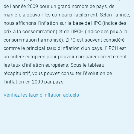
de l'année 2009 pour un grand nombre de pays, de
manière à pouvoir les comparer facilement. Selon l'année,
nous affichons l'inflation sur la base de l'IPC (indice des
prix à la consommation) et de l'IPCH (indice des prix à la
consommation harmonisé). L'IPC est souvent considéré
comme le principal taux d'inflation d'un pays. L'IPCH est
un critère européen pour pouvoir comparer correctement
les taux d'inflation européens. Sous le tableau
récapitulatif, vous pouvez consulter l'évolution de
l'inflation en 2009 par pays.
Vérifiez les taux d'inflation actuels