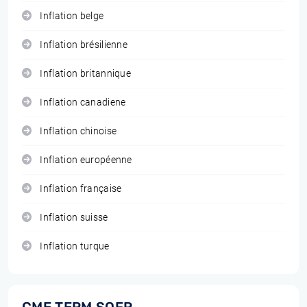
Inflation belge
Inflation brésilienne
Inflation britannique
Inflation canadiene
Inflation chinoise
Inflation européenne
Inflation française
Inflation suisse
Inflation turque