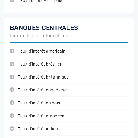
Taux Euribor - 12 mois
BANQUES CENTRALES
taux d'intérêt et informations
Taux d'intérêt américain
Taux d'intérêt brésilien
Taux d'intérêt britannique
Taux d'intérêt canadiene
Taux d'intérêt chinois
Taux d'intérêt européen
Taux d'intérêt indien