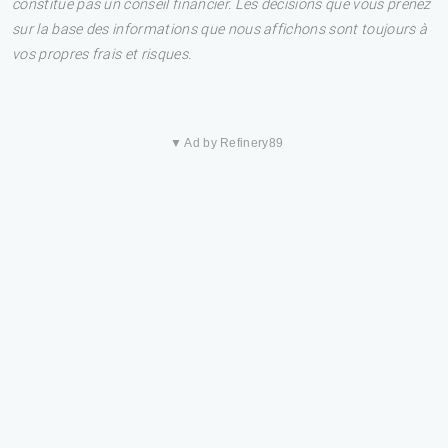
constitue pas un conseil financier. Les décisions que vous prenez
sur la base des informations que nous affichons sont toujours à
vos propres frais et risques.
▼ Ad by Refinery89