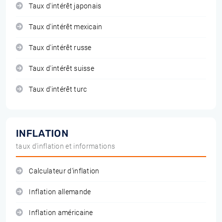
Taux d'intérêt japonais
Taux d'intérêt mexicain
Taux d'intérêt russe
Taux d'intérêt suisse
Taux d'intérêt turc
INFLATION
taux d'inflation et informations
Calculateur d'inflation
Inflation allemande
Inflation américaine