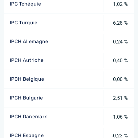
IPC Tchéquie
1,02 %
IPC Turquie
6,28 %
IPCH Allemagne
0,24 %
IPCH Autriche
0,40 %
IPCH Belgique
0,00 %
IPCH Bulgarie
2,51 %
IPCH Danemark
1,06 %
IPCH Espagne
-0,23 %