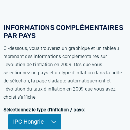
INFORMATIONS COMPLÉMENTAIRES
PAR PAYS
Ci-dessous, vous trouverez un graphique et un tableau
reprenant des informations complémentaires sur
l’évolution de l'inflation en 2009. Dès que vous
sélectionnez un pays et un type d'inflation dans la boîte
de sélection, la page s'adapte automatiquement et
l'évolution du taux d'inflation en 2009 que vous avez
choisi s'affiche.
Sélectionnez le type d'inflation / pays:
IPC Hongrie