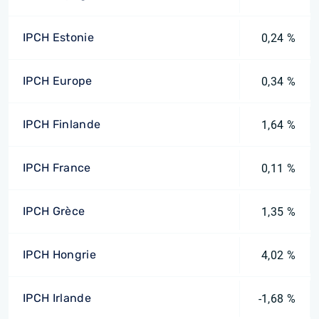
IPCH Estonie
0,24 %
IPCH Europe
0,34 %
IPCH Finlande
1,64 %
IPCH France
0,11 %
IPCH Grèce
1,35 %
IPCH Hongrie
4,02 %
IPCH Irlande
-1,68 %