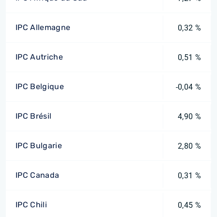
IPC Allemagne
0,32 %
IPC Autriche
0,51 %
IPC Belgique
-0,04 %
IPC Brésil
4,90 %
IPC Bulgarie
2,80 %
IPC Canada
0,31 %
IPC Chili
0,45 %