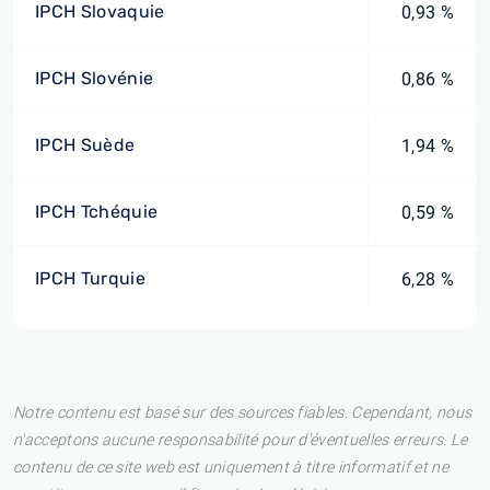
IPCH Slovaquie
0,93 %
IPCH Slovénie
0,86 %
IPCH Suède
1,94 %
IPCH Tchéquie
0,59 %
IPCH Turquie
6,28 %
Notre contenu est basé sur des sources fiables. Cependant, nous
n'acceptons aucune responsabilité pour d'éventuelles erreurs. Le
contenu de ce site web est uniquement à titre informatif et ne