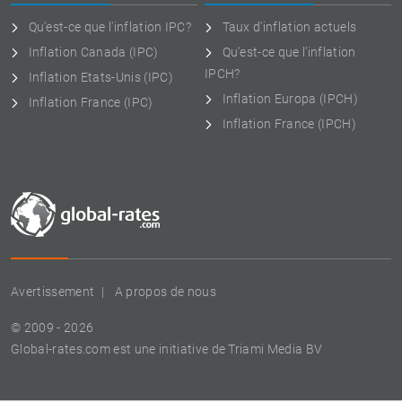
Qu'est-ce que l'inflation IPC?
Taux d'inflation actuels
Inflation Canada (IPC)
Qu'est-ce que l'inflation
IPCH?
Inflation Etats-Unis (IPC)
Inflation Europa (IPCH)
Inflation France (IPC)
Inflation France (IPCH)
Avertissement
A propos de nous
© 2009 - 2026
Global-rates.com est une initiative de Triami Media BV