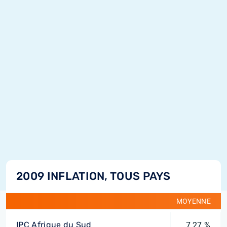
2009 INFLATION, TOUS PAYS
MOYENNE
IPC Afrique du Sud
7,27 %