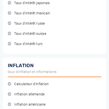
Taux d'intérêt japonais
Taux d'intérêt mexicain
Taux d'intérêt russe
Taux d'intérêt suisse
Taux d'intérêt turc
INFLATION
taux d'inflation et informations
Calculateur d'inflation
Inflation allemande
Inflation américaine