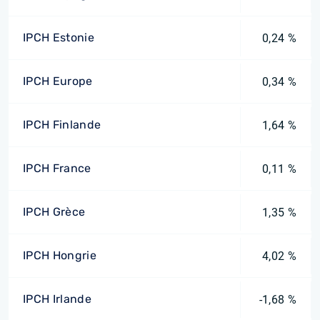
IPCH Estonie
0,24 %
IPCH Europe
0,34 %
IPCH Finlande
1,64 %
IPCH France
0,11 %
IPCH Grèce
1,35 %
IPCH Hongrie
4,02 %
IPCH Irlande
-1,68 %