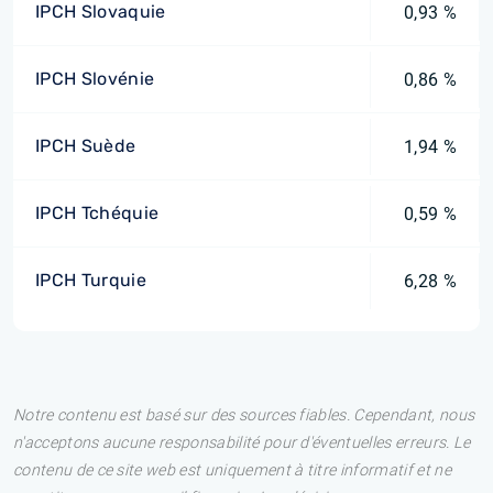
IPCH Slovaquie
0,93 %
IPCH Slovénie
0,86 %
IPCH Suède
1,94 %
IPCH Tchéquie
0,59 %
IPCH Turquie
6,28 %
Notre contenu est basé sur des sources fiables. Cependant, nous
n'acceptons aucune responsabilité pour d'éventuelles erreurs. Le
contenu de ce site web est uniquement à titre informatif et ne