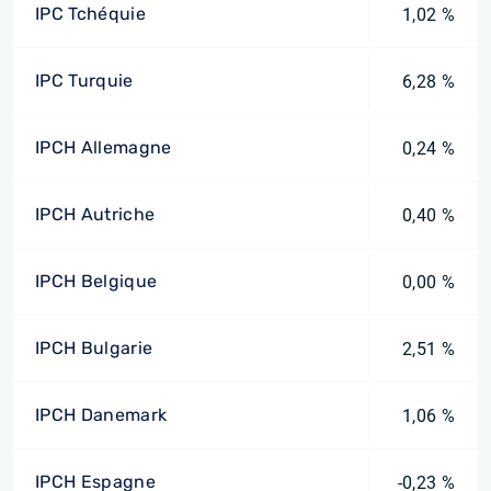
IPC Tchéquie
1,02 %
IPC Turquie
6,28 %
IPCH Allemagne
0,24 %
IPCH Autriche
0,40 %
IPCH Belgique
0,00 %
IPCH Bulgarie
2,51 %
IPCH Danemark
1,06 %
IPCH Espagne
-0,23 %