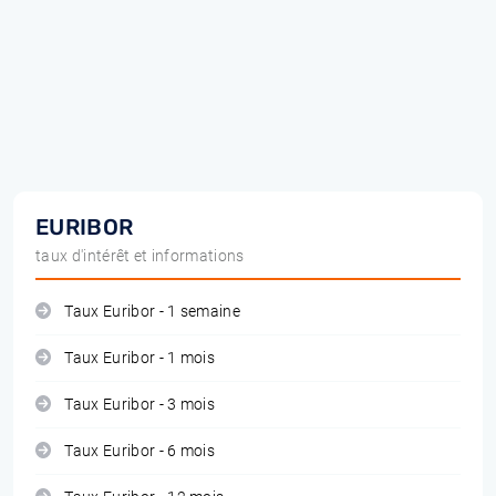
EURIBOR
taux d'intérêt et informations
Taux Euribor - 1 semaine
Taux Euribor - 1 mois
Taux Euribor - 3 mois
Taux Euribor - 6 mois