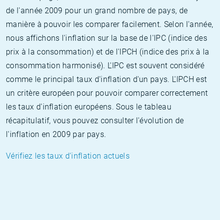
de l'année 2009 pour un grand nombre de pays, de
manière à pouvoir les comparer facilement. Selon l'année,
nous affichons l'inflation sur la base de l'IPC (indice des
prix à la consommation) et de l'IPCH (indice des prix à la
consommation harmonisé). L'IPC est souvent considéré
comme le principal taux d'inflation d'un pays. L'IPCH est
un critère européen pour pouvoir comparer correctement
les taux d'inflation européens. Sous le tableau
récapitulatif, vous pouvez consulter l'évolution de
l'inflation en 2009 par pays.
Vérifiez les taux d'inflation actuels