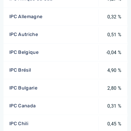
IPC Allemagne
0,32 %
IPC Autriche
0,51 %
IPC Belgique
-0,04 %
IPC Brésil
4,90 %
IPC Bulgarie
2,80 %
IPC Canada
0,31 %
IPC Chili
0,45 %