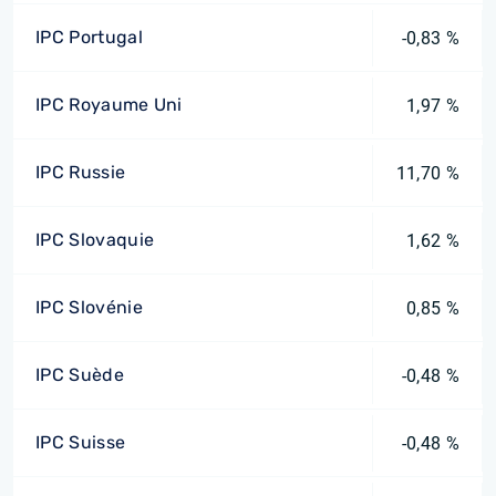
IPC Portugal
-0,83 %
IPC Royaume Uni
1,97 %
IPC Russie
11,70 %
IPC Slovaquie
1,62 %
IPC Slovénie
0,85 %
IPC Suède
-0,48 %
IPC Suisse
-0,48 %