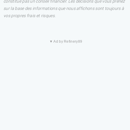
constitue pas un conseil financier. Les décisions que vous prenez
sur la base des informations que nous affichons sont toujours à
vos propres frais et risques.
▼ Ad by Refinery89