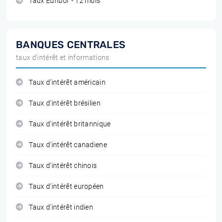
Taux Euribor - 12 mois
BANQUES CENTRALES
taux d'intérêt et informations
Taux d'intérêt américain
Taux d'intérêt brésilien
Taux d'intérêt britannique
Taux d'intérêt canadiene
Taux d'intérêt chinois
Taux d'intérêt européen
Taux d'intérêt indien