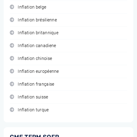
Inflation belge
Inflation brésilienne
Inflation britannique
Inflation canadiene
Inflation chinoise
Inflation européenne
Inflation française
Inflation suisse
Inflation turque