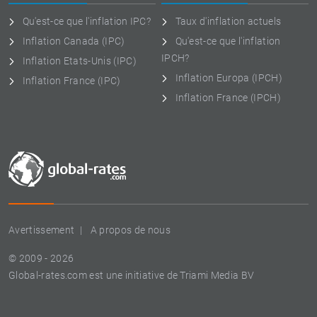
Qu'est-ce que l'inflation IPC?
Taux d'inflation actuels
Inflation Canada (IPC)
Qu'est-ce que l'inflation
IPCH?
Inflation Etats-Unis (IPC)
Inflation Europa (IPCH)
Inflation France (IPC)
Inflation France (IPCH)
Avertissement
A propos de nous
© 2009 - 2026
Global-rates.com est une initiative de Triami Media BV