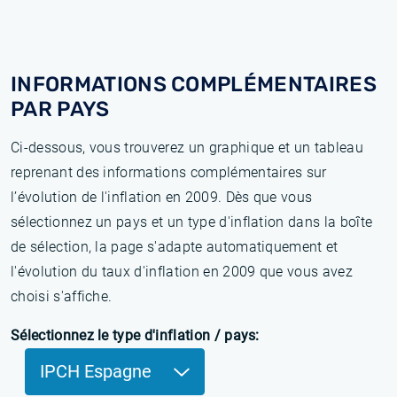
INFORMATIONS COMPLÉMENTAIRES
PAR PAYS
Ci-dessous, vous trouverez un graphique et un tableau
reprenant des informations complémentaires sur
l’évolution de l'inflation en 2009. Dès que vous
sélectionnez un pays et un type d'inflation dans la boîte
de sélection, la page s'adapte automatiquement et
l'évolution du taux d'inflation en 2009 que vous avez
choisi s'affiche.
Sélectionnez le type d'inflation / pays:
IPCH Espagne