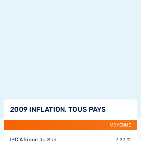
2009 INFLATION, TOUS PAYS
MOYENNE
IPC Afrique du Sud
7,27 %