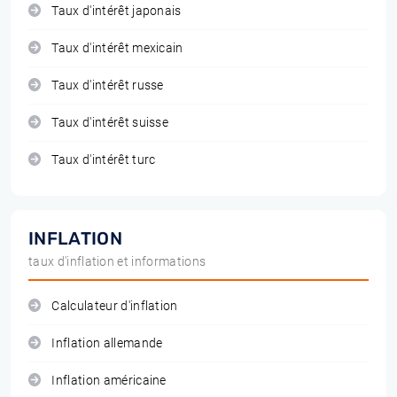
Taux d'intérêt japonais
Taux d'intérêt mexicain
Taux d'intérêt russe
Taux d'intérêt suisse
Taux d'intérêt turc
INFLATION
taux d'inflation et informations
Calculateur d'inflation
Inflation allemande
Inflation américaine