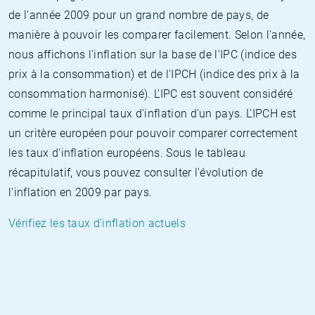
de l'année 2009 pour un grand nombre de pays, de
manière à pouvoir les comparer facilement. Selon l'année,
nous affichons l'inflation sur la base de l'IPC (indice des
prix à la consommation) et de l'IPCH (indice des prix à la
consommation harmonisé). L'IPC est souvent considéré
comme le principal taux d'inflation d'un pays. L'IPCH est
un critère européen pour pouvoir comparer correctement
les taux d'inflation européens. Sous le tableau
récapitulatif, vous pouvez consulter l'évolution de
l'inflation en 2009 par pays.
Vérifiez les taux d'inflation actuels