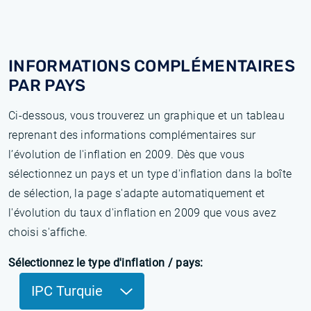
INFORMATIONS COMPLÉMENTAIRES
PAR PAYS
Ci-dessous, vous trouverez un graphique et un tableau
reprenant des informations complémentaires sur
l’évolution de l'inflation en 2009. Dès que vous
sélectionnez un pays et un type d'inflation dans la boîte
de sélection, la page s'adapte automatiquement et
l'évolution du taux d'inflation en 2009 que vous avez
choisi s'affiche.
Sélectionnez le type d'inflation / pays:
IPC Turquie