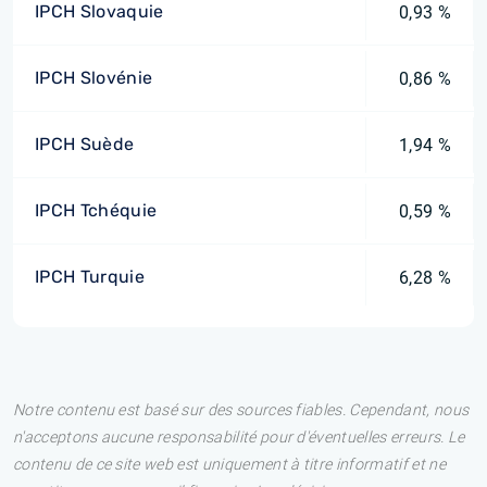
IPCH Slovaquie
0,93 %
IPCH Slovénie
0,86 %
IPCH Suède
1,94 %
IPCH Tchéquie
0,59 %
IPCH Turquie
6,28 %
Notre contenu est basé sur des sources fiables. Cependant, nous
n'acceptons aucune responsabilité pour d'éventuelles erreurs. Le
contenu de ce site web est uniquement à titre informatif et ne