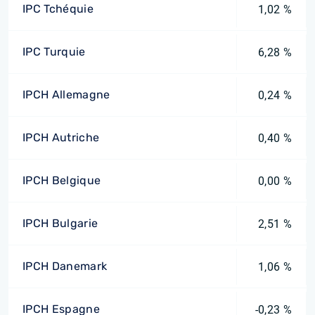
IPC Tchéquie
1,02 %
IPC Turquie
6,28 %
IPCH Allemagne
0,24 %
IPCH Autriche
0,40 %
IPCH Belgique
0,00 %
IPCH Bulgarie
2,51 %
IPCH Danemark
1,06 %
IPCH Espagne
-0,23 %