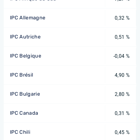
IPC Allemagne
0,32 %
IPC Autriche
0,51 %
IPC Belgique
-0,04 %
IPC Brésil
4,90 %
IPC Bulgarie
2,80 %
IPC Canada
0,31 %
IPC Chili
0,45 %