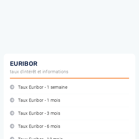
EURIBOR
taux d'intérêt et informations
Taux Euribor - 1 semaine
Taux Euribor - 1 mois
Taux Euribor - 3 mois
Taux Euribor - 6 mois