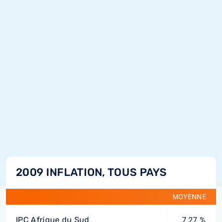
2009 INFLATION, TOUS PAYS
MOYENNE
IPC Afrique du Sud
7,27 %