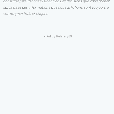
constitue pas un conseil financier. Les décisions que vous prenez
sur la base des informations que nous affichons sont toujours à
vos propres frais et risques.
▼ Ad by Refinery89