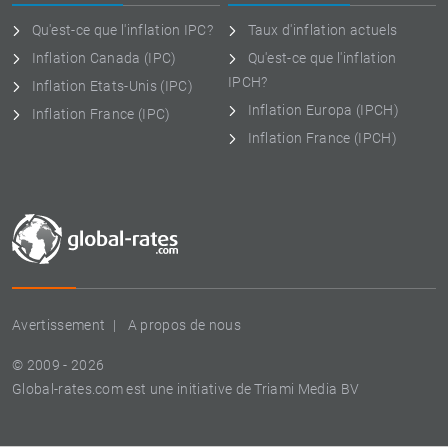
Qu'est-ce que l'inflation IPC?
Taux d'inflation actuels
Inflation Canada (IPC)
Qu'est-ce que l'inflation
IPCH?
Inflation Etats-Unis (IPC)
Inflation Europa (IPCH)
Inflation France (IPC)
Inflation France (IPCH)
Avertissement
A propos de nous
© 2009 - 2026
Global-rates.com est une initiative de Triami Media BV