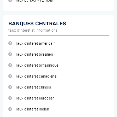
Taux Euribor - 12 mois
BANQUES CENTRALES
taux d'intérêt et informations
Taux d'intérêt américain
Taux d'intérêt brésilien
Taux d'intérêt britannique
Taux d'intérêt canadiene
Taux d'intérêt chinois
Taux d'intérêt européen
Taux d'intérêt indien