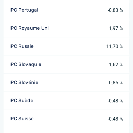
IPC Portugal
-0,83 %
IPC Royaume Uni
1,97 %
IPC Russie
11,70 %
IPC Slovaquie
1,62 %
IPC Slovénie
0,85 %
IPC Suède
-0,48 %
IPC Suisse
-0,48 %