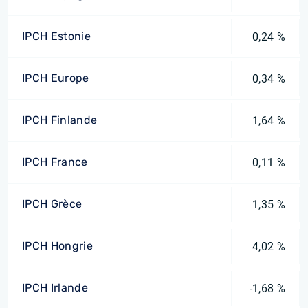
IPCH Estonie
0,24 %
IPCH Europe
0,34 %
IPCH Finlande
1,64 %
IPCH France
0,11 %
IPCH Grèce
1,35 %
IPCH Hongrie
4,02 %
IPCH Irlande
-1,68 %