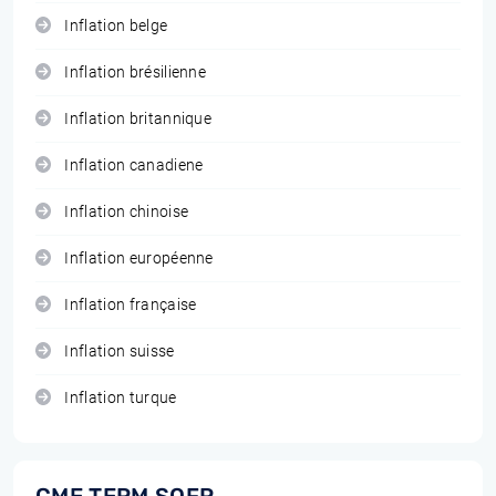
Inflation belge
Inflation brésilienne
Inflation britannique
Inflation canadiene
Inflation chinoise
Inflation européenne
Inflation française
Inflation suisse
Inflation turque