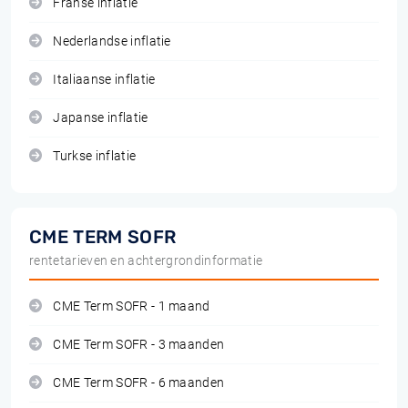
Franse inflatie
Nederlandse inflatie
Italiaanse inflatie
Japanse inflatie
Turkse inflatie
CME TERM SOFR
rentetarieven en achtergrondinformatie
CME Term SOFR - 1 maand
CME Term SOFR - 3 maanden
CME Term SOFR - 6 maanden