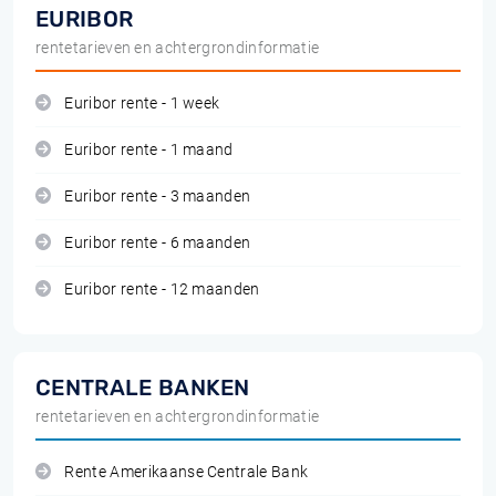
EURIBOR
rentetarieven en achtergrondinformatie
Euribor rente - 1 week
Euribor rente - 1 maand
Euribor rente - 3 maanden
Euribor rente - 6 maanden
Euribor rente - 12 maanden
CENTRALE BANKEN
rentetarieven en achtergrondinformatie
Rente Amerikaanse Centrale Bank