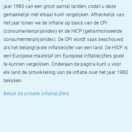
jaar 1980 van een groot aantal landen, zodat u deze
gemakkelijk met elkaar kunt vergelijken. Afhankelijk van
het jaar tonen we de inflatie op basis van de CPI
(consumentenprijsindex) en de HICP (geharmoniseerde
consumentenprijsindex). De CPI wordt vaak beschouwd
als het belangrijkste inflatiecijfer van een land. De HICP is
een Europese maatstaf om Europese inflatiecijfers goed
te kunnen vergelijken. Onderaan de pagina kunt u voor
elk land de ontwikkeling van de inflatie over het jaar 1980
bekijken.
Bekijk de actuele inflatiecijfers