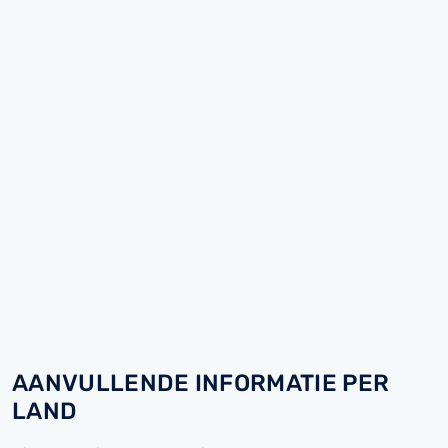
AANVULLENDE INFORMATIE PER
LAND