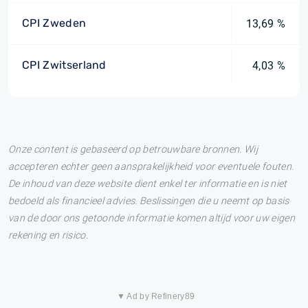
CPI Zweden
13,69 %
CPI Zwitserland
4,03 %
Onze content is gebaseerd op betrouwbare bronnen. Wij
accepteren echter geen aansprakelijkheid voor eventuele fouten.
De inhoud van deze website dient enkel ter informatie en is niet
bedoeld als financieel advies. Beslissingen die u neemt op basis
van de door ons getoonde informatie komen altijd voor uw eigen
rekening en risico.
▼ Ad by Refinery89