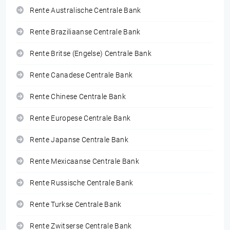
Rente Australische Centrale Bank
Rente Braziliaanse Centrale Bank
Rente Britse (Engelse) Centrale Bank
Rente Canadese Centrale Bank
Rente Chinese Centrale Bank
Rente Europese Centrale Bank
Rente Japanse Centrale Bank
Rente Mexicaanse Centrale Bank
Rente Russische Centrale Bank
Rente Turkse Centrale Bank
Rente Zwitserse Centrale Bank