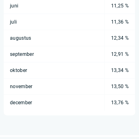
juni
11,25 %
juli
11,36 %
augustus
12,34 %
september
12,91 %
oktober
13,34 %
november
13,50 %
december
13,76 %