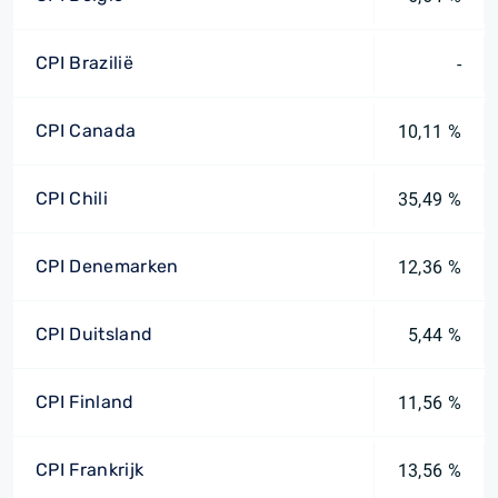
CPI Brazilië
-
CPI Canada
10,11 %
CPI Chili
35,49 %
CPI Denemarken
12,36 %
CPI Duitsland
5,44 %
CPI Finland
11,56 %
CPI Frankrijk
13,56 %