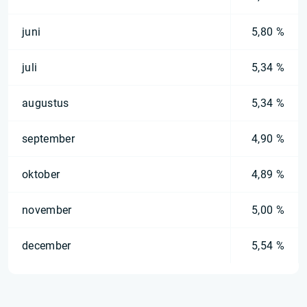
juni
5,80 %
juli
5,34 %
augustus
5,34 %
september
4,90 %
oktober
4,89 %
november
5,00 %
december
5,54 %