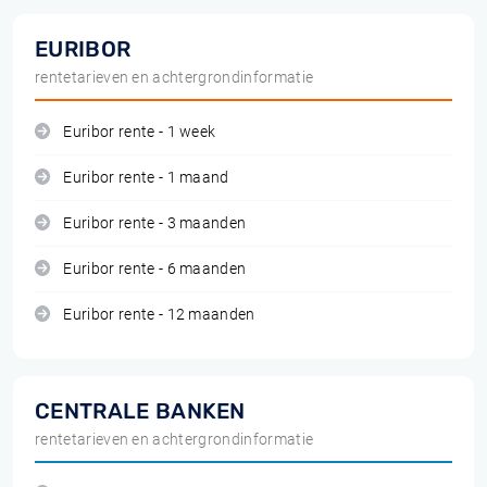
EURIBOR
rentetarieven en achtergrondinformatie
Euribor rente - 1 week
Euribor rente - 1 maand
Euribor rente - 3 maanden
Euribor rente - 6 maanden
Euribor rente - 12 maanden
CENTRALE BANKEN
rentetarieven en achtergrondinformatie