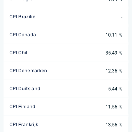
CPI Brazilië
-
CPI Canada
10,11 %
CPI Chili
35,49 %
CPI Denemarken
12,36 %
CPI Duitsland
5,44 %
CPI Finland
11,56 %
CPI Frankrijk
13,56 %