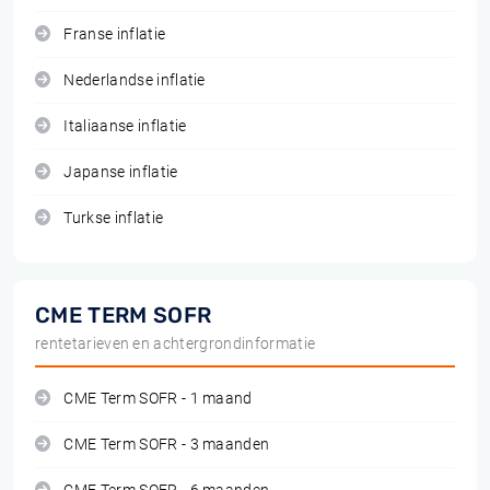
Franse inflatie
Nederlandse inflatie
Italiaanse inflatie
Japanse inflatie
Turkse inflatie
CME TERM SOFR
rentetarieven en achtergrondinformatie
CME Term SOFR - 1 maand
CME Term SOFR - 3 maanden