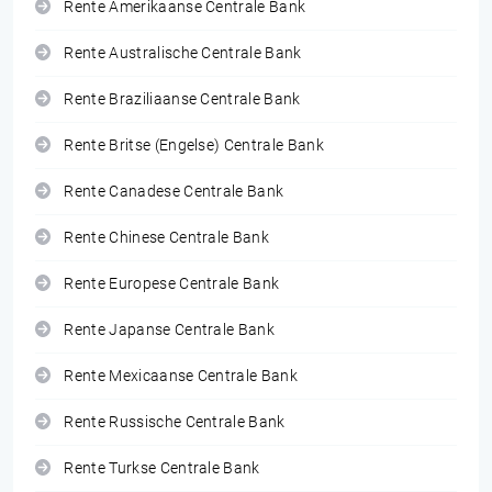
Rente Amerikaanse Centrale Bank
Rente Australische Centrale Bank
Rente Braziliaanse Centrale Bank
Rente Britse (Engelse) Centrale Bank
Rente Canadese Centrale Bank
Rente Chinese Centrale Bank
Rente Europese Centrale Bank
Rente Japanse Centrale Bank
Rente Mexicaanse Centrale Bank
Rente Russische Centrale Bank
Rente Turkse Centrale Bank