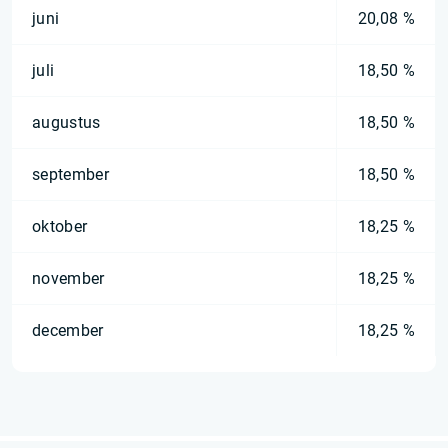
juni
20,08 %
juli
18,50 %
augustus
18,50 %
september
18,50 %
oktober
18,25 %
november
18,25 %
december
18,25 %