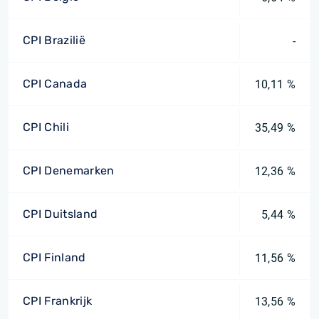
CPI Brazilië
-
CPI Canada
10,11 %
CPI Chili
35,49 %
CPI Denemarken
12,36 %
CPI Duitsland
5,44 %
CPI Finland
11,56 %
CPI Frankrijk
13,56 %