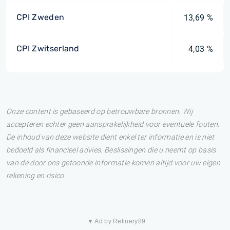
CPI Zweden
13,69 %
CPI Zwitserland
4,03 %
Onze content is gebaseerd op betrouwbare bronnen. Wij
accepteren echter geen aansprakelijkheid voor eventuele fouten.
De inhoud van deze website dient enkel ter informatie en is niet
bedoeld als financieel advies. Beslissingen die u neemt op basis
van de door ons getoonde informatie komen altijd voor uw eigen
rekening en risico.
▼ Ad by Refinery89