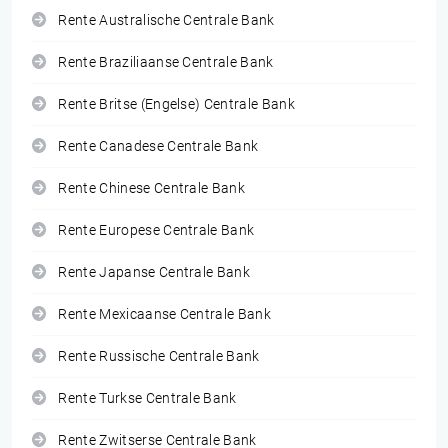
Rente Australische Centrale Bank
Rente Braziliaanse Centrale Bank
Rente Britse (Engelse) Centrale Bank
Rente Canadese Centrale Bank
Rente Chinese Centrale Bank
Rente Europese Centrale Bank
Rente Japanse Centrale Bank
Rente Mexicaanse Centrale Bank
Rente Russische Centrale Bank
Rente Turkse Centrale Bank
Rente Zwitserse Centrale Bank