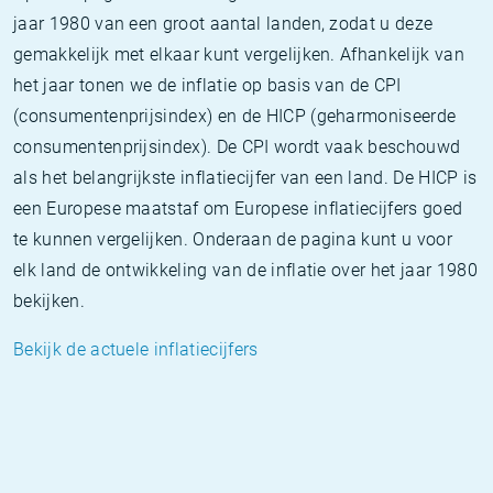
jaar 1980 van een groot aantal landen, zodat u deze
gemakkelijk met elkaar kunt vergelijken. Afhankelijk van
het jaar tonen we de inflatie op basis van de CPI
(consumentenprijsindex) en de HICP (geharmoniseerde
consumentenprijsindex). De CPI wordt vaak beschouwd
als het belangrijkste inflatiecijfer van een land. De HICP is
een Europese maatstaf om Europese inflatiecijfers goed
te kunnen vergelijken. Onderaan de pagina kunt u voor
elk land de ontwikkeling van de inflatie over het jaar 1980
bekijken.
Bekijk de actuele inflatiecijfers