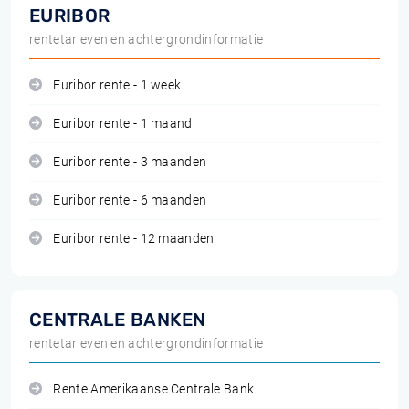
EURIBOR
rentetarieven en achtergrondinformatie
Euribor rente - 1 week
Euribor rente - 1 maand
Euribor rente - 3 maanden
Euribor rente - 6 maanden
Euribor rente - 12 maanden
CENTRALE BANKEN
rentetarieven en achtergrondinformatie
Rente Amerikaanse Centrale Bank