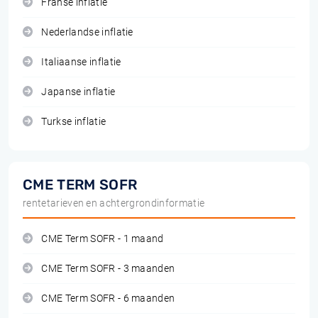
Franse inflatie
Nederlandse inflatie
Italiaanse inflatie
Japanse inflatie
Turkse inflatie
CME TERM SOFR
rentetarieven en achtergrondinformatie
CME Term SOFR - 1 maand
CME Term SOFR - 3 maanden
CME Term SOFR - 6 maanden