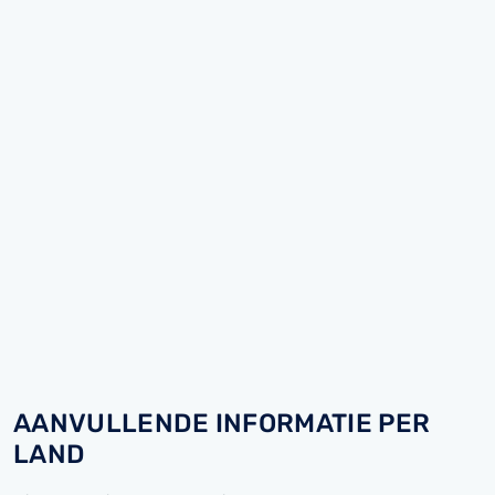
AANVULLENDE INFORMATIE PER
LAND