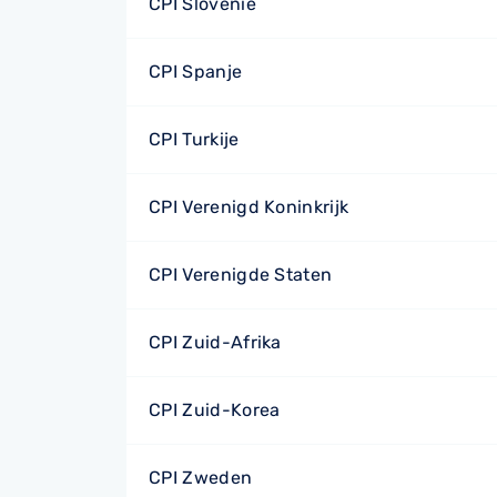
CPI Slovenië
CPI Spanje
CPI Turkije
CPI Verenigd Koninkrijk
CPI Verenigde Staten
CPI Zuid-Afrika
CPI Zuid-Korea
CPI Zweden