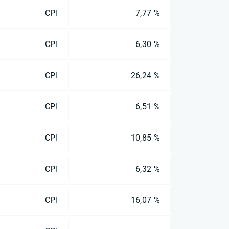
CPI
7,77 %
CPI
6,30 %
CPI
26,24 %
CPI
6,51 %
CPI
10,85 %
CPI
6,32 %
CPI
16,07 %