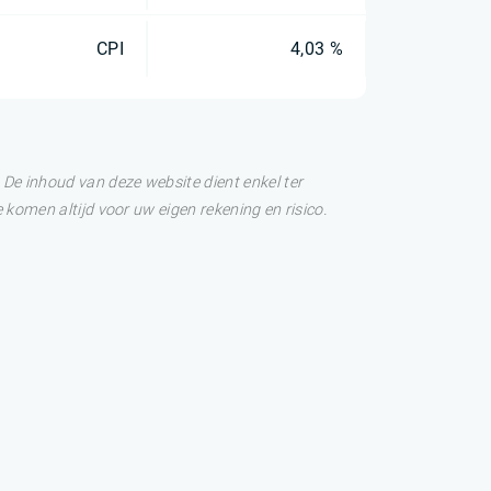
CPI
4,03 %
De inhoud van deze website dient enkel ter
 komen altijd voor uw eigen rekening en risico.