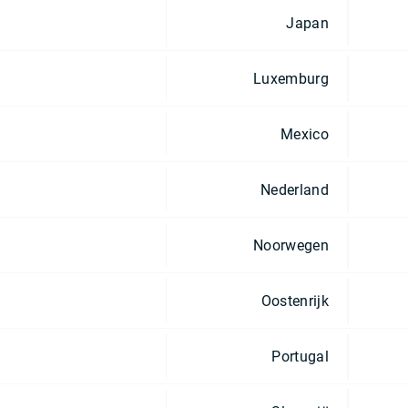
Japan
Luxemburg
Mexico
Nederland
Noorwegen
Oostenrijk
Portugal