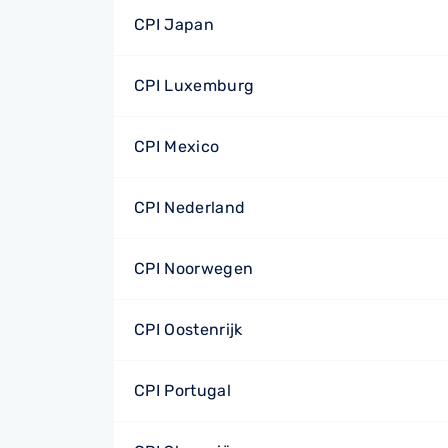
CPI Japan
CPI Luxemburg
CPI Mexico
CPI Nederland
CPI Noorwegen
CPI Oostenrijk
CPI Portugal