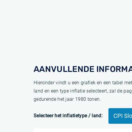
AANVULLENDE INFORMA
Hieronder vindt u een grafiek en een tabel me
land en een type inflatie selecteert, zal de 
gedurende het jaar 1980 tonen.
CPI Sl
Selecteer het inflatietype / land: