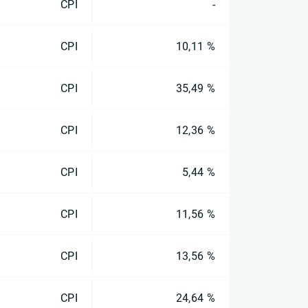
CPI
-
CPI
10,11 %
CPI
35,49 %
CPI
12,36 %
CPI
5,44 %
CPI
11,56 %
CPI
13,56 %
CPI
24,64 %