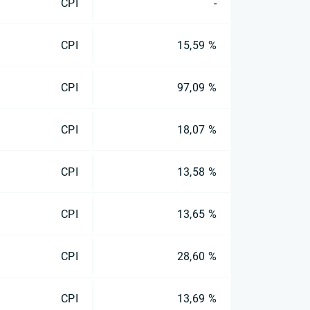
CPI
-
CPI
15,59 %
CPI
97,09 %
CPI
18,07 %
CPI
13,58 %
CPI
13,65 %
CPI
28,60 %
CPI
13,69 %