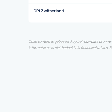
CPI Zwitserland
Onze content is gebaseerd op betrouwbare bronnen. 
informatie en is niet bedoeld als financieel advies.