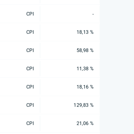
CPI
-
CPI
18,13 %
CPI
58,98 %
CPI
11,38 %
CPI
18,16 %
CPI
129,83 %
CPI
21,06 %