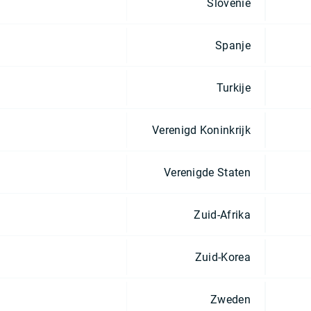
Slovenië
Spanje
Turkije
Verenigd Koninkrijk
Verenigde Staten
Zuid-Afrika
Zuid-Korea
Zweden