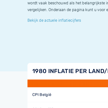
wordt vaak beschouwd als het belangrijkste in
vergelijken. Onderaan de pagina kunt u voor el
Bekijk de actuele inflatiecijfers
1980 INFLATIE PER LAND
CPI België