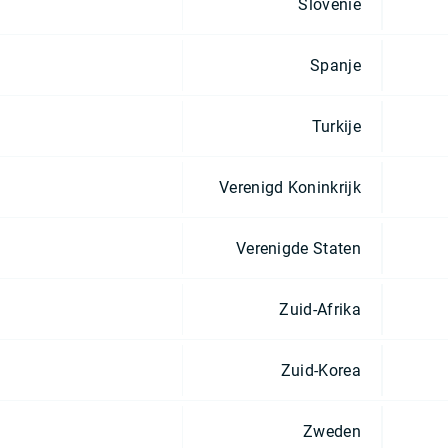
Slovenië
Spanje
Turkije
Verenigd Koninkrijk
Verenigde Staten
Zuid-Afrika
Zuid-Korea
Zweden