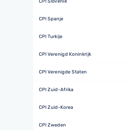
CPI Slovenië
CPI Spanje
CPI Turkije
CPI Verenigd Koninkrijk
CPI Verenigde Staten
CPI Zuid-Afrika
CPI Zuid-Korea
CPI Zweden