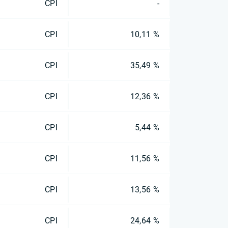
CPI
-
CPI
10,11 %
CPI
35,49 %
CPI
12,36 %
CPI
5,44 %
CPI
11,56 %
CPI
13,56 %
CPI
24,64 %