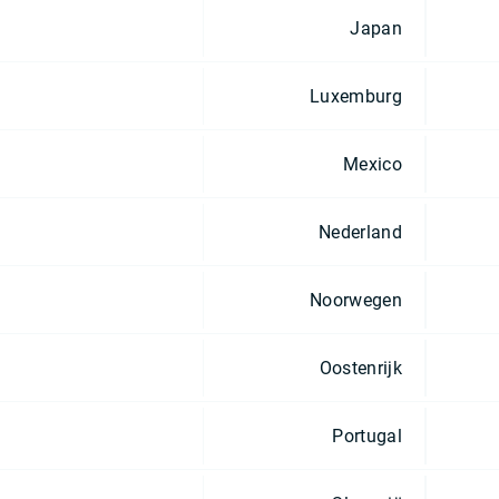
Japan
Luxemburg
Mexico
Nederland
Noorwegen
Oostenrijk
Portugal