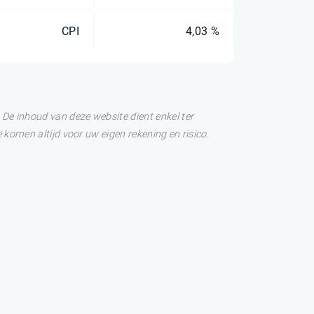
CPI
4,03 %
De inhoud van deze website dient enkel ter
 komen altijd voor uw eigen rekening en risico.