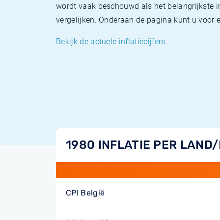
wordt vaak beschouwd als het belangrijkste in
vergelijken. Onderaan de pagina kunt u voor el
Bekijk de actuele inflatiecijfers
1980 INFLATIE PER LAND
CPI België