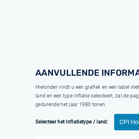
AANVULLENDE INFORMA
Hieronder vindt u een grafiek en een tabel me
land en een type inflatie selecteert, zal de 
gedurende het jaar 1980 tonen.
CPI Ho
Selecteer het inflatietype / land: