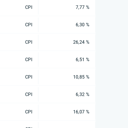
CPI
7,77 %
CPI
6,30 %
CPI
26,24 %
CPI
6,51 %
CPI
10,85 %
CPI
6,32 %
CPI
16,07 %