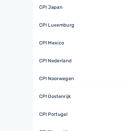
CPI Japan
CPI Luxemburg
CPI Mexico
CPI Nederland
CPI Noorwegen
CPI Oostenrijk
CPI Portugal