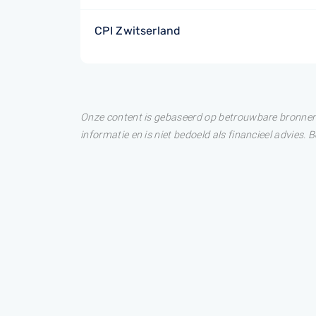
CPI Zwitserland
Onze content is gebaseerd op betrouwbare bronnen. 
informatie en is niet bedoeld als financieel advies.