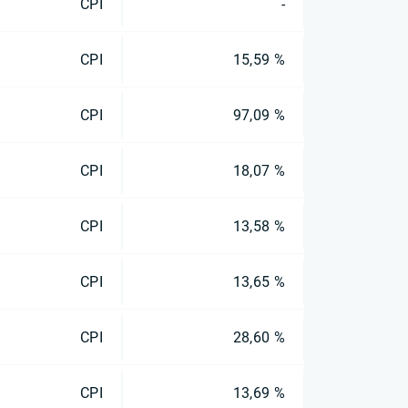
CPI
-
CPI
15,59 %
CPI
97,09 %
CPI
18,07 %
CPI
13,58 %
CPI
13,65 %
CPI
28,60 %
CPI
13,69 %