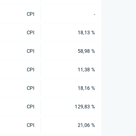
CPI
-
CPI
18,13 %
CPI
58,98 %
CPI
11,38 %
CPI
18,16 %
CPI
129,83 %
CPI
21,06 %